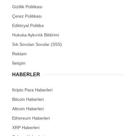
Gizlilik Politikası
Çerez Politikası
Editöryal Politika
Hukuka Aykırılık Bildirimi
Sık Sorulan Sorular (SSS)
Reklam
İletişim
HABERLER
Kripto Para Haberleri
Bitcoin Haberleri
Altcoin Haberleri
Ethereum Haberleri
XRP Haberleri