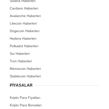
Solana Haberleri
Cardano Haberleri
Avalanche Haberleri
Litecoin Haberleri
Dogecoin Haberleri
Hedera Haberleri
Polkadot Haberleri
Sui Haberleri
Tron Haberleri
Memecoin Haberleri
Stablecoin Haberleri
PIYASALAR
Kripto Para Fiyatları
Kripto Para Borsaları