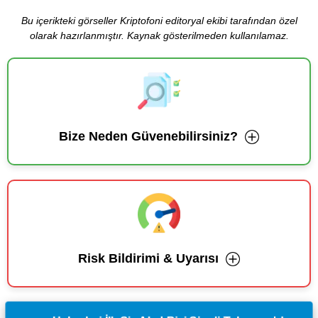
Bu içerikteki görseller Kriptofoni editoryal ekibi tarafından özel
olarak hazırlanmıştır. Kaynak gösterilmeden kullanılamaz.
Bize Neden Güvenebilirsiniz?
Risk Bildirimi & Uyarısı