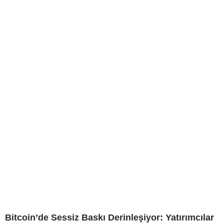
Bitcoin’de Sessiz Baskı Derinleşiyor: Yatırımcılar