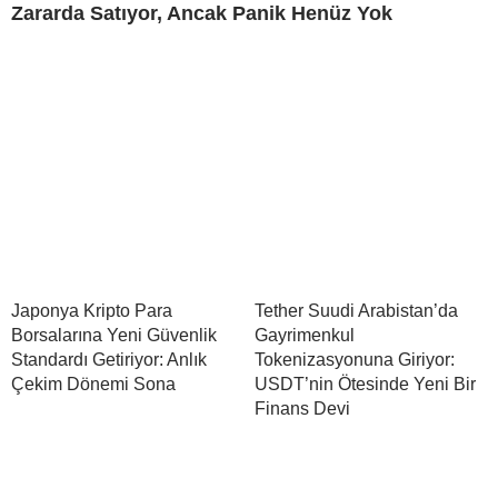
Zararda Satıyor, Ancak Panik Henüz Yok
Japonya Kripto Para
Tether Suudi Arabistan’da
Borsalarına Yeni Güvenlik
Gayrimenkul
Standardı Getiriyor: Anlık
Tokenizasyonuna Giriyor:
Çekim Dönemi Sona
USDT’nin Ötesinde Yeni Bir
Finans Devi