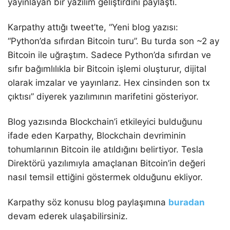
yayınlayan bir yazılım geliştirdini paylaştı.
Karpathy attığı tweet’te, “Yeni blog yazısı:
“Python’da sıfırdan Bitcoin turu”. Bu turda son ~2 ay
Bitcoin ile uğraştım. Sadece Python’da sıfırdan ve
sıfır bağımlılıkla bir Bitcoin işlemi oluşturur, dijital
olarak imzalar ve yayınlarız. Hex cinsinden son tx
çıktısı” diyerek yazılımının marifetini gösteriyor.
Blog yazısında Blockchain’i etkileyici bulduğunu
ifade eden Karpathy, Blockchain devriminin
tohumlarının Bitcoin ile atıldığını belirtiyor. Tesla
Direktörü yazılımıyla amaçlanan Bitcoin’in değeri
nasıl temsil ettiğini göstermek olduğunu ekliyor.
Karpathy söz konusu blog paylaşımına
buradan
devam ederek ulaşabilirsiniz.