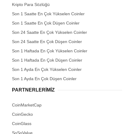
Kripto Para Sözlüğü
Son 1 Saatte En Çok Yükselen Coinler
Son 1 Saatte En Çok Düşen Coinler
Son 24 Saatte En Çok Yükselen Coinler
Son 24 Saatte En Çok Düşen Coinler
Son 1 Haftada En Çok Yükselen Coinler
Son 1 Haftada En Çok Düşen Coinler
Son 1 Ayda En Çok Yükselen Coinler
Son 1 Ayda En Çok Düşen Coinler
PARTNERLERIMIZ
CoinMarketCap
CoinGecko
CoinGlass
SoSoValue