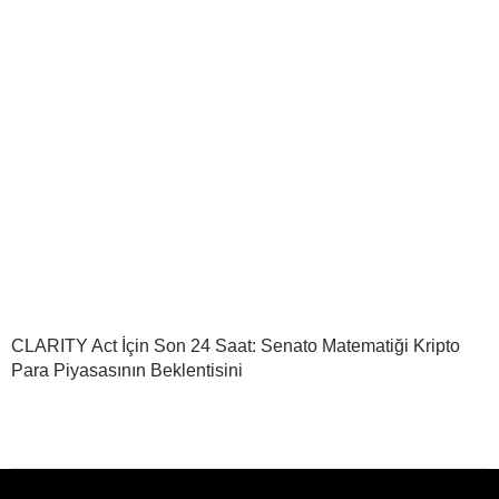
CLARITY Act İçin Son 24 Saat: Senato Matematiği Kripto
Para Piyasasının Beklentisini