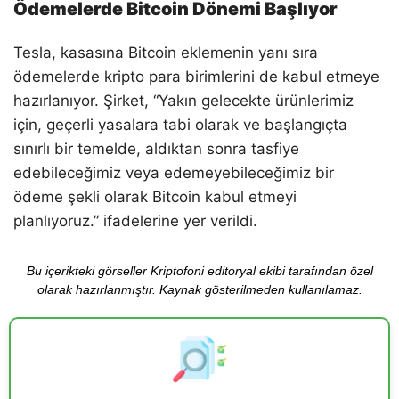
Ödemelerde Bitcoin Dönemi Başlıyor
Tesla, kasasına Bitcoin eklemenin yanı sıra
ödemelerde kripto para birimlerini de kabul etmeye
hazırlanıyor. Şirket, “Yakın gelecekte ürünlerimiz
için, geçerli yasalara tabi olarak ve başlangıçta
sınırlı bir temelde, aldıktan sonra tasfiye
edebileceğimiz veya edemeyebileceğimiz bir
ödeme şekli olarak Bitcoin kabul etmeyi
planlıyoruz.” ifadelerine yer verildi.
Bu içerikteki görseller Kriptofoni editoryal ekibi tarafından özel
olarak hazırlanmıştır. Kaynak gösterilmeden kullanılamaz.