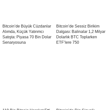
Bitcoin’de Büyük Cüzdanlar
Bitcoin’de Sessiz Birikim
Alımda, Küçük Yatırımcı
Dalgası: Balinalar 1,2 Milyar
Satışta: Piyasa 70 Bin Dolar
Dolarlık BTC Toplarken
Senaryosuna
ETF’lere 750