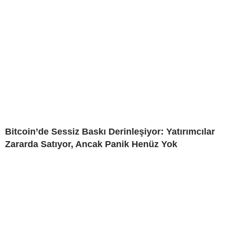
Bitcoin’de Sessiz Baskı Derinleşiyor: Yatırımcılar
Zararda Satıyor, Ancak Panik Henüz Yok