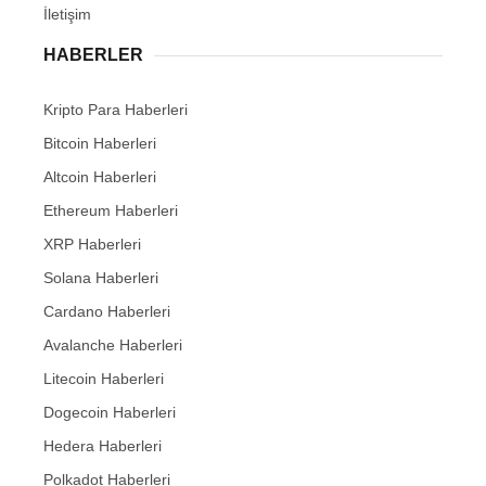
İletişim
HABERLER
Kripto Para Haberleri
Bitcoin Haberleri
Altcoin Haberleri
Ethereum Haberleri
XRP Haberleri
Solana Haberleri
Cardano Haberleri
Avalanche Haberleri
Litecoin Haberleri
Dogecoin Haberleri
Hedera Haberleri
Polkadot Haberleri