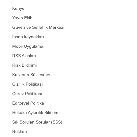
Künye
Yayın Ekibi
Güven ve Şeffaflık Merkezi
İnsan kaynakları
Mobil Uygulama
RSS Akışları
Risk Bildirimi
Kullanım Sözleşmesi
Gizlilik Politikası
Çerez Politikası
Editöryal Politika
Hukuka Aykırılık Bildirimi
Sık Sorulan Sorular (SSS)
Reklam