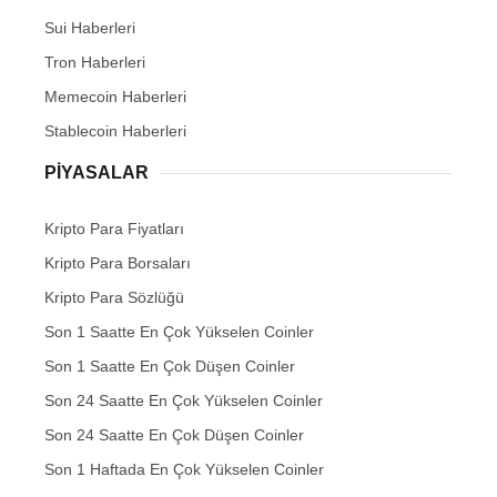
Sui Haberleri
Tron Haberleri
Memecoin Haberleri
Stablecoin Haberleri
PIYASALAR
Kripto Para Fiyatları
Kripto Para Borsaları
Kripto Para Sözlüğü
Son 1 Saatte En Çok Yükselen Coinler
Son 1 Saatte En Çok Düşen Coinler
Son 24 Saatte En Çok Yükselen Coinler
Son 24 Saatte En Çok Düşen Coinler
Son 1 Haftada En Çok Yükselen Coinler