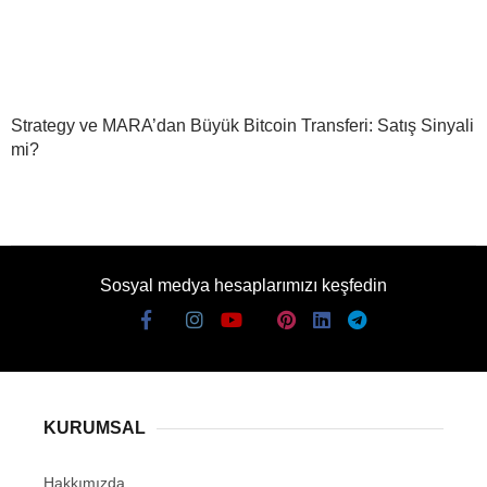
Strategy ve MARA’dan Büyük Bitcoin Transferi: Satış Sinyali
mi?
Sosyal medya hesaplarımızı keşfedin
KURUMSAL
Hakkımızda