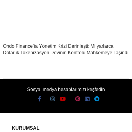
Ondo Finance’ta Yönetim Krizi Derinleşti: Milyarlarca
Dolarlık Tokenizasyon Devinin Kontrolü Mahkemeye Taşındı
Sosyal medya hesaplarımızı keşfedin
KURUMSAL