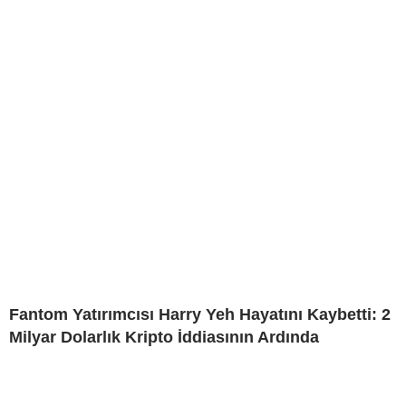
Fantom Yatırımcısı Harry Yeh Hayatını Kaybetti: 2
Milyar Dolarlık Kripto İddiasının Ardında