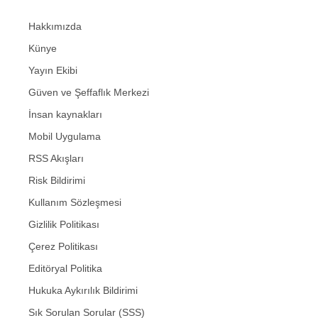
Hakkımızda
Künye
Yayın Ekibi
Güven ve Şeffaflık Merkezi
İnsan kaynakları
Mobil Uygulama
RSS Akışları
Risk Bildirimi
Kullanım Sözleşmesi
Gizlilik Politikası
Çerez Politikası
Editöryal Politika
Hukuka Aykırılık Bildirimi
Sık Sorulan Sorular (SSS)