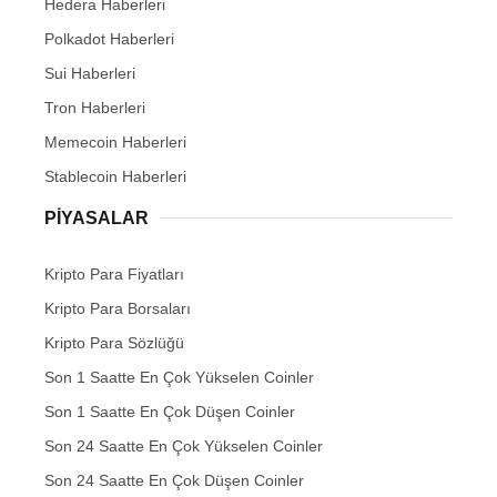
Hedera Haberleri
Polkadot Haberleri
Sui Haberleri
Tron Haberleri
Memecoin Haberleri
Stablecoin Haberleri
PIYASALAR
Kripto Para Fiyatları
Kripto Para Borsaları
Kripto Para Sözlüğü
Son 1 Saatte En Çok Yükselen Coinler
Son 1 Saatte En Çok Düşen Coinler
Son 24 Saatte En Çok Yükselen Coinler
Son 24 Saatte En Çok Düşen Coinler