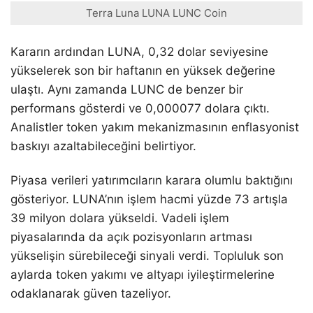
Terra Luna LUNA LUNC Coin
Kararın ardından LUNA, 0,32 dolar seviyesine
yükselerek son bir haftanın en yüksek değerine
ulaştı. Aynı zamanda LUNC de benzer bir
performans gösterdi ve 0,000077 dolara çıktı.
Analistler token yakım mekanizmasının enflasyonist
baskıyı azaltabileceğini belirtiyor.
Piyasa verileri yatırımcıların karara olumlu baktığını
gösteriyor. LUNA’nın işlem hacmi yüzde 73 artışla
39 milyon dolara yükseldi. Vadeli işlem
piyasalarında da açık pozisyonların artması
yükselişin sürebileceği sinyali verdi. Topluluk son
aylarda token yakımı ve altyapı iyileştirmelerine
odaklanarak güven tazeliyor.