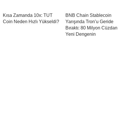
Kısa Zamanda 10x: TUT
BNB Chain Stablecoin
Coin Neden Hızlı Yükseldi?
Yarışında Tron’u Geride
Bıraktı: 80 Milyon Cüzdan
Yeni Dengenin