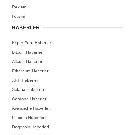
Reklam
İletişim
HABERLER
Kripto Para Haberleri
Bitcoin Haberleri
Altcoin Haberleri
Ethereum Haberleri
XRP Haberleri
Solana Haberleri
Cardano Haberleri
Avalanche Haberleri
Litecoin Haberleri
Dogecoin Haberleri