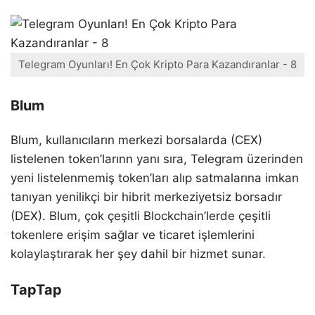
Telegram Oyunları! En Çok Kripto Para Kazandıranlar - 8
Blum
Blum, kullanıcıların merkezi borsalarda (CEX)
listelenen token’larınn yanı sıra, Telegram üzerinden
yeni listelenmemiş token’ları alıp satmalarına imkan
tanıyan yenilikçi bir hibrit merkeziyetsiz borsadır
(DEX). Blum, çok çeşitli Blockchain’lerde çeşitli
tokenlere erişim sağlar ve ticaret işlemlerini
kolaylaştırarak her şey dahil bir hizmet sunar.
TapTap