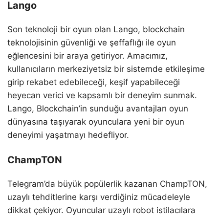
Lango
Son teknoloji bir oyun olan Lango, blockchain
teknolojisinin güvenliği ve şeffaflığı ile oyun
eğlencesini bir araya getiriyor. Amacımız,
kullanıcıların merkeziyetsiz bir sistemde etkileşime
girip rekabet edebileceği, keşif yapabileceği
heyecan verici ve kapsamlı bir deneyim sunmak.
Lango, Blockchain’in sunduğu avantajları oyun
dünyasına taşıyarak oyunculara yeni bir oyun
deneyimi yaşatmayı hedefliyor.
ChampTON
Telegram’da büyük popülerlik kazanan ChampTON,
uzaylı tehditlerine karşı verdiğiniz mücadeleyle
dikkat çekiyor. Oyuncular uzaylı robot istilacılara