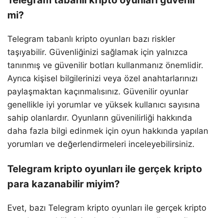
Telegram tabanlı kripto oyunları güvenli
mi?
Telegram tabanlı kripto oyunları bazı riskler
taşıyabilir. Güvenliğinizi sağlamak için yalnızca
tanınmış ve güvenilir botları kullanmanız önemlidir.
Ayrıca kişisel bilgilerinizi veya özel anahtarlarınızı
paylaşmaktan kaçınmalısınız. Güvenilir oyunlar
genellikle iyi yorumlar ve yüksek kullanıcı sayısına
sahip olanlardır. Oyunların güvenilirliği hakkında
daha fazla bilgi edinmek için oyun hakkında yapılan
yorumları ve değerlendirmeleri inceleyebilirsiniz.
Telegram kripto oyunları ile gerçek kripto
para kazanabilir miyim?
Evet, bazı Telegram kripto oyunları ile gerçek kripto