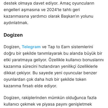
destek olmaya davet ediyor. Amaç oyuncuların
engelleri aşmasına ve 2024’te tahtı geri
kazanmasına yardımcı olarak Başkan’ın yolunu
aydınlatmak.
Dogizen
Dogizen,
Telegram
ve Tap to Earn sistemlerini
doğru bir şekilde tanımlayarak bu alanda büyük bir
etki yaratmaya geliyor. Özellikle kullanıcı bonuslarını
kazanma sürecini hızlandıran yenilikçi özelliklerle
dikkat çekiyor. Bu sayede yeni oyuncular benzer
oyunlardan çok daha hızlı bir şekilde token
kazanma fırsatı elde ediyor.
Dogizen, rakiplerinden mümkün olduğunca fazla
kullanıcı çekmek ve piyasa payını genişletmek