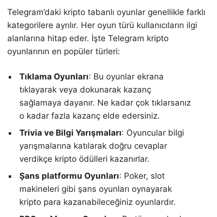
Telegram’daki kripto tabanlı oyunlar genellikle farklı
kategorilere ayrılır. Her oyun türü kullanıcıların ilgi
alanlarına hitap eder. İşte Telegram kripto
oyunlarının en popüler türleri:
Tıklama Oyunları
: Bu oyunlar ekrana
tıklayarak veya dokunarak kazanç
sağlamaya dayanır. Ne kadar çok tıklarsanız
o kadar fazla kazanç elde edersiniz.
Trivia ve Bilgi Yarışmaları
: Oyuncular bilgi
yarışmalarına katılarak doğru cevaplar
verdikçe kripto ödülleri kazanırlar.
Şans platformu Oyunları
: Poker, slot
makineleri gibi şans oyunları oynayarak
kripto para kazanabileceğiniz oyunlardır.