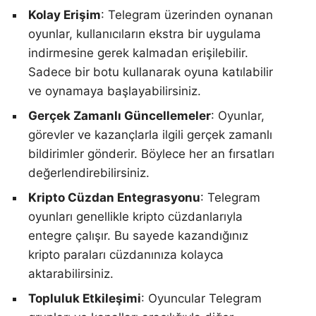
Kolay Erişim
: Telegram üzerinden oynanan
oyunlar, kullanıcıların ekstra bir uygulama
indirmesine gerek kalmadan erişilebilir.
Sadece bir botu kullanarak oyuna katılabilir
ve oynamaya başlayabilirsiniz.
Gerçek Zamanlı Güncellemeler
: Oyunlar,
görevler ve kazançlarla ilgili gerçek zamanlı
bildirimler gönderir. Böylece her an fırsatları
değerlendirebilirsiniz.
Kripto Cüzdan Entegrasyonu
: Telegram
oyunları genellikle kripto cüzdanlarıyla
entegre çalışır. Bu sayede kazandığınız
kripto paraları cüzdanınıza kolayca
aktarabilirsiniz.
Topluluk Etkileşimi
: Oyuncular Telegram