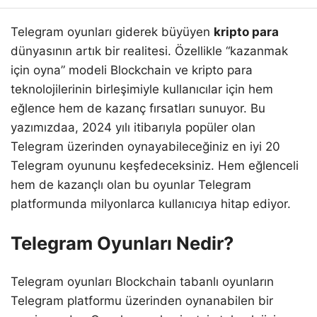
Telegram oyunları giderek büyüyen
kripto para
dünyasının artık bir realitesi. Özellikle “kazanmak
için oyna” modeli Blockchain ve kripto para
teknolojilerinin birleşimiyle kullanıcılar için hem
eğlence hem de kazanç fırsatları sunuyor. Bu
yazımızdaa, 2024 yılı itibarıyla popüler olan
Telegram üzerinden oynayabileceğiniz en iyi 20
Telegram oyununu keşfedeceksiniz. Hem eğlenceli
hem de kazançlı olan bu oyunlar Telegram
platformunda milyonlarca kullanıcıya hitap ediyor.
Telegram Oyunları Nedir?
Telegram oyunları Blockchain tabanlı oyunların
Telegram platformu üzerinden oynanabilen bir