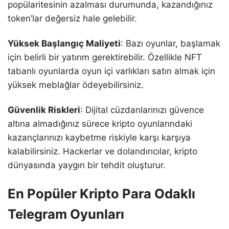
popülaritesinin azalması durumunda, kazandığınız
token’lar değersiz hale gelebilir.
Yüksek Başlangıç Maliyeti
: Bazı oyunlar, başlamak
için belirli bir yatırım gerektirebilir. Özellikle NFT
tabanlı oyunlarda oyun içi varlıkları satın almak için
yüksek meblağlar ödeyebilirsiniz.
Güvenlik Riskleri
: Dijital cüzdanlarınızı güvence
altına almadığınız sürece kripto oyunlarındaki
kazançlarınızı kaybetme riskiyle karşı karşıya
kalabilirsiniz. Hackerlar ve dolandırıcılar, kripto
dünyasında yaygın bir tehdit oluşturur.
En Popüler Kripto Para Odaklı
Telegram Oyunları