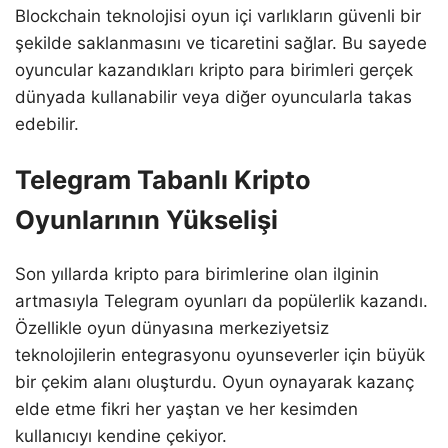
Blockchain teknolojisi oyun içi varlıkların güvenli bir
şekilde saklanmasını ve ticaretini sağlar. Bu sayede
oyuncular kazandıkları kripto para birimleri gerçek
dünyada kullanabilir veya diğer oyuncularla takas
edebilir.
Telegram Tabanlı Kripto
Oyunlarının Yükselişi
Son yıllarda kripto para birimlerine olan ilginin
artmasıyla Telegram oyunları da popülerlik kazandı.
Özellikle oyun dünyasına merkeziyetsiz
teknolojilerin entegrasyonu oyunseverler için büyük
bir çekim alanı oluşturdu. Oyun oynayarak kazanç
elde etme fikri her yaştan ve her kesimden
kullanıcıyı kendine çekiyor.