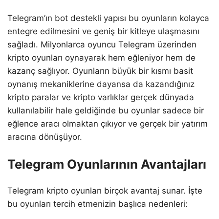
Telegram’ın bot destekli yapısı bu oyunların kolayca
entegre edilmesini ve geniş bir kitleye ulaşmasını
sağladı. Milyonlarca oyuncu Telegram üzerinden
kripto oyunları oynayarak hem eğleniyor hem de
kazanç sağlıyor. Oyunların büyük bir kısmı basit
oynanış mekaniklerine dayansa da kazandığınız
kripto paralar ve kripto varlıklar gerçek dünyada
kullanılabilir hale geldiğinde bu oyunlar sadece bir
eğlence aracı olmaktan çıkıyor ve gerçek bir yatırım
aracına dönüşüyor.
Telegram Oyunlarının Avantajları
Telegram kripto oyunları birçok avantaj sunar. İşte
bu oyunları tercih etmenizin başlıca nedenleri: