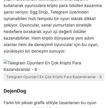
kullanarak oyunculara kripto para ödülleri kazanma
şansı veriyor. Egg Drop, Telegram üzerinden
oynanabilen hızlı tempolu bir oyun olarak dikkat
çekiyor. Oyuncular, sanal yumurtaları stratejik
hedeflere bırakarak oyun içi değerli ödüller
kazanabilirler. Hem kripto dünyasına yeni adım
atanlar hem de deneyimli oyuncular için bu oyun,
sürükleyici bir deneyim sunuyor.
Telegram Oyunları! En Çok Kripto Para Kazandıranlar - 6
DejenDog
Farklı bir piksel grafik stiliyle tasarlanan bu oyun