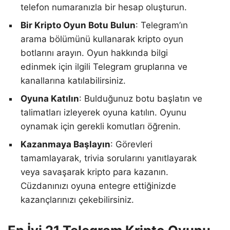
telefon numaranızla bir hesap oluşturun.
Bir Kripto Oyun Botu Bulun
: Telegram’ın
arama bölümünü kullanarak kripto oyun
botlarını arayın. Oyun hakkında bilgi
edinmek için ilgili Telegram gruplarına ve
kanallarına katılabilirsiniz.
Oyuna Katılın
: Bulduğunuz botu başlatın ve
talimatları izleyerek oyuna katılın. Oyunu
oynamak için gerekli komutları öğrenin.
Kazanmaya Başlayın
: Görevleri
tamamlayarak, trivia sorularını yanıtlayarak
veya savaşarak kripto para kazanın.
Cüzdanınızı oyuna entegre ettiğinizde
kazançlarınızı çekebilirsiniz.