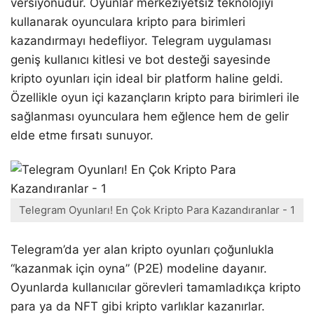
versiyonudur. Oyunlar merkeziyetsiz teknolojiyi
kullanarak oyunculara kripto para birimleri
kazandırmayı hedefliyor. Telegram uygulaması
geniş kullanıcı kitlesi ve bot desteği sayesinde
kripto oyunları için ideal bir platform haline geldi.
Özellikle oyun içi kazançların kripto para birimleri ile
sağlanması oyunculara hem eğlence hem de gelir
elde etme fırsatı sunuyor.
Telegram Oyunları! En Çok Kripto Para Kazandıranlar - 1
Telegram’da yer alan kripto oyunları çoğunlukla
“kazanmak için oyna” (P2E) modeline dayanır.
Oyunlarda kullanıcılar görevleri tamamladıkça kripto
para ya da NFT gibi kripto varlıklar kazanırlar.