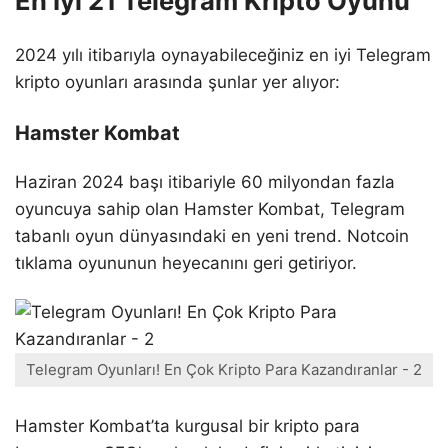
En İyi 21 Telegram Kripto Oyunu
2024 yılı itibarıyla oynayabileceğiniz en iyi Telegram
kripto oyunları arasında şunlar yer alıyor:
Hamster Kombat
Haziran 2024 başı itibariyle 60 milyondan fazla
oyuncuya sahip olan Hamster Kombat, Telegram
tabanlı oyun dünyasındaki en yeni trend. Notcoin
tıklama oyununun heyecanını geri getiriyor.
Telegram Oyunları! En Çok Kripto Para Kazandıranlar - 2
Hamster Kombat’ta kurgusal bir kripto para