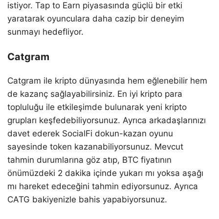
istiyor. Tap to Earn piyasasında güçlü bir etki
yaratarak oyunculara daha cazip bir deneyim
sunmayı hedefliyor.
Catgram
Catgram ile kripto dünyasında hem eğlenebilir hem
de kazanç sağlayabilirsiniz. En iyi kripto para
topluluğu ile etkileşimde bulunarak yeni kripto
grupları keşfedebiliyorsunuz. Ayrıca arkadaşlarınızı
davet ederek SocialFi dokun-kazan oyunu
sayesinde token kazanabiliyorsunuz. Mevcut
tahmin durumlarına göz atıp, BTC fiyatının
önümüzdeki 2 dakika içinde yukarı mı yoksa aşağı
mı hareket edeceğini tahmin ediyorsunuz. Ayrıca
CATG bakiyenizle bahis yapabiyorsunuz.