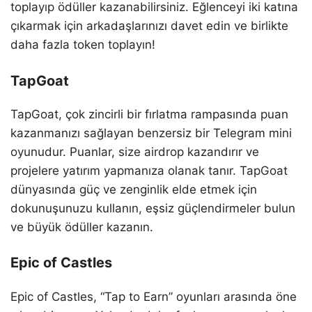
toplayıp ödüller kazanabilirsiniz. Eğlenceyi iki katına
çıkarmak için arkadaşlarınızı davet edin ve birlikte
daha fazla token toplayın!
TapGoat
TapGoat, çok zincirli bir fırlatma rampasında puan
kazanmanızı sağlayan benzersiz bir Telegram mini
oyunudur. Puanlar, size airdrop kazandırır ve
projelere yatırım yapmanıza olanak tanır. TapGoat
dünyasında güç ve zenginlik elde etmek için
dokunuşunuzu kullanın, eşsiz güçlendirmeler bulun
ve büyük ödüller kazanın.
Epic of Castles
Epic of Castles, “Tap to Earn” oyunları arasında öne