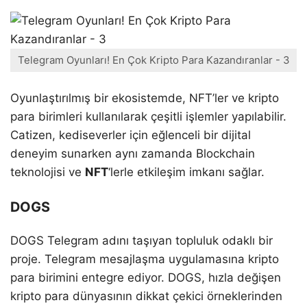
Telegram Oyunları! En Çok Kripto Para Kazandıranlar - 3
Oyunlaştırılmış bir ekosistemde, NFT’ler ve kripto
para birimleri kullanılarak çeşitli işlemler yapılabilir.
Catizen, kediseverler için eğlenceli bir dijital
deneyim sunarken aynı zamanda Blockchain
teknolojisi ve
NFT
‘lerle etkileşim imkanı sağlar.
DOGS
DOGS Telegram adını taşıyan topluluk odaklı bir
proje. Telegram mesajlaşma uygulamasına kripto
para birimini entegre ediyor. DOGS, hızla değişen
kripto para dünyasının dikkat çekici örneklerinden