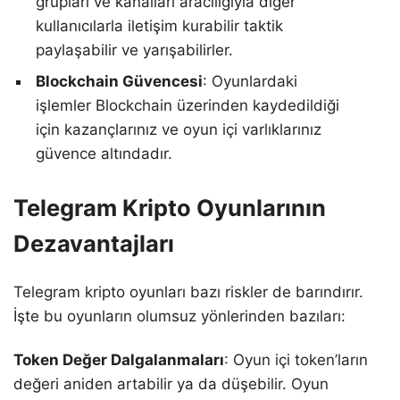
grupları ve kanalları aracılığıyla diğer
kullanıcılarla iletişim kurabilir taktik
paylaşabilir ve yarışabilirler.
Blockchain Güvencesi
: Oyunlardaki
işlemler Blockchain üzerinden kaydedildiği
için kazançlarınız ve oyun içi varlıklarınız
güvence altındadır.
Telegram Kripto Oyunlarının
Dezavantajları
Telegram kripto oyunları bazı riskler de barındırır.
İşte bu oyunların olumsuz yönlerinden bazıları:
Token Değer Dalgalanmaları
: Oyun içi token’ların
değeri aniden artabilir ya da düşebilir. Oyun