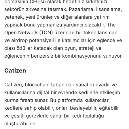
borsasının CEO’su olarak hedefiniz şirketinizi
sektörün zirvesine taşımak. Pazarlama, lisanslama,
yetenek, yeni ürünler ve diğer alanlara yatırım
yapmak bunu yapmanıza yardımcı olacaktır. The
Open Network (TON) üzerinde bir token lansmanı
ve airdrop potansiyeli ile katılımcılar için eğlence ve
olası ödüller katacak olan oyun, strateji ve
eğlencenin benzersiz bir kombinasyonunu sunuyor.
Catizen
Catizen, blockchain tabanlı bir sanal dünyadır ve
kullanıcılarına dijital bir evrende kedilerle etkileşim
kurma fırsatı sunar. Bu platformda kullanıcılar
kedilere sahip olabilir, onları besleyebilir, eğitebilir
ve çeşitli görevlerle sanal bir kedi topluluğu
oluşturabilirler.