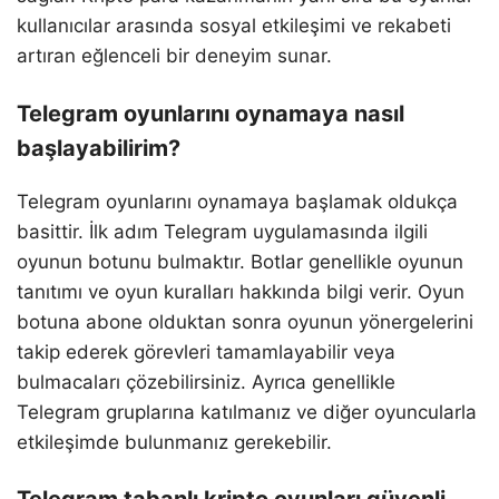
kullanıcılar arasında sosyal etkileşimi ve rekabeti
artıran eğlenceli bir deneyim sunar.
Telegram oyunlarını oynamaya nasıl
başlayabilirim?
Telegram oyunlarını oynamaya başlamak oldukça
basittir. İlk adım Telegram uygulamasında ilgili
oyunun botunu bulmaktır. Botlar genellikle oyunun
tanıtımı ve oyun kuralları hakkında bilgi verir. Oyun
botuna abone olduktan sonra oyunun yönergelerini
takip ederek görevleri tamamlayabilir veya
bulmacaları çözebilirsiniz. Ayrıca genellikle
Telegram gruplarına katılmanız ve diğer oyuncularla
etkileşimde bulunmanız gerekebilir.