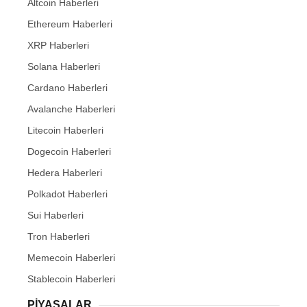
Altcoin Haberleri
Ethereum Haberleri
XRP Haberleri
Solana Haberleri
Cardano Haberleri
Avalanche Haberleri
Litecoin Haberleri
Dogecoin Haberleri
Hedera Haberleri
Polkadot Haberleri
Sui Haberleri
Tron Haberleri
Memecoin Haberleri
Stablecoin Haberleri
PIYASALAR