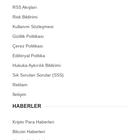
RSS Akışları
Risk Bildirimi
Kullanım Sözleşmesi
Gizlilik Politikası
Çerez Politikası
Editöryal Politika
Hukuka Aykırılık Bildirimi
Sık Sorulan Sorular (SSS)
Reklam
İletişim
HABERLER
Kripto Para Haberleri
Bitcoin Haberleri