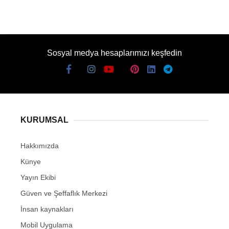
Sosyal medya hesaplarımızı keşfedin
KURUMSAL
Hakkımızda
Künye
Yayın Ekibi
Güven ve Şeffaflık Merkezi
İnsan kaynakları
Mobil Uygulama