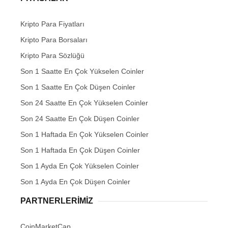
Kripto Para Fiyatları
Kripto Para Borsaları
Kripto Para Sözlüğü
Son 1 Saatte En Çok Yükselen Coinler
Son 1 Saatte En Çok Düşen Coinler
Son 24 Saatte En Çok Yükselen Coinler
Son 24 Saatte En Çok Düşen Coinler
Son 1 Haftada En Çok Yükselen Coinler
Son 1 Haftada En Çok Düşen Coinler
Son 1 Ayda En Çok Yükselen Coinler
Son 1 Ayda En Çok Düşen Coinler
PARTNERLERIMIZ
CoinMarketCap