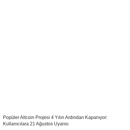
Popüler Altcoin Projesi 4 Yılın Ardından Kapanıyor:
Kullanıcılara 21 Ağustos Uyarısı