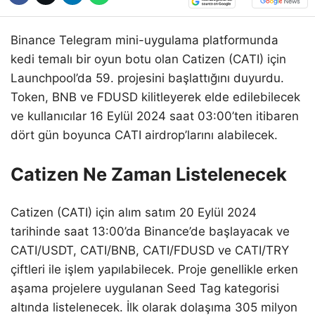
Binance Telegram mini-uygulama platformunda
kedi temalı bir oyun botu olan Catizen (CATI) için
Launchpool’da 59. projesini başlattığını duyurdu.
Token, BNB ve FDUSD kilitleyerek elde edilebilecek
ve kullanıcılar 16 Eylül 2024 saat 03:00’ten itibaren
dört gün boyunca CATI airdrop’larını alabilecek.
Catizen Ne Zaman Listelenecek
Catizen (CATI) için alım satım 20 Eylül 2024
tarihinde saat 13:00’da Binance’de başlayacak ve
CATI/USDT, CATI/BNB, CATI/FDUSD ve CATI/TRY
çiftleri ile işlem yapılabilecek. Proje genellikle erken
aşama projelere uygulanan Seed Tag kategorisi
altında listelenecek. İlk olarak dolaşıma 305 milyon