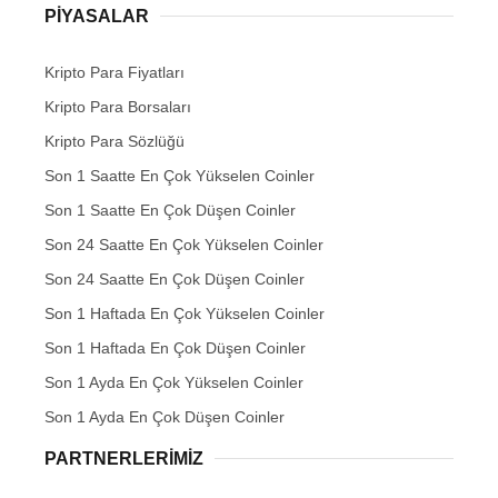
PIYASALAR
Kripto Para Fiyatları
Kripto Para Borsaları
Kripto Para Sözlüğü
Son 1 Saatte En Çok Yükselen Coinler
Son 1 Saatte En Çok Düşen Coinler
Son 24 Saatte En Çok Yükselen Coinler
Son 24 Saatte En Çok Düşen Coinler
Son 1 Haftada En Çok Yükselen Coinler
Son 1 Haftada En Çok Düşen Coinler
Son 1 Ayda En Çok Yükselen Coinler
Son 1 Ayda En Çok Düşen Coinler
PARTNERLERIMIZ