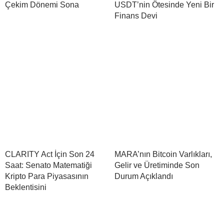
Çekim Dönemi Sona
USDT’nin Ötesinde Yeni Bir
Finans Devi
CLARITY Act İçin Son 24
MARA’nın Bitcoin Varlıkları,
Saat: Senato Matematiği
Gelir ve Üretiminde Son
Kripto Para Piyasasının
Durum Açıklandı
Beklentisini