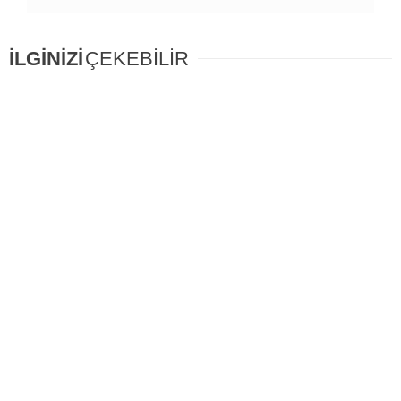
İLGİNİZİ
ÇEKEBİLİR