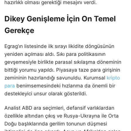
hazırlıklı olması gerektiği mesajını verdi.
Dikey Genişleme İçin On Temel
Gerekçe
Egrag’ın listesinde ilk sırayı likidite döngüsünün
yeniden açılması aldı. Sıkı para politikasının
gevşemesiyle birlikte parasal sıkılaşma döneminin
bittiği yorumu yapıldı. Piyasaya taze para girişinin
zemininin hazırlandığı savunuldu. Kurumsal
kripto
para
benimsemesindeki hızlanma da önemli bir
destekleyici unsur olarak gösterildi.
Analist ABD ara seçimleri, defansif varlıklardan
özellikle altından çıkış ve Rusya-Ukrayna ile Orta
Doğu başlıklarında gerilim tonunun düşmesi