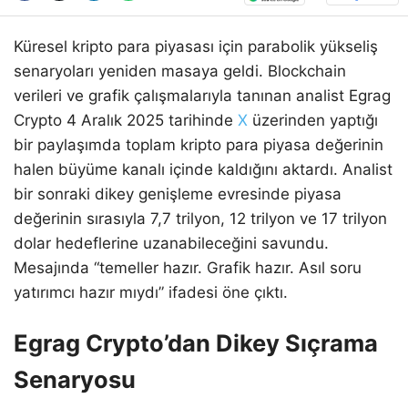
Küresel kripto para piyasası için parabolik yükseliş
senaryoları yeniden masaya geldi. Blockchain
verileri ve grafik çalışmalarıyla tanınan analist Egrag
Crypto 4 Aralık 2025 tarihinde
X
üzerinden yaptığı
bir paylaşımda toplam kripto para piyasa değerinin
halen büyüme kanalı içinde kaldığını aktardı. Analist
bir sonraki dikey genişleme evresinde piyasa
değerinin sırasıyla 7,7 trilyon, 12 trilyon ve 17 trilyon
dolar hedeflerine uzanabileceğini savundu.
Mesajında “temeller hazır. Grafik hazır. Asıl soru
yatırımcı hazır mıydı” ifadesi öne çıktı.
Egrag Crypto’dan Dikey Sıçrama
Senaryosu