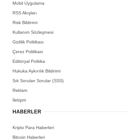
Mobil Uygulama
RSS Akışları
Risk Bildirimi
Kullanım Sözleşmesi
Gizlilik Politikası
Çerez Politikası
Editöryal Politika
Hukuka Aykırılık Bildirimi
Sık Sorulan Sorular (SSS)
Reklam
İletişim
HABERLER
Kripto Para Haberleri
Bitcoin Haberleri