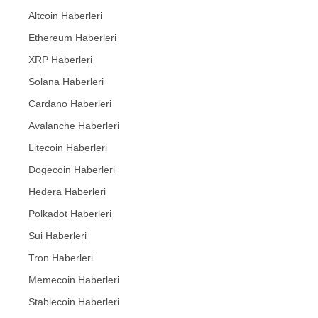
Altcoin Haberleri
Ethereum Haberleri
XRP Haberleri
Solana Haberleri
Cardano Haberleri
Avalanche Haberleri
Litecoin Haberleri
Dogecoin Haberleri
Hedera Haberleri
Polkadot Haberleri
Sui Haberleri
Tron Haberleri
Memecoin Haberleri
Stablecoin Haberleri