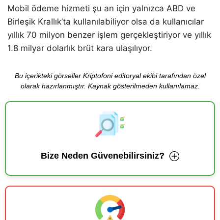
Mobil ödeme hizmeti şu an için yalnızca ABD ve
Birleşik Krallık’ta kullanılabiliyor olsa da kullanıcılar
yıllık 70 milyon benzer işlem gerçekleştiriyor ve yıllık
1.8 milyar dolarlık brüt kara ulaşılıyor.
Bu içerikteki görseller Kriptofoni editoryal ekibi tarafından özel
olarak hazırlanmıştır. Kaynak gösterilmeden kullanılamaz.
Bize Neden Güvenebilirsiniz?