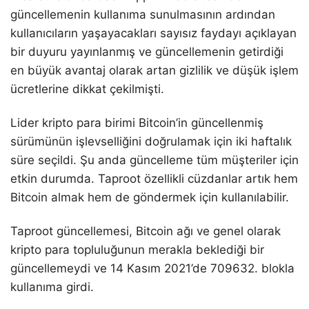
güncellemenin kullanıma sunulmasının ardından
kullanıcıların yaşayacakları sayısız faydayı açıklayan
bir duyuru yayınlanmış ve güncellemenin getirdiği
en büyük avantaj olarak artan gizlilik ve düşük işlem
ücretlerine dikkat çekilmişti.
Lider kripto para birimi Bitcoin’in güncellenmiş
sürümünün işlevselliğini doğrulamak için iki haftalık
süre seçildi. Şu anda güncelleme tüm müşteriler için
etkin durumda. Taproot özellikli cüzdanlar artık hem
Bitcoin almak hem de göndermek için kullanılabilir.
Taproot güncellemesi, Bitcoin ağı ve genel olarak
kripto para topluluğunun merakla beklediği bir
güncellemeydi ve 14 Kasım 2021’de 709632. blokla
kullanıma girdi.