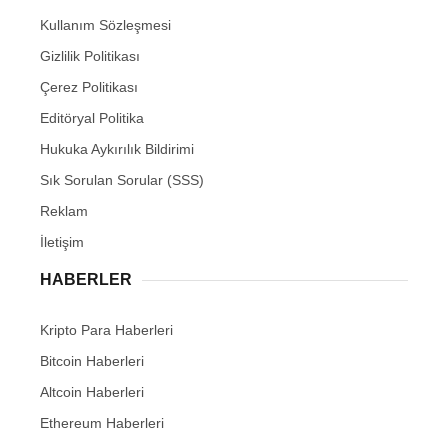
Kullanım Sözleşmesi
Gizlilik Politikası
Çerez Politikası
Editöryal Politika
Hukuka Aykırılık Bildirimi
Sık Sorulan Sorular (SSS)
Reklam
İletişim
HABERLER
Kripto Para Haberleri
Bitcoin Haberleri
Altcoin Haberleri
Ethereum Haberleri