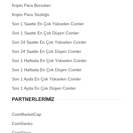
Kripto Para Borsaları
Kripto Para Sözlüğü
Son 1 Saatte En Çok Yükselen Coinler
Son 1 Saatte En Çok Düşen Coinler
Son 24 Saatte En Çok Yükselen Coinler
Son 24 Saatte En Çok Düşen Coinler
Son 1 Haftada En Çok Yükselen Coinler
Son 1 Haftada En Çok Düşen Coinler
Son 1 Ayda En Çok Yükselen Coinler
Son 1 Ayda En Çok Düşen Coinler
PARTNERLERIMIZ
CoinMarketCap
CoinGecko
CoinGlass