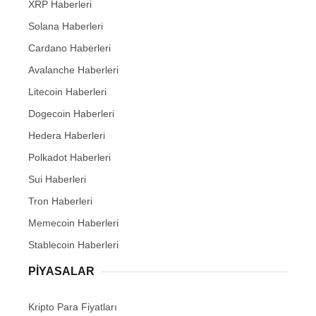
XRP Haberleri
Solana Haberleri
Cardano Haberleri
Avalanche Haberleri
Litecoin Haberleri
Dogecoin Haberleri
Hedera Haberleri
Polkadot Haberleri
Sui Haberleri
Tron Haberleri
Memecoin Haberleri
Stablecoin Haberleri
PIYASALAR
Kripto Para Fiyatları