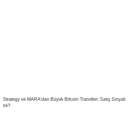
Strategy ve MARA’dan Büyük Bitcoin Transferi: Satış Sinyali
mi?