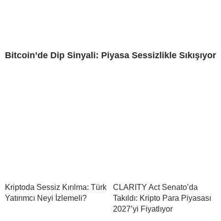
Bitcoin’de Dip Sinyali: Piyasa Sessizlikle Sıkışıyor
Kriptoda Sessiz Kırılma: Türk
CLARITY Act Senato’da
Yatırımcı Neyi İzlemeli?
Takıldı: Kripto Para Piyasası
2027’yi Fiyatlıyor