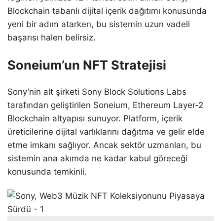
Blockchain tabanlı dijital içerik dağıtımı konusunda
yeni bir adım atarken, bu sistemin uzun vadeli
başarısı halen belirsiz.
Soneium’un NFT Stratejisi
Sony’nin alt şirketi Sony Block Solutions Labs
tarafından geliştirilen Soneium, Ethereum Layer-2
Blockchain altyapısı sunuyor. Platform, içerik
üreticilerine dijital varlıklarını dağıtma ve gelir elde
etme imkanı sağlıyor. Ancak sektör uzmanları, bu
sistemin ana akımda ne kadar kabul göreceği
konusunda temkinli.