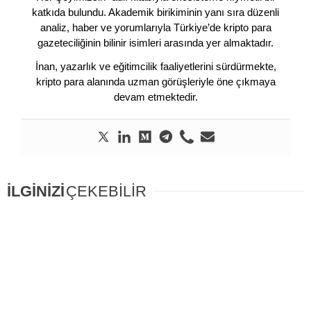
katkıda bulundu. Akademik birikiminin yanı sıra düzenli
analiz, haber ve yorumlarıyla Türkiye’de kripto para
gazeteciliğinin bilinir isimleri arasında yer almaktadır.
İnan, yazarlık ve eğitimcilik faaliyetlerini sürdürmekte,
kripto para alanında uzman görüşleriyle öne çıkmaya
devam etmektedir.
İLGİNİZİ
ÇEKEBİLİR