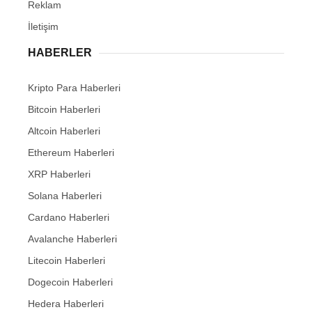
Reklam
İletişim
HABERLER
Kripto Para Haberleri
Bitcoin Haberleri
Altcoin Haberleri
Ethereum Haberleri
XRP Haberleri
Solana Haberleri
Cardano Haberleri
Avalanche Haberleri
Litecoin Haberleri
Dogecoin Haberleri
Hedera Haberleri