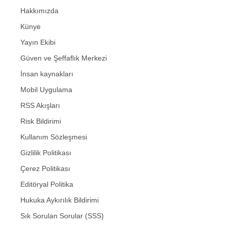
Hakkımızda
Künye
Yayın Ekibi
Güven ve Şeffaflık Merkezi
İnsan kaynakları
Mobil Uygulama
RSS Akışları
Risk Bildirimi
Kullanım Sözleşmesi
Gizlilik Politikası
Çerez Politikası
Editöryal Politika
Hukuka Aykırılık Bildirimi
Sık Sorulan Sorular (SSS)