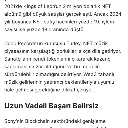
2021’de Kings of Leon’un 2 milyon dolarlık NFT
albümü gibi büyük satışlar gerçekleşti. Ancak 2024
yılı boyunca NFT satış hacimleri yüzde 19, işlem
sayısı ise yüzde 18 oranında düştü.
Coop Records’un kurucusu Turley, NFT müzik
piyasasının karşılaştığı zorlukları sıkça dile getiriyor.
Sanatçıların kendi tokenlarını çıkararak kazanç
sağlamasının zor olduğunu ve bu modelin
sürdürülebilir olmadığını belirtiyor. Web3 tabanlı
müzik gelirlerinin yatırımcı beklentileriyle uyumlu
hale gelmesi gerektiğine dikkat çekiyor.
Uzun Vadeli Başarı Belirsiz
Sony’nin Blockchain sektöründeki genişleme