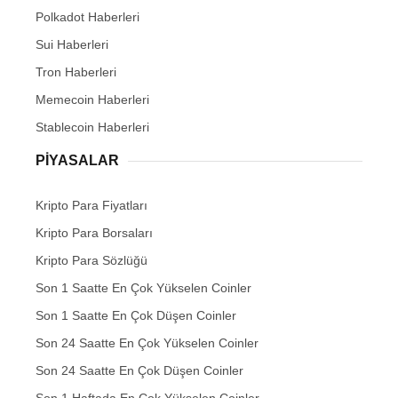
Polkadot Haberleri
Sui Haberleri
Tron Haberleri
Memecoin Haberleri
Stablecoin Haberleri
PIYASALAR
Kripto Para Fiyatları
Kripto Para Borsaları
Kripto Para Sözlüğü
Son 1 Saatte En Çok Yükselen Coinler
Son 1 Saatte En Çok Düşen Coinler
Son 24 Saatte En Çok Yükselen Coinler
Son 24 Saatte En Çok Düşen Coinler