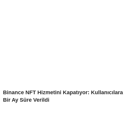
Binance NFT Hizmetini Kapatıyor: Kullanıcılara
Bir Ay Süre Verildi