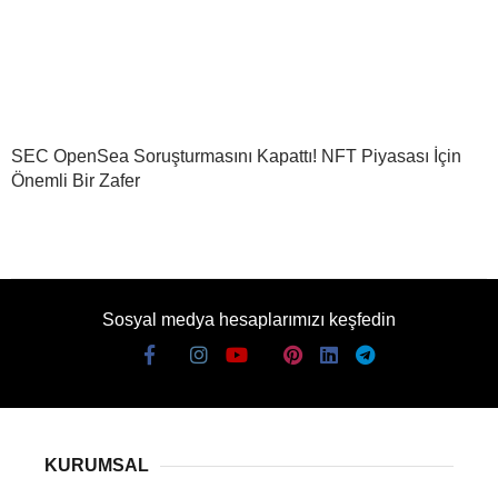
SEC OpenSea Soruşturmasını Kapattı! NFT Piyasası İçin
Önemli Bir Zafer
Sosyal medya hesaplarımızı keşfedin
KURUMSAL