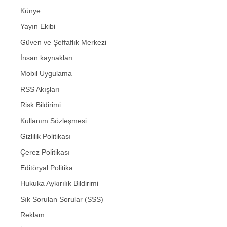
Künye
Yayın Ekibi
Güven ve Şeffaflık Merkezi
İnsan kaynakları
Mobil Uygulama
RSS Akışları
Risk Bildirimi
Kullanım Sözleşmesi
Gizlilik Politikası
Çerez Politikası
Editöryal Politika
Hukuka Aykırılık Bildirimi
Sık Sorulan Sorular (SSS)
Reklam