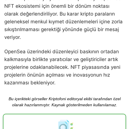
NFT ekosistemi için önemli bir dönüm noktası
olarak değerlendiriliyor. Bu karar kripto paraların
geleneksel menkul kıymet düzenlemeleri içine zorla
sıkıştırılmaması gerektiği yönünde güçlü bir mesaj
veriyor.
OpenSea üzerindeki düzenleyici baskının ortadan
kalkmasıyla birlikte yaratıcılar ve geliştiriciler artık
projelerine odaklanabilecek. NFT piyasasında yeni
projelerin önünün açılması ve inovasyonun hız
kazanması bekleniyor.
Bu içerikteki görseller Kriptofoni editoryal ekibi tarafından özel
olarak hazırlanmıştır. Kaynak gösterilmeden kullanılamaz.