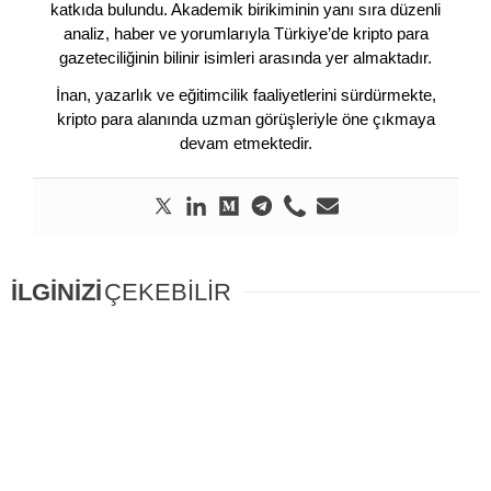
katkıda bulundu. Akademik birikiminin yanı sıra düzenli
analiz, haber ve yorumlarıyla Türkiye’de kripto para
gazeteciliğinin bilinir isimleri arasında yer almaktadır.
İnan, yazarlık ve eğitimcilik faaliyetlerini sürdürmekte,
kripto para alanında uzman görüşleriyle öne çıkmaya
devam etmektedir.
İLGİNİZİ
ÇEKEBİLİR