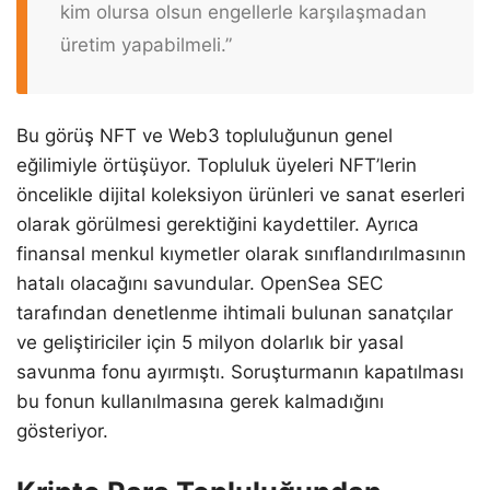
kim olursa olsun engellerle karşılaşmadan
üretim yapabilmeli.”
Bu görüş NFT ve Web3 topluluğunun genel
eğilimiyle örtüşüyor. Topluluk üyeleri NFT’lerin
öncelikle dijital koleksiyon ürünleri ve sanat eserleri
olarak görülmesi gerektiğini kaydettiler. Ayrıca
finansal menkul kıymetler olarak sınıflandırılmasının
hatalı olacağını savundular. OpenSea SEC
tarafından denetlenme ihtimali bulunan sanatçılar
ve geliştiriciler için 5 milyon dolarlık bir yasal
savunma fonu ayırmıştı. Soruşturmanın kapatılması
bu fonun kullanılmasına gerek kalmadığını
gösteriyor.