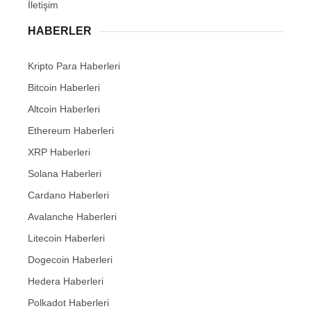
İletişim
HABERLER
Kripto Para Haberleri
Bitcoin Haberleri
Altcoin Haberleri
Ethereum Haberleri
XRP Haberleri
Solana Haberleri
Cardano Haberleri
Avalanche Haberleri
Litecoin Haberleri
Dogecoin Haberleri
Hedera Haberleri
Polkadot Haberleri