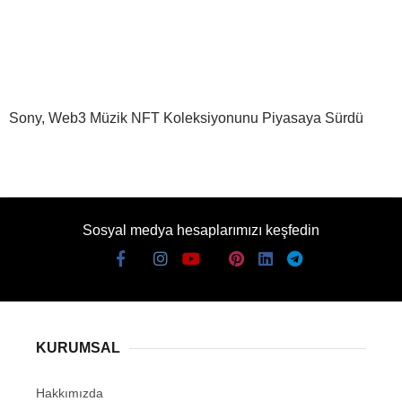
Sony, Web3 Müzik NFT Koleksiyonunu Piyasaya Sürdü
Sosyal medya hesaplarımızı keşfedin
KURUMSAL
Hakkımızda