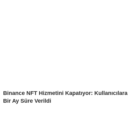
Binance NFT Hizmetini Kapatıyor: Kullanıcılara
Bir Ay Süre Verildi