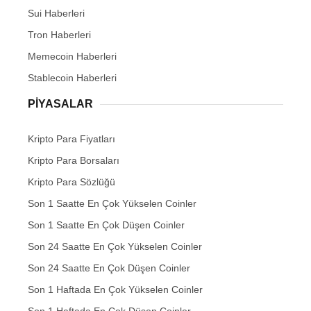
Sui Haberleri
Tron Haberleri
Memecoin Haberleri
Stablecoin Haberleri
PIYASALAR
Kripto Para Fiyatları
Kripto Para Borsaları
Kripto Para Sözlüğü
Son 1 Saatte En Çok Yükselen Coinler
Son 1 Saatte En Çok Düşen Coinler
Son 24 Saatte En Çok Yükselen Coinler
Son 24 Saatte En Çok Düşen Coinler
Son 1 Haftada En Çok Yükselen Coinler