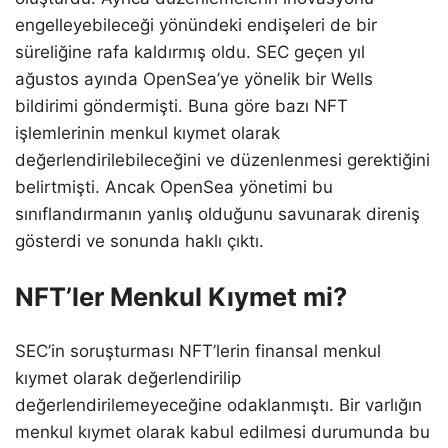
engelleyebileceği yönündeki endişeleri de bir
süreliğine rafa kaldırmış oldu. SEC geçen yıl
ağustos ayında OpenSea’ye yönelik bir Wells
bildirimi göndermişti. Buna göre bazı NFT
işlemlerinin menkul kıymet olarak
değerlendirilebileceğini ve düzenlenmesi gerektiğini
belirtmişti. Ancak OpenSea yönetimi bu
sınıflandırmanın yanlış olduğunu savunarak direniş
gösterdi ve sonunda haklı çıktı.
NFT’ler Menkul Kıymet mi?
SEC’in soruşturması NFT’lerin finansal menkul
kıymet olarak değerlendirilip
değerlendirilemeyeceğine odaklanmıştı. Bir varlığın
menkul kıymet olarak kabul edilmesi durumunda bu