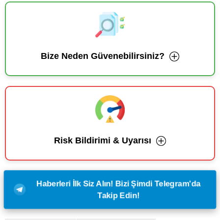
Bize Neden Güvenebilirsiniz?
Risk Bildirimi & Uyarısı
Haberleri İlk Siz Alın! Bizi Şimdi Telegram'da
Takip Edin!