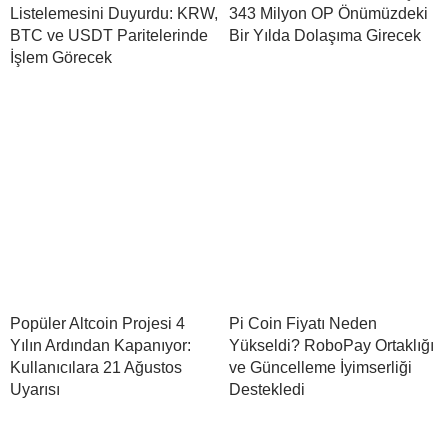
Listelemesini Duyurdu: KRW,
343 Milyon OP Önümüzdeki
BTC ve USDT Paritelerinde
Bir Yılda Dolaşıma Girecek
İşlem Görecek
Popüler Altcoin Projesi 4
Pi Coin Fiyatı Neden
Yılın Ardından Kapanıyor:
Yükseldi? RoboPay Ortaklığı
Kullanıcılara 21 Ağustos
ve Güncelleme İyimserliği
Uyarısı
Destekledi