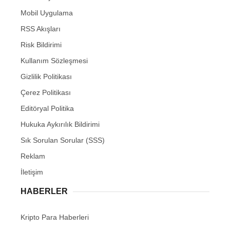
Mobil Uygulama
RSS Akışları
Risk Bildirimi
Kullanım Sözleşmesi
Gizlilik Politikası
Çerez Politikası
Editöryal Politika
Hukuka Aykırılık Bildirimi
Sık Sorulan Sorular (SSS)
Reklam
İletişim
HABERLER
Kripto Para Haberleri