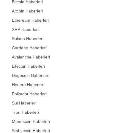
Bitcoin Haberleri
Altcoin Haberleri
Ethereum Haberleri
XRP Haberleri
Solana Haberleri
Cardano Haberleri
Avalanche Haberleri
Litecoin Haberleri
Dogecoin Haberleri
Hedera Haberleri
Polkadot Haberleri
Sui Haberleri
Tron Haberleri
Memecoin Haberleri
Stablecoin Haberleri