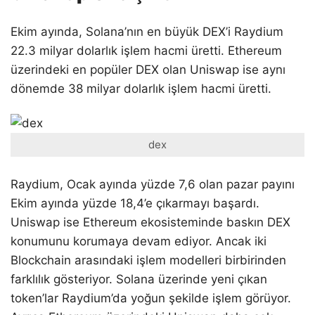
Ekim ayında, Solana’nın en büyük DEX’i Raydium
22.3 milyar dolarlık işlem hacmi üretti. Ethereum
üzerindeki en popüler DEX olan Uniswap ise aynı
dönemde 38 milyar dolarlık işlem hacmi üretti.
dex
Raydium, Ocak ayında yüzde 7,6 olan pazar payını
Ekim ayında yüzde 18,4’e çıkarmayı başardı.
Uniswap ise Ethereum ekosisteminde baskın DEX
konumunu korumaya devam ediyor. Ancak iki
Blockchain arasındaki işlem modelleri birbirinden
farklılık gösteriyor. Solana üzerinde yeni çıkan
token’lar Raydium’da yoğun şekilde işlem görüyor.