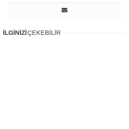
İLGİNİZİ
ÇEKEBİLİR