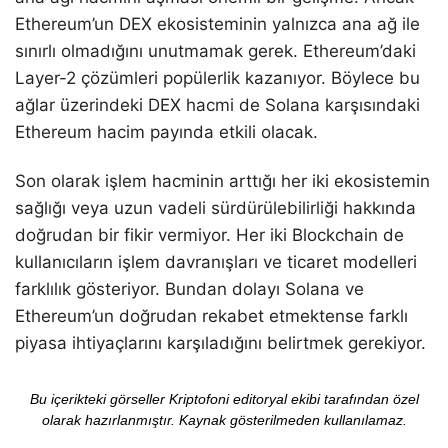
Ethereum’un DEX ekosisteminin yalnızca ana ağ ile
sınırlı olmadığını unutmamak gerek. Ethereum’daki
Layer-2 çözümleri popülerlik kazanıyor. Böylece bu
ağlar üzerindeki DEX hacmi de Solana karşısındaki
Ethereum hacim payında etkili olacak.
Son olarak işlem hacminin arttığı her iki ekosistemin
sağlığı veya uzun vadeli sürdürülebilirliği hakkında
doğrudan bir fikir vermiyor. Her iki Blockchain de
kullanıcıların işlem davranışları ve ticaret modelleri
farklılık gösteriyor. Bundan dolayı Solana ve
Ethereum’un doğrudan rekabet etmektense farklı
piyasa ihtiyaçlarını karşıladığını belirtmek gerekiyor.
Bu içerikteki görseller Kriptofoni editoryal ekibi tarafından özel
olarak hazırlanmıştır. Kaynak gösterilmeden kullanılamaz.