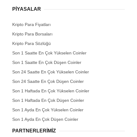
PIYASALAR
Kripto Para Fiyatları
Kripto Para Borsaları
Kripto Para Sözlüğü
Son 1 Saatte En Çok Yükselen Coinler
Son 1 Saatte En Çok Düşen Coinler
Son 24 Saatte En Çok Yükselen Coinler
Son 24 Saatte En Çok Düşen Coinler
Son 1 Haftada En Çok Yükselen Coinler
Son 1 Haftada En Çok Düşen Coinler
Son 1 Ayda En Çok Yükselen Coinler
Son 1 Ayda En Çok Düşen Coinler
PARTNERLERIMIZ