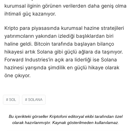
kurumsal ilginin görünen verilerden daha geniş olma
ihtimali güç kazanıyor.
Kripto para piyasasında kurumsal hazine stratejileri
yatırımcıların yakından izlediği başlıklardan biri
haline geldi. Bitcoin tarafında başlayan bilanço
hikayesi artık Solana gibi güçlü ağlara da taşınıyor.
Forward Industries’in açık ara liderliği ise Solana
hazinesi yarışında şimdilik en güçlü hikaye olarak
öne çıkıyor.
SOL
SOLANA
Bu içerikteki görseller Kriptofoni editoryal ekibi tarafından özel
olarak hazırlanmıştır. Kaynak gösterilmeden kullanılamaz.