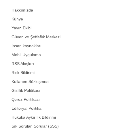
Hakkımızda
Künye
Yayın Ekibi
Güven ve Şeffaflık Merkezi
İnsan kaynakları
Mobil Uygulama
RSS Akışları
Risk Bildirimi
Kullanım Sözleşmesi
Gizlilik Politikası
Çerez Politikası
Editöryal Politika
Hukuka Aykırılık Bildirimi
Sık Sorulan Sorular (SSS)