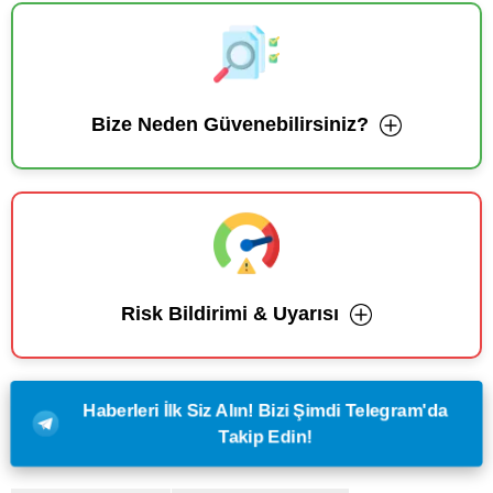
Bize Neden Güvenebilirsiniz?
Risk Bildirimi & Uyarısı
Haberleri İlk Siz Alın! Bizi Şimdi Telegram'da
Takip Edin!