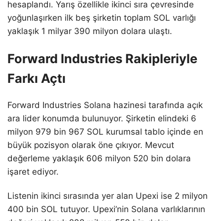
hesaplandı. Yarış özellikle ikinci sıra çevresinde
yoğunlaşırken ilk beş şirketin toplam SOL varlığı
yaklaşık 1 milyar 390 milyon dolara ulaştı.
Forward Industries Rakipleriyle
Farkı Açtı
Forward Industries Solana hazinesi tarafında açık
ara lider konumda bulunuyor. Şirketin elindeki 6
milyon 979 bin 967 SOL kurumsal tablo içinde en
büyük pozisyon olarak öne çıkıyor. Mevcut
değerleme yaklaşık 606 milyon 520 bin dolara
işaret ediyor.
Listenin ikinci sırasında yer alan Upexi ise 2 milyon
400 bin SOL tutuyor. Upexi’nin Solana varlıklarının