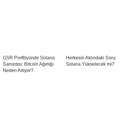
GSR Portföyünde Solana
Herkesin Aklındaki Soru:
Sarsıntısı: Bitcoin Ağırlığı
Solana Yükselecek mi?
Neden Artıyor?