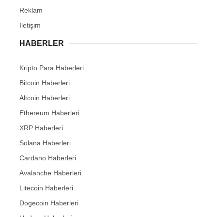
Reklam
İletişim
HABERLER
Kripto Para Haberleri
Bitcoin Haberleri
Altcoin Haberleri
Ethereum Haberleri
XRP Haberleri
Solana Haberleri
Cardano Haberleri
Avalanche Haberleri
Litecoin Haberleri
Dogecoin Haberleri