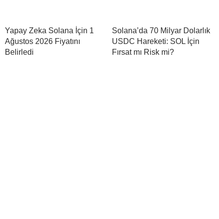
Yapay Zeka Solana İçin 1
Solana’da 70 Milyar Dolarlık
Ağustos 2026 Fiyatını
USDC Hareketi: SOL İçin
Belirledi
Fırsat mı Risk mi?