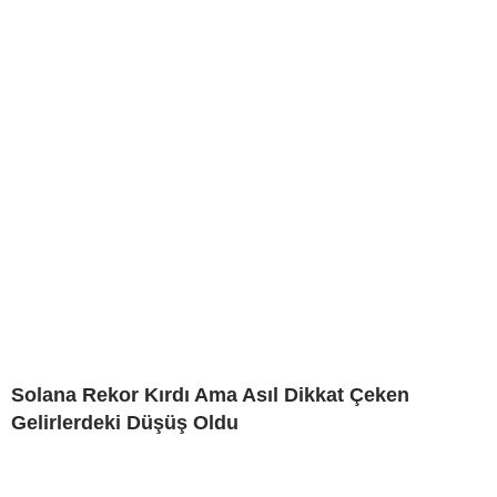
Solana Rekor Kırdı Ama Asıl Dikkat Çeken
Gelirlerdeki Düşüş Oldu