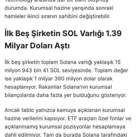
durumda. Kurumsal hazine yarışında sonraki
hamleler ikinci sıranın sahibini değiştirebilir.
İlk Beş Şirketin SOL Varlığı 1.39
Milyar Doları Aştı
İlk beş şirketin toplam Solana varlığı yaklaşık 15
milyon 943 bin 41 SOL seviyesinde. Toplam değer
ise yaklaşık 1 milyar 390 milyon dolar olarak
hesaplanıyor. Rakamlar Solana’nın kurumsal
bilançolarda daha fazla yer bulduğunu gösteriyor.
Ancak tablo yalnızca kamuya açıklanan kurumsal
hazine verilerini kapsıyor. ETF araçları özel fonlar ve
açıklanmamış kurumsal pozisyonlar hesaplamaya
dahil edilmiyor. Tam da burada Solana tarafındaki