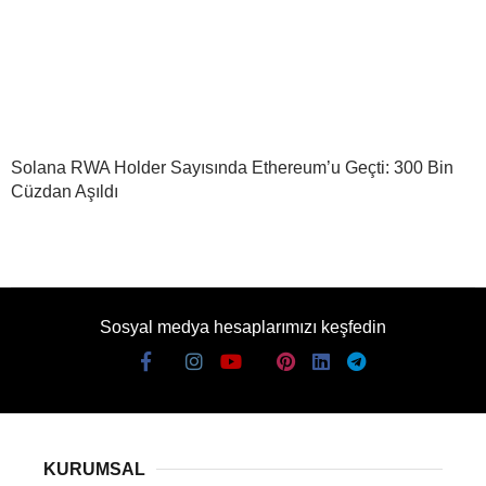
Solana RWA Holder Sayısında Ethereum’u Geçti: 300 Bin
Cüzdan Aşıldı
Sosyal medya hesaplarımızı keşfedin
KURUMSAL