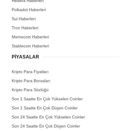
Hedera Haberleri
Polkadot Haberleri
Sui Haberleri
Tron Haberleri
Memecoin Haberleri
Stablecoin Haberleri
PIYASALAR
Kripto Para Fiyatları
Kripto Para Borsaları
Kripto Para Sözlüğü
Son 1 Saatte En Çok Yükselen Coinler
Son 1 Saatte En Çok Düşen Coinler
Son 24 Saatte En Çok Yükselen Coinler
Son 24 Saatte En Çok Düşen Coinler