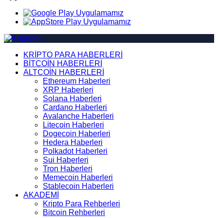
KRİPTO PARA HABERLERİ
BİTCOİN HABERLERİ
ALTCOİN HABERLERİ
Ethereum Haberleri
XRP Haberleri
Solana Haberleri
Cardano Haberleri
Avalanche Haberleri
Litecoin Haberleri
Dogecoin Haberleri
Hedera Haberleri
Polkadot Haberleri
Sui Haberleri
Tron Haberleri
Memecoin Haberleri
Stablecoin Haberleri
AKADEMİ
Kripto Para Rehberleri
Bitcoin Rehberleri