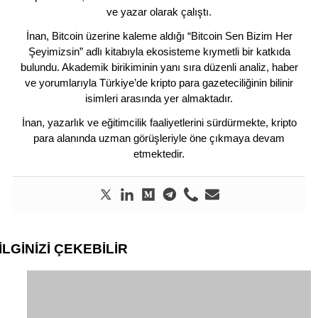
ve yazar olarak çalıştı.
İnan, Bitcoin üzerine kaleme aldığı “Bitcoin Sen Bizim Her
Şeyimizsin” adlı kitabıyla ekosisteme kıymetli bir katkıda
bulundu. Akademik birikiminin yanı sıra düzenli analiz, haber
ve yorumlarıyla Türkiye’de kripto para gazeteciliğinin bilinir
isimleri arasında yer almaktadır.
İnan, yazarlık ve eğitimcilik faaliyetlerini sürdürmekte, kripto
para alanında uzman görüşleriyle öne çıkmaya devam
etmektedir.
İLGİNİZİ
ÇEKEBİLİR