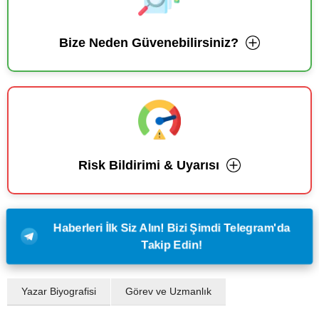
Bize Neden Güvenebilirsiniz?
Risk Bildirimi & Uyarısı
Haberleri İlk Siz Alın! Bizi Şimdi Telegram'da
Takip Edin!
Yazar Biyografisi
Görev ve Uzmanlık