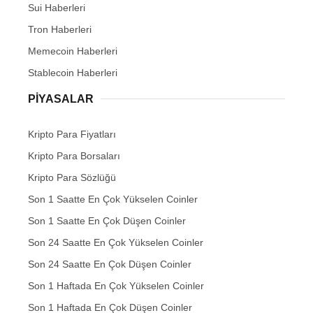
Sui Haberleri
Tron Haberleri
Memecoin Haberleri
Stablecoin Haberleri
PIYASALAR
Kripto Para Fiyatları
Kripto Para Borsaları
Kripto Para Sözlüğü
Son 1 Saatte En Çok Yükselen Coinler
Son 1 Saatte En Çok Düşen Coinler
Son 24 Saatte En Çok Yükselen Coinler
Son 24 Saatte En Çok Düşen Coinler
Son 1 Haftada En Çok Yükselen Coinler
Son 1 Haftada En Çok Düşen Coinler