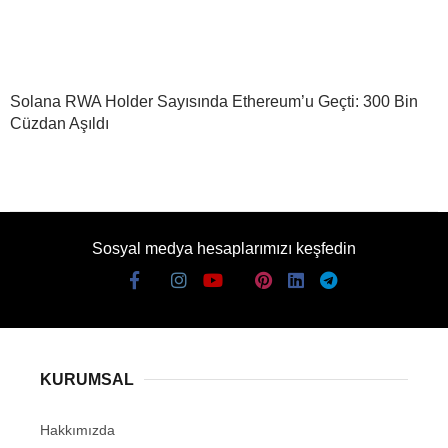
Solana RWA Holder Sayısında Ethereum’u Geçti: 300 Bin
Cüzdan Aşıldı
Sosyal medya hesaplarımızı keşfedin
KURUMSAL
Hakkımızda