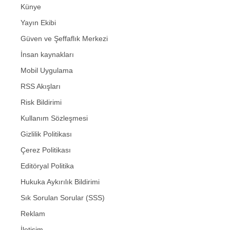
Künye
Yayın Ekibi
Güven ve Şeffaflık Merkezi
İnsan kaynakları
Mobil Uygulama
RSS Akışları
Risk Bildirimi
Kullanım Sözleşmesi
Gizlilik Politikası
Çerez Politikası
Editöryal Politika
Hukuka Aykırılık Bildirimi
Sık Sorulan Sorular (SSS)
Reklam
İletişim