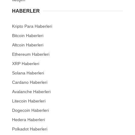
HABERLER
Kripto Para Haberleri
Bitcoin Haberleri
Altcoin Haberleri
Ethereum Haberleri
XRP Haberleri
Solana Haberleri
Cardano Haberleri
Avalanche Haberleri
Litecoin Haberleri
Dogecoin Haberleri
Hedera Haberleri
Polkadot Haberleri