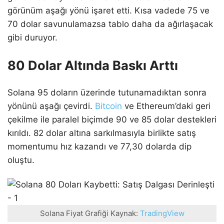
görünüm aşağı yönü işaret etti. Kısa vadede 75 ve
70 dolar savunulamazsa tablo daha da ağırlaşacak
gibi duruyor.
80 Dolar Altında Baskı Arttı
Solana 95 doların üzerinde tutunamadıktan sonra
yönünü aşağı çevirdi.
Bitcoin
ve Ethereum’daki geri
çekilme ile paralel biçimde 90 ve 85 dolar destekleri
kırıldı. 82 dolar altına sarkılmasıyla birlikte satış
momentumu hız kazandı ve 77,30 dolarda dip
oluştu.
Solana Fiyat Grafiği Kaynak:
TradingView