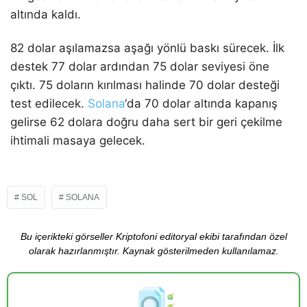
altında kaldı.
82 dolar aşılamazsa aşağı yönlü baskı sürecek. İlk
destek 77 dolar ardından 75 dolar seviyesi öne
çıktı. 75 doların kırılması halinde 70 dolar desteği
test edilecek.
Solana
‘da 70 dolar altında kapanış
gelirse 62 dolara doğru daha sert bir geri çekilme
ihtimali masaya gelecek.
SOL
SOLANA
Bu içerikteki görseller Kriptofoni editoryal ekibi tarafından özel
olarak hazırlanmıştır. Kaynak gösterilmeden kullanılamaz.