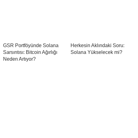
GSR Portföyünde Solana
Herkesin Aklındaki Soru:
Sarsıntısı: Bitcoin Ağırlığı
Solana Yükselecek mi?
Neden Artıyor?