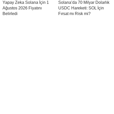
Yapay Zeka Solana İçin 1
Solana’da 70 Milyar Dolarlık
Ağustos 2026 Fiyatını
USDC Hareketi: SOL İçin
Belirledi
Fırsat mı Risk mi?