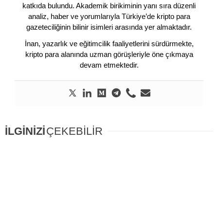
katkıda bulundu. Akademik birikiminin yanı sıra düzenli
analiz, haber ve yorumlarıyla Türkiye’de kripto para
gazeteciliğinin bilinir isimleri arasında yer almaktadır.
İnan, yazarlık ve eğitimcilik faaliyetlerini sürdürmekte,
kripto para alanında uzman görüşleriyle öne çıkmaya
devam etmektedir.
İLGİNİZİ
ÇEKEBİLİR