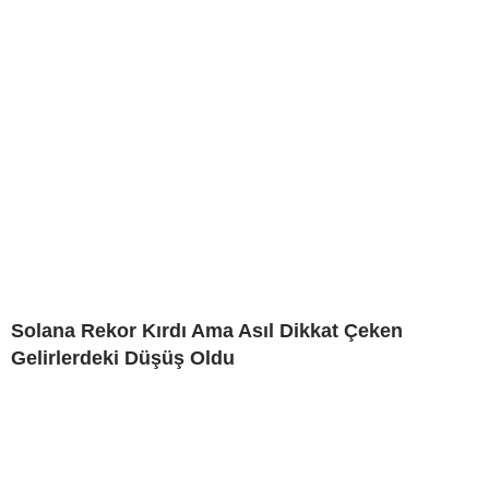
Solana Rekor Kırdı Ama Asıl Dikkat Çeken
Gelirlerdeki Düşüş Oldu