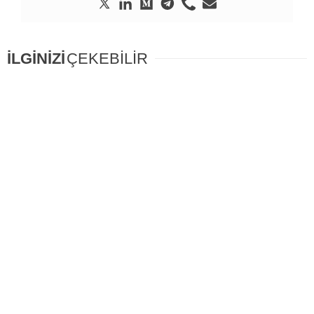
İLGİNİZİ
ÇEKEBİLİR