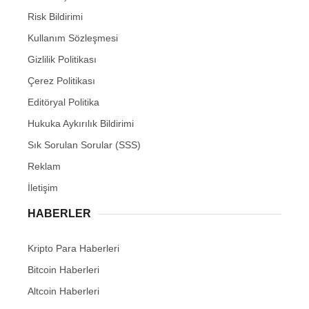
Risk Bildirimi
Kullanım Sözleşmesi
Gizlilik Politikası
Çerez Politikası
Editöryal Politika
Hukuka Aykırılık Bildirimi
Sık Sorulan Sorular (SSS)
Reklam
İletişim
HABERLER
Kripto Para Haberleri
Bitcoin Haberleri
Altcoin Haberleri