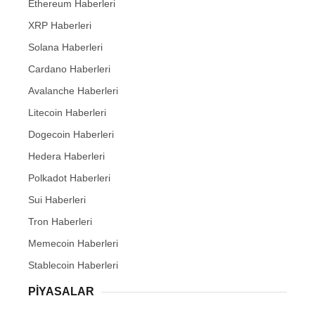
Ethereum Haberleri
XRP Haberleri
Solana Haberleri
Cardano Haberleri
Avalanche Haberleri
Litecoin Haberleri
Dogecoin Haberleri
Hedera Haberleri
Polkadot Haberleri
Sui Haberleri
Tron Haberleri
Memecoin Haberleri
Stablecoin Haberleri
PIYASALAR