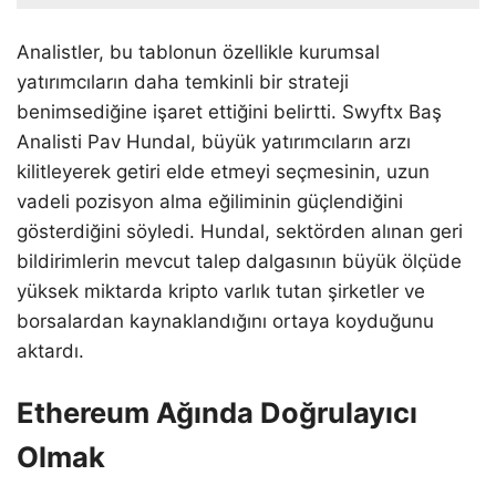
Analistler, bu tablonun özellikle kurumsal
yatırımcıların daha temkinli bir strateji
benimsediğine işaret ettiğini belirtti. Swyftx Baş
Analisti Pav Hundal, büyük yatırımcıların arzı
kilitleyerek getiri elde etmeyi seçmesinin, uzun
vadeli pozisyon alma eğiliminin güçlendiğini
gösterdiğini söyledi. Hundal, sektörden alınan geri
bildirimlerin mevcut talep dalgasının büyük ölçüde
yüksek miktarda kripto varlık tutan şirketler ve
borsalardan kaynaklandığını ortaya koyduğunu
aktardı.
Ethereum Ağında Doğrulayıcı
Olmak