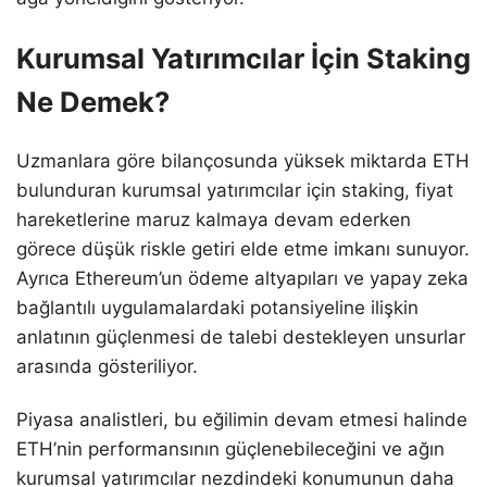
Kurumsal Yatırımcılar İçin Staking
Ne Demek?
Uzmanlara göre bilançosunda yüksek miktarda ETH
bulunduran kurumsal yatırımcılar için staking, fiyat
hareketlerine maruz kalmaya devam ederken
görece düşük riskle getiri elde etme imkanı sunuyor.
Ayrıca Ethereum’un ödeme altyapıları ve yapay zeka
bağlantılı uygulamalardaki potansiyeline ilişkin
anlatının güçlenmesi de talebi destekleyen unsurlar
arasında gösteriliyor.
Piyasa analistleri, bu eğilimin devam etmesi halinde
ETH’nin performansının güçlenebileceğini ve ağın
kurumsal yatırımcılar nezdindeki konumunun daha