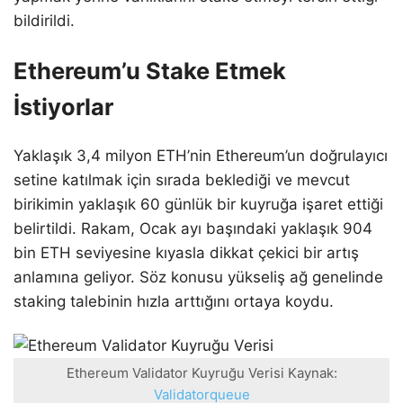
bildirildi.
Ethereum’u Stake Etmek
İstiyorlar
Yaklaşık 3,4 milyon ETH’nin Ethereum’un doğrulayıcı
setine katılmak için sırada beklediği ve mevcut
birikimin yaklaşık 60 günlük bir kuyruğa işaret ettiği
belirtildi. Rakam, Ocak ayı başındaki yaklaşık 904
bin ETH seviyesine kıyasla dikkat çekici bir artış
anlamına geliyor. Söz konusu yükseliş ağ genelinde
staking talebinin hızla arttığını ortaya koydu.
Ethereum Validator Kuyruğu Verisi Kaynak:
Validatorqueue