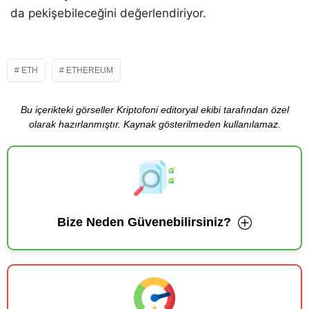
da pekişebileceğini değerlendiriyor.
ETH
ETHEREUM
Bu içerikteki görseller Kriptofoni editoryal ekibi tarafından özel
olarak hazırlanmıştır. Kaynak gösterilmeden kullanılamaz.
Bize Neden Güvenebilirsiniz?