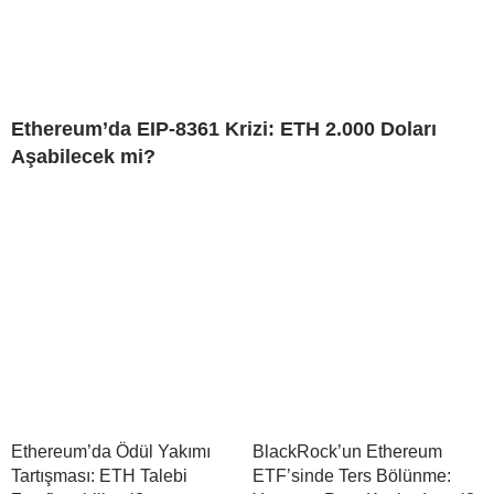
Ethereum’da EIP-8361 Krizi: ETH 2.000 Doları
Aşabilecek mi?
Ethereum’da Ödül Yakımı
BlackRock’un Ethereum
Tartışması: ETH Talebi
ETF’sinde Ters Bölünme: