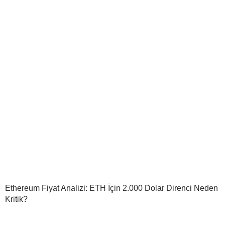
Ethereum Fiyat Analizi: ETH İçin 2.000 Dolar Direnci Neden
Kritik?