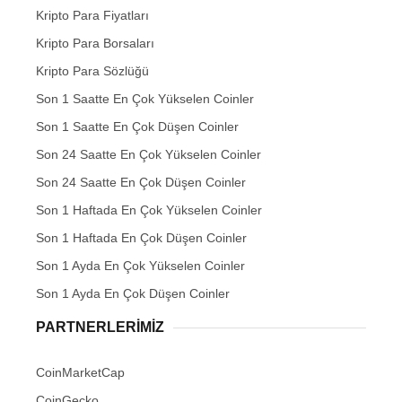
Kripto Para Fiyatları
Kripto Para Borsaları
Kripto Para Sözlüğü
Son 1 Saatte En Çok Yükselen Coinler
Son 1 Saatte En Çok Düşen Coinler
Son 24 Saatte En Çok Yükselen Coinler
Son 24 Saatte En Çok Düşen Coinler
Son 1 Haftada En Çok Yükselen Coinler
Son 1 Haftada En Çok Düşen Coinler
Son 1 Ayda En Çok Yükselen Coinler
Son 1 Ayda En Çok Düşen Coinler
PARTNERLERIMIZ
CoinMarketCap
CoinGecko