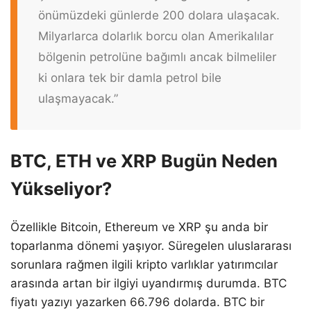
önümüzdeki günlerde 200 dolara ulaşacak.
Milyarlarca dolarlık borcu olan Amerikalılar
bölgenin petrolüne bağımlı ancak bilmeliler
ki onlara tek bir damla petrol bile
ulaşmayacak.”
BTC, ETH ve XRP Bugün Neden
Yükseliyor?
Özellikle Bitcoin, Ethereum ve XRP şu anda bir
toparlanma dönemi yaşıyor. Süregelen uluslararası
sorunlara rağmen ilgili kripto varlıklar yatırımcılar
arasında artan bir ilgiyi uyandırmış durumda. BTC
fiyatı yazıyı yazarken 66.796 dolarda. BTC bir