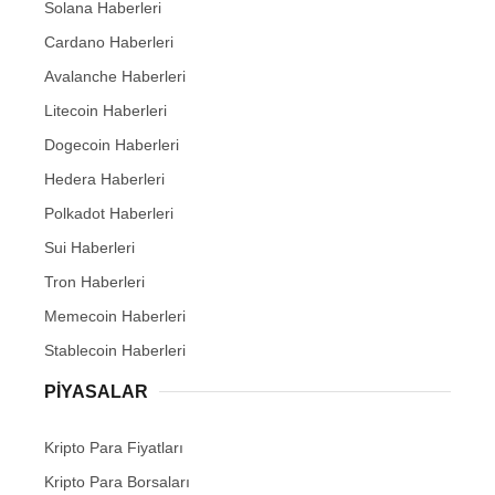
Solana Haberleri
Cardano Haberleri
Avalanche Haberleri
Litecoin Haberleri
Dogecoin Haberleri
Hedera Haberleri
Polkadot Haberleri
Sui Haberleri
Tron Haberleri
Memecoin Haberleri
Stablecoin Haberleri
PIYASALAR
Kripto Para Fiyatları
Kripto Para Borsaları