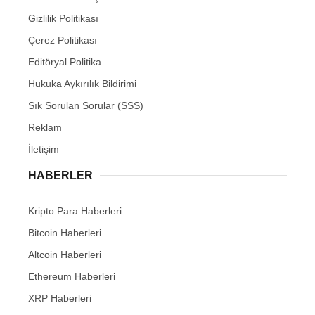
Gizlilik Politikası
Çerez Politikası
Editöryal Politika
Hukuka Aykırılık Bildirimi
Sık Sorulan Sorular (SSS)
Reklam
İletişim
HABERLER
Kripto Para Haberleri
Bitcoin Haberleri
Altcoin Haberleri
Ethereum Haberleri
XRP Haberleri