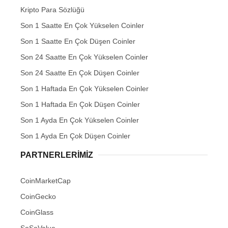
Kripto Para Sözlüğü
Son 1 Saatte En Çok Yükselen Coinler
Son 1 Saatte En Çok Düşen Coinler
Son 24 Saatte En Çok Yükselen Coinler
Son 24 Saatte En Çok Düşen Coinler
Son 1 Haftada En Çok Yükselen Coinler
Son 1 Haftada En Çok Düşen Coinler
Son 1 Ayda En Çok Yükselen Coinler
Son 1 Ayda En Çok Düşen Coinler
PARTNERLERIMIZ
CoinMarketCap
CoinGecko
CoinGlass
SoSoValue