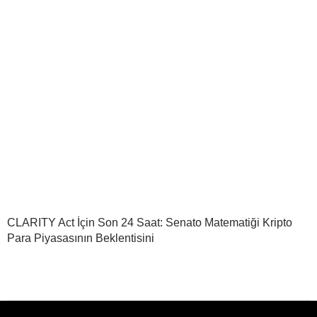
CLARITY Act İçin Son 24 Saat: Senato Matematiği Kripto
Para Piyasasının Beklentisini