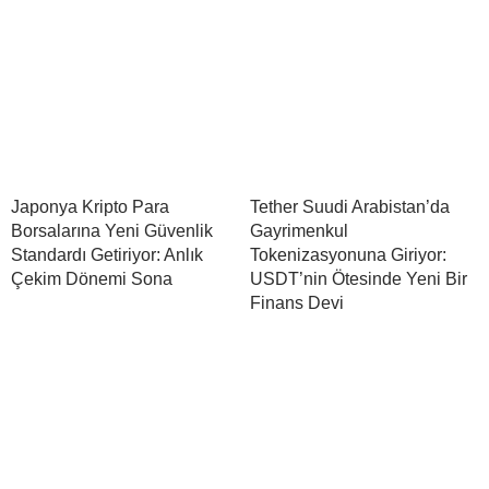
Japonya Kripto Para
Tether Suudi Arabistan’da
Borsalarına Yeni Güvenlik
Gayrimenkul
Standardı Getiriyor: Anlık
Tokenizasyonuna Giriyor:
Çekim Dönemi Sona
USDT’nin Ötesinde Yeni Bir
Finans Devi