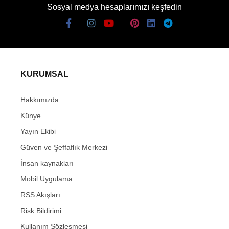
Sosyal medya hesaplarımızı keşfedin
KURUMSAL
Hakkımızda
Künye
Yayın Ekibi
Güven ve Şeffaflık Merkezi
İnsan kaynakları
Mobil Uygulama
RSS Akışları
Risk Bildirimi
Kullanım Sözleşmesi