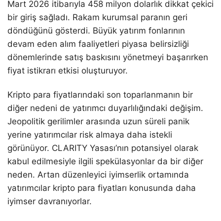
Mart 2026 itibarıyla 458 milyon dolarlık dikkat çekici
bir giriş sağladı. Rakam kurumsal paranın geri
döndüğünü gösterdi. Büyük yatırım fonlarının
devam eden alım faaliyetleri piyasa belirsizliği
dönemlerinde satış baskısını yönetmeyi başarırken
fiyat istikrarı etkisi oluşturuyor.
Kripto para fiyatlarındaki son toparlanmanın bir
diğer nedeni de yatırımcı duyarlılığındaki değişim.
Jeopolitik gerilimler arasında uzun süreli panik
yerine yatırımcılar risk almaya daha istekli
görünüyor. CLARITY Yasası’nın potansiyel olarak
kabul edilmesiyle ilgili spekülasyonlar da bir diğer
neden. Artan düzenleyici iyimserlik ortamında
yatırımcılar kripto para fiyatları konusunda daha
iyimser davranıyorlar.