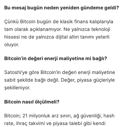
Bu mesaj bugün neden yeniden gündeme geldi?
Çünkü Bitcoin bugün de klasik finans kalıplarıyla
tam olarak açıklanamıyor. Ne yalnızca teknoloji
hissesi ne de yalnızca dijital altın tanımı yeterli
oluyor.
Bitcoin’in değeri enerji maliyetine mi bağlı?
Satoshi’ye göre Bitcoin’in değeri enerji maliyetine
sabit şekilde bağlı değil. Değer, piyasa güçleriyle
şekilleniyor.
Bitcoin nasıl ölçülmeli?
Bitcoin; 21 milyonluk arz sınırı, ağ güvenliği, hash
rate, ihraç takvimi ve piyasa talebi gibi kendi