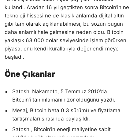
kullandı. Aradan 16 yıl geçtikten sonra Bitcoin’in ne
teknoloji hissesi ne de klasik anlamda dijital altın
gibi tam olarak açıklanabilmesi, bu sözün bugün
daha anlamlı hale gelmesine neden oldu. Bitcoin
yaklaşık 63.000 dolar seviyesinde işlem görürken
piyasa, onu kendi kurallarıyla değerlendirmeye
başladı.
Öne Çıkanlar
Satoshi Nakamoto, 5 Temmuz 2010’da
Bitcoin’i tanımlamanın zor olduğunu yazdı.
Mesaj, Bitcoin beta 0.3 sürümü ve fiyatlama
tartışmaları sırasında paylaşıldı.
Satoshi, Bitcoin’in enerji maliyetine sabit