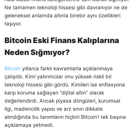
Ne tamamen teknoloji hissesi gibi davranıyor ne de
geleneksel anlamda altınla birebir aynı özellikleri
taşıyor.
Bitcoin Eski Finans Kalıplarına
Neden Sığmıyor?
Bitcoin
yıllarca farklı kavramlarla açıklanmaya
çalışıldı. Kimi yatırımcılar onu yüksek riskli bir
teknoloji hissesi gibi gördü. Kimileri ise enflasyona
karşı koruma sağlayan “dijital altın” olarak
değerlendirdi. Ancak piyasa döngüleri, kurumsal
ilgi, madencilik yapısı ve arz sınırı dikkate
alındığında bu tanımların hiçbiri Bitcoin’i tek başına
açıklamaya yetmedi.