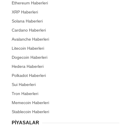
Ethereum Haberleri
XRP Haberleri
Solana Haberleri
Cardano Haberleri
Avalanche Haberleri
Litecoin Haberleri
Dogecoin Haberleri
Hedera Haberleri
Polkadot Haberleri
Sui Haberleri
Tron Haberleri
Memecoin Haberleri
Stablecoin Haberleri
PIYASALAR