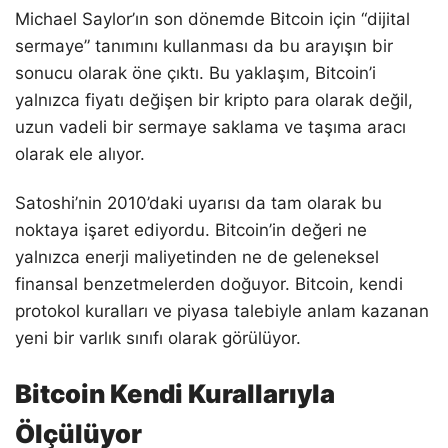
Michael Saylor’ın son dönemde Bitcoin için “dijital
sermaye” tanımını kullanması da bu arayışın bir
sonucu olarak öne çıktı. Bu yaklaşım, Bitcoin’i
yalnızca fiyatı değişen bir kripto para olarak değil,
uzun vadeli bir sermaye saklama ve taşıma aracı
olarak ele alıyor.
Satoshi’nin 2010’daki uyarısı da tam olarak bu
noktaya işaret ediyordu. Bitcoin’in değeri ne
yalnızca enerji maliyetinden ne de geleneksel
finansal benzetmelerden doğuyor. Bitcoin, kendi
protokol kuralları ve piyasa talebiyle anlam kazanan
yeni bir varlık sınıfı olarak görülüyor.
Bitcoin Kendi Kurallarıyla
Ölçülüyor