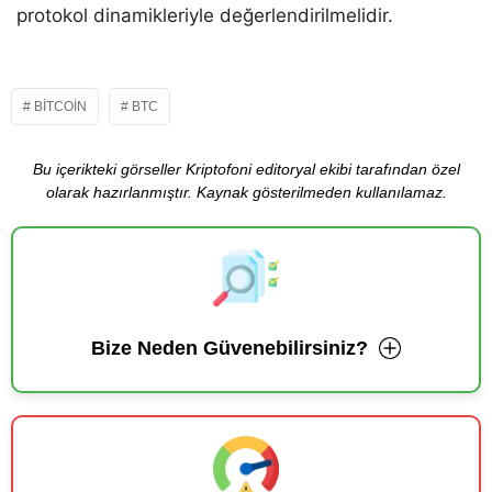
protokol dinamikleriyle değerlendirilmelidir.
BITCOIN
BTC
Bu içerikteki görseller Kriptofoni editoryal ekibi tarafından özel
olarak hazırlanmıştır. Kaynak gösterilmeden kullanılamaz.
Bize Neden Güvenebilirsiniz?