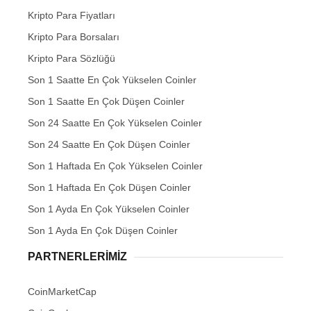
Kripto Para Fiyatları
Kripto Para Borsaları
Kripto Para Sözlüğü
Son 1 Saatte En Çok Yükselen Coinler
Son 1 Saatte En Çok Düşen Coinler
Son 24 Saatte En Çok Yükselen Coinler
Son 24 Saatte En Çok Düşen Coinler
Son 1 Haftada En Çok Yükselen Coinler
Son 1 Haftada En Çok Düşen Coinler
Son 1 Ayda En Çok Yükselen Coinler
Son 1 Ayda En Çok Düşen Coinler
PARTNERLERIMIZ
CoinMarketCap