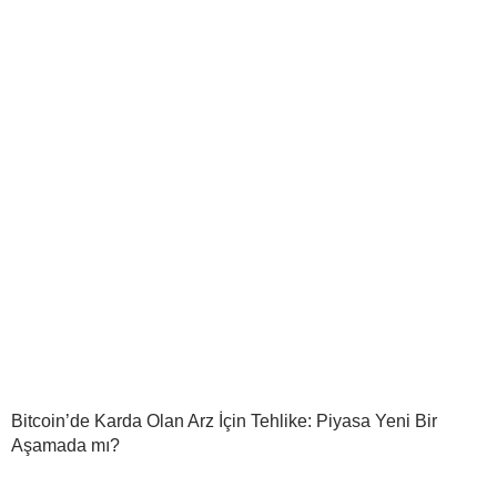
Bitcoin’de Karda Olan Arz İçin Tehlike: Piyasa Yeni Bir
Aşamada mı?