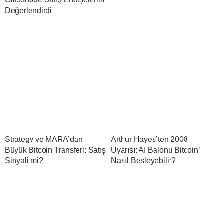
Değerlendirdi
Strategy ve MARA’dan
Arthur Hayes’ten 2008
Büyük Bitcoin Transferi: Satış
Uyarısı: AI Balonu Bitcoin’i
Sinyali mi?
Nasıl Besleyebilir?