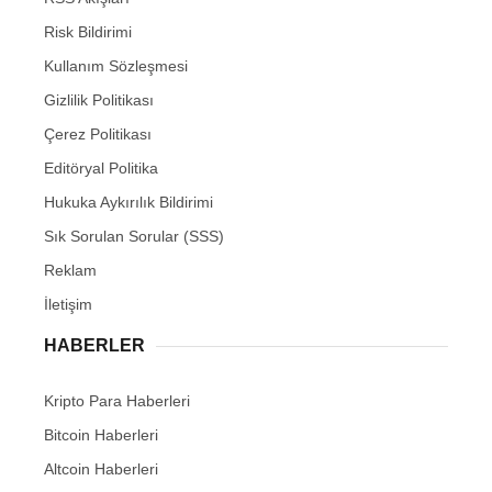
Risk Bildirimi
Kullanım Sözleşmesi
Gizlilik Politikası
Çerez Politikası
Editöryal Politika
Hukuka Aykırılık Bildirimi
Sık Sorulan Sorular (SSS)
Reklam
İletişim
HABERLER
Kripto Para Haberleri
Bitcoin Haberleri
Altcoin Haberleri