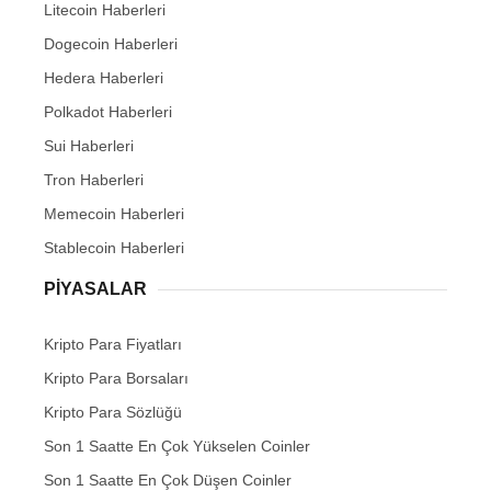
Litecoin Haberleri
Dogecoin Haberleri
Hedera Haberleri
Polkadot Haberleri
Sui Haberleri
Tron Haberleri
Memecoin Haberleri
Stablecoin Haberleri
PIYASALAR
Kripto Para Fiyatları
Kripto Para Borsaları
Kripto Para Sözlüğü
Son 1 Saatte En Çok Yükselen Coinler
Son 1 Saatte En Çok Düşen Coinler