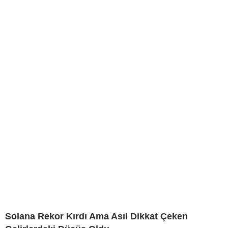
Solana Rekor Kırdı Ama Asıl Dikkat Çeken