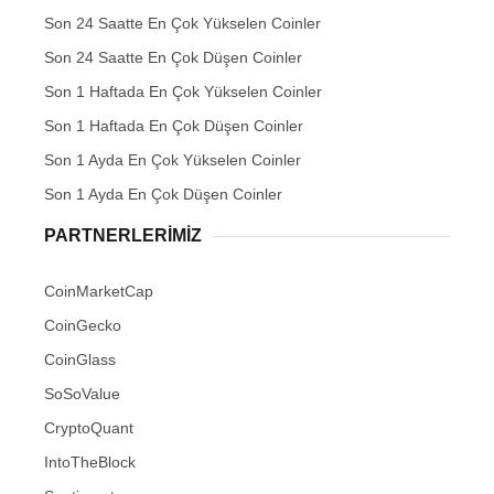
Son 24 Saatte En Çok Yükselen Coinler
Son 24 Saatte En Çok Düşen Coinler
Son 1 Haftada En Çok Yükselen Coinler
Son 1 Haftada En Çok Düşen Coinler
Son 1 Ayda En Çok Yükselen Coinler
Son 1 Ayda En Çok Düşen Coinler
PARTNERLERIMIZ
CoinMarketCap
CoinGecko
CoinGlass
SoSoValue
CryptoQuant
IntoTheBlock