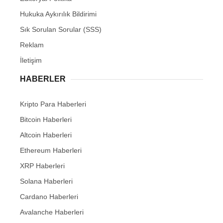
Hukuka Aykırılık Bildirimi
Sık Sorulan Sorular (SSS)
Reklam
İletişim
HABERLER
Kripto Para Haberleri
Bitcoin Haberleri
Altcoin Haberleri
Ethereum Haberleri
XRP Haberleri
Solana Haberleri
Cardano Haberleri
Avalanche Haberleri