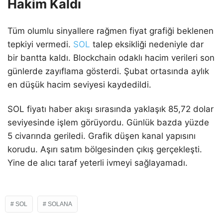
Hakim Kaldı
Tüm olumlu sinyallere rağmen fiyat grafiği beklenen
tepkiyi vermedi.
SOL
talep eksikliği nedeniyle dar
bir bantta kaldı. Blockchain odaklı hacim verileri son
günlerde zayıflama gösterdi. Şubat ortasında aylık
en düşük hacim seviyesi kaydedildi.
SOL fiyatı haber akışı sırasında yaklaşık 85,72 dolar
seviyesinde işlem görüyordu. Günlük bazda yüzde
5 civarında geriledi. Grafik düşen kanal yapısını
korudu. Aşırı satım bölgesinden çıkış gerçekleşti.
Yine de alıcı taraf yeterli ivmeyi sağlayamadı.
SOL
SOLANA