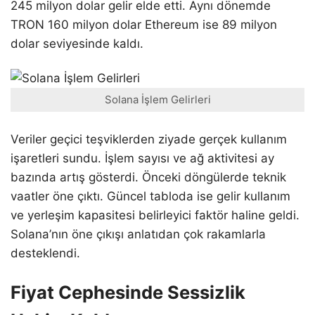
245 milyon dolar gelir elde etti. Aynı dönemde
TRON 160 milyon dolar Ethereum ise 89 milyon
dolar seviyesinde kaldı.
Solana İşlem Gelirleri
Veriler geçici teşviklerden ziyade gerçek kullanım
işaretleri sundu. İşlem sayısı ve ağ aktivitesi ay
bazında artış gösterdi. Önceki döngülerde teknik
vaatler öne çıktı. Güncel tabloda ise gelir kullanım
ve yerleşim kapasitesi belirleyici faktör haline geldi.
Solana’nın öne çıkışı anlatıdan çok rakamlarla
desteklendi.
Fiyat Cephesinde Sessizlik