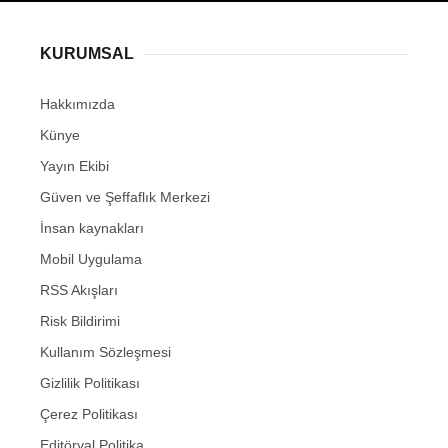
KURUMSAL
Hakkımızda
Künye
Yayın Ekibi
Güven ve Şeffaflık Merkezi
İnsan kaynakları
Mobil Uygulama
RSS Akışları
Risk Bildirimi
Kullanım Sözleşmesi
Gizlilik Politikası
Çerez Politikası
Editöryal Politika