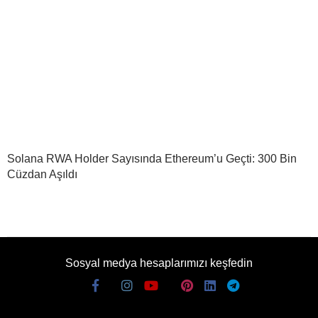
Solana RWA Holder Sayısında Ethereum’u Geçti: 300 Bin
Cüzdan Aşıldı
Sosyal medya hesaplarımızı keşfedin