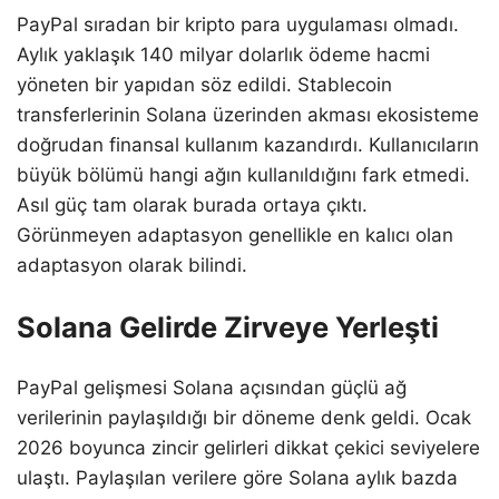
PayPal sıradan bir kripto para uygulaması olmadı.
Aylık yaklaşık 140 milyar dolarlık ödeme hacmi
yöneten bir yapıdan söz edildi. Stablecoin
transferlerinin Solana üzerinden akması ekosisteme
doğrudan finansal kullanım kazandırdı. Kullanıcıların
büyük bölümü hangi ağın kullanıldığını fark etmedi.
Asıl güç tam olarak burada ortaya çıktı.
Görünmeyen adaptasyon genellikle en kalıcı olan
adaptasyon olarak bilindi.
Solana Gelirde Zirveye Yerleşti
PayPal gelişmesi Solana açısından güçlü ağ
verilerinin paylaşıldığı bir döneme denk geldi. Ocak
2026 boyunca zincir gelirleri dikkat çekici seviyelere
ulaştı. Paylaşılan verilere göre Solana aylık bazda