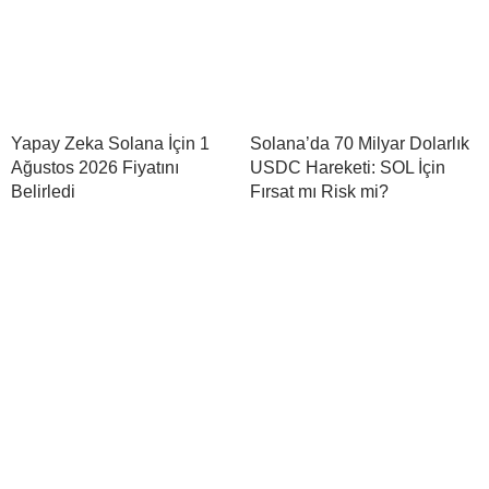
Yapay Zeka Solana İçin 1
Solana’da 70 Milyar Dolarlık
Ağustos 2026 Fiyatını
USDC Hareketi: SOL İçin
Belirledi
Fırsat mı Risk mi?