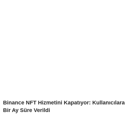
Binance NFT Hizmetini Kapatıyor: Kullanıcılara
Bir Ay Süre Verildi