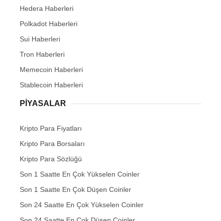
Hedera Haberleri
Polkadot Haberleri
Sui Haberleri
Tron Haberleri
Memecoin Haberleri
Stablecoin Haberleri
PIYASALAR
Kripto Para Fiyatları
Kripto Para Borsaları
Kripto Para Sözlüğü
Son 1 Saatte En Çok Yükselen Coinler
Son 1 Saatte En Çok Düşen Coinler
Son 24 Saatte En Çok Yükselen Coinler
Son 24 Saatte En Çok Düşen Coinler