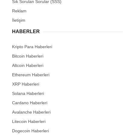
Sık Sorulan Sorular (SSS)
Reklam
İletişim
HABERLER
Kripto Para Haberleri
Bitcoin Haberleri
Altcoin Haberleri
Ethereum Haberleri
XRP Haberleri
Solana Haberleri
Cardano Haberleri
Avalanche Haberleri
Litecoin Haberleri
Dogecoin Haberleri