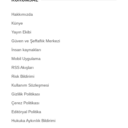
Hakkımızda
Künye
Yayın Ekibi
Güven ve Şeffaflık Merkezi
İnsan kaynakları
Mobil Uygulama
RSS Akışları
Risk Bildirimi
Kullanım Sözleşmesi
Gizlilik Politikası
Çerez Politikası
Editöryal Politika
Hukuka Aykırılık Bildirimi