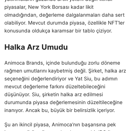
piyasalar, New York Borsası kadar likit
olmadığından, değerleme dalgalanmaları daha sert
olabiliyor. Mevcut durumda piyasa, özellikle NFT’ler
konusunda oldukça karamsar bir tablo çiziyor.
Halka Arz Umudu
Animoca Brands, içinde bulunduğu zorlu döneme
rağmen umutlarını kaybetmiş değil. Şirket, halka arz
seçeneğini değerlendiriyor ve Yat Siu, bu adımın
mevcut değerleme farkını düzeltebileceğini
düşünüyor. Siu, şirketin halka arz edilmesi
durumunda piyasa değerlemesinin düzeltileceğine
inanıyor. Ancak bu, büyük bir belirsizlik içeriyor.
Şu an ikincil piyasa, Animoca’nın başarısına pek