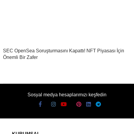
SEC OpenSea Soruşturmasını Kapattı! NFT Piyasası İçin
Önemli Bir Zafer
Sosyal medya hesaplarımızı keşfedin
KURUMSAL