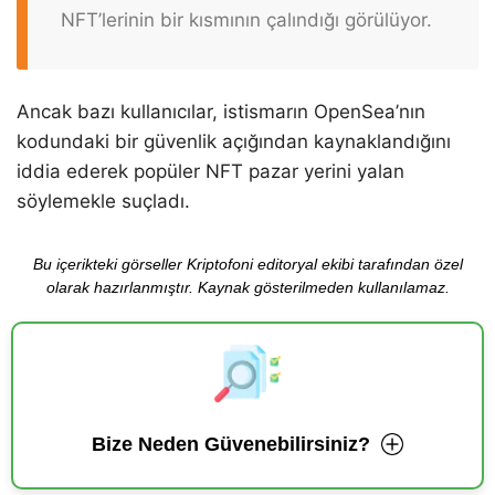
NFT’lerinin bir kısmının çalındığı görülüyor.
Ancak bazı kullanıcılar, istismarın OpenSea’nın
kodundaki bir güvenlik açığından kaynaklandığını
iddia ederek popüler NFT pazar yerini yalan
söylemekle suçladı.
Bu içerikteki görseller Kriptofoni editoryal ekibi tarafından özel
olarak hazırlanmıştır. Kaynak gösterilmeden kullanılamaz.
Bize Neden Güvenebilirsiniz?