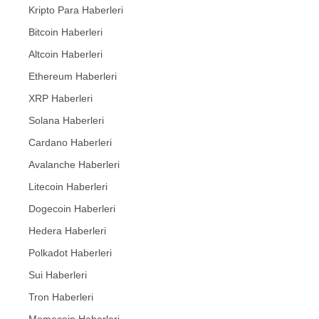
Kripto Para Haberleri
Bitcoin Haberleri
Altcoin Haberleri
Ethereum Haberleri
XRP Haberleri
Solana Haberleri
Cardano Haberleri
Avalanche Haberleri
Litecoin Haberleri
Dogecoin Haberleri
Hedera Haberleri
Polkadot Haberleri
Sui Haberleri
Tron Haberleri
Memecoin Haberleri