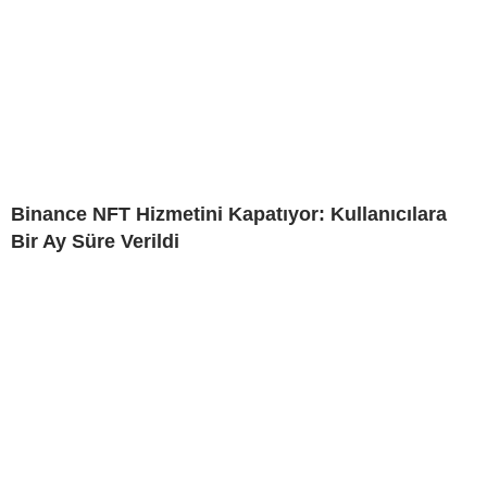
Binance NFT Hizmetini Kapatıyor: Kullanıcılara
Bir Ay Süre Verildi