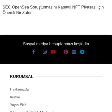
SEC OpenSea Soruşturmasını Kapattı! NFT Piyasası İçin
Önemli Bir Zafer
Sosyal medya hesaplarımızı keşfedin
KURUMSAL
Hakkımızda
Künye
Yayın Ekibi