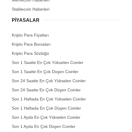
Stablecoin Haberleri
PIYASALAR
Kripto Para Fiyatları
Kripto Para Borsaları
Kripto Para Sözlüğü
Son 1 Saatte En Çok Yükselen Coinler
Son 1 Saatte En Çok Düşen Coinler
Son 24 Saatte En Çok Yükselen Coinler
Son 24 Saatte En Çok Düşen Coinler
Son 1 Haftada En Çok Yükselen Coinler
Son 1 Haftada En Çok Düşen Coinler
Son 1 Ayda En Çok Yükselen Coinler
Son 1 Ayda En Çok Düşen Coinler