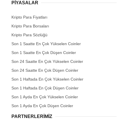
PIYASALAR
Kripto Para Fiyatları
Kripto Para Borsaları
Kripto Para Sözlüğü
Son 1 Saatte En Çok Yükselen Coinler
Son 1 Saatte En Çok Düşen Coinler
Son 24 Saatte En Çok Yükselen Coinler
Son 24 Saatte En Çok Düşen Coinler
Son 1 Haftada En Çok Yükselen Coinler
Son 1 Haftada En Çok Düşen Coinler
Son 1 Ayda En Çok Yükselen Coinler
Son 1 Ayda En Çok Düşen Coinler
PARTNERLERIMIZ