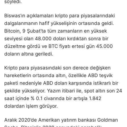
söyledi.
Biswas’ın açıklamaları kripto para piyasalarındaki
dalgalanmanın hafif yükselişinin ortasında geldi.
Bitcoin, 9 Şubat’ta tüm zamanların en yüksek
seviyesi olan 48.000 doları kırdıktan sonra bir
düzeltme gördü ve BTC fiyatı ertesi gün 45.000
doların altına geriledi.
Kripto para piyasasındaki son derece değişken
hareketlerin ortasında altın, özellikle ABD teşvik
paketi nedeniyle ABD doları karşısında istikrarlı bir
şekilde yükseliyor. Yazım itibari ile, spot altın son 24
saat içinde % 0.1 civarında bir artışla 1.842
dolardan işlem görüyor.
Aralık 2020’de Amerikan yatırım bankası Goldman