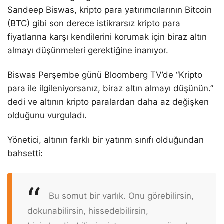
Sandeep Biswas, kripto para yatırımcılarının Bitcoin
(BTC) gibi son derece istikrarsız kripto para
fiyatlarına karşı kendilerini korumak için biraz altın
almayı düşünmeleri gerektiğine inanıyor.
Biswas Perşembe günü Bloomberg TV’de “Kripto
para ile ilgileniyorsanız, biraz altın almayı düşünün.”
dedi ve altının kripto paralardan daha az değişken
olduğunu vurguladı.
Yönetici, altının farklı bir yatırım sınıfı olduğundan
bahsetti:
Bu somut bir varlık. Onu görebilirsin,
dokunabilirsin, hissedebilirsin,