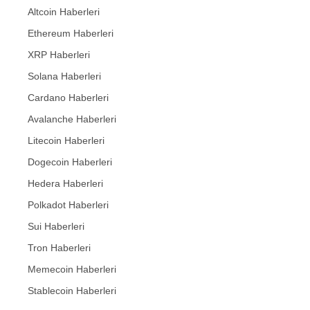
Altcoin Haberleri
Ethereum Haberleri
XRP Haberleri
Solana Haberleri
Cardano Haberleri
Avalanche Haberleri
Litecoin Haberleri
Dogecoin Haberleri
Hedera Haberleri
Polkadot Haberleri
Sui Haberleri
Tron Haberleri
Memecoin Haberleri
Stablecoin Haberleri