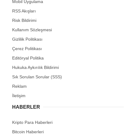
Mobil Uygulama
RSS Akışları
Risk Bildirimi
Kullanım Sözleşmesi
Gizlilik Politikası
Çerez Politikası
Editöryal Politika
Hukuka Aykırılık Bildirimi
Sık Sorulan Sorular (SSS)
Reklam
İletişim
HABERLER
Kripto Para Haberleri
Bitcoin Haberleri