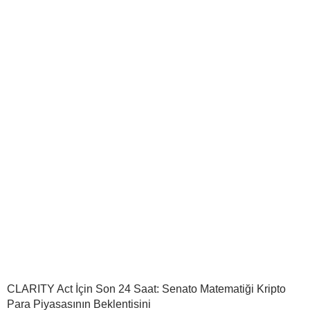
CLARITY Act İçin Son 24 Saat: Senato Matematiği Kripto
Para Piyasasının Beklentisini