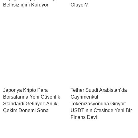
Belirsizliğini Koruyor
Oluyor?
Japonya Kripto Para
Tether Suudi Arabistan’da
Borsalarına Yeni Güvenlik
Gayrimenkul
Standardı Getiriyor: Anlık
Tokenizasyonuna Giriyor:
Çekim Dönemi Sona
USDT’nin Ötesinde Yeni Bir
Finans Devi