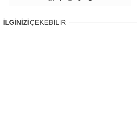
İLGİNİZİ
ÇEKEBİLİR