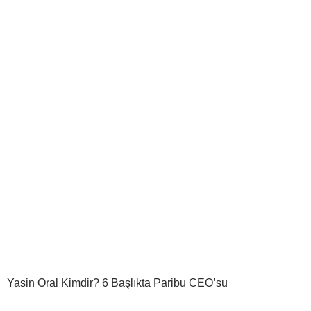
Yasin Oral Kimdir? 6 Başlıkta Paribu CEO’su