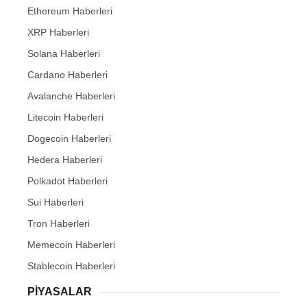
Ethereum Haberleri
XRP Haberleri
Solana Haberleri
Cardano Haberleri
Avalanche Haberleri
Litecoin Haberleri
Dogecoin Haberleri
Hedera Haberleri
Polkadot Haberleri
Sui Haberleri
Tron Haberleri
Memecoin Haberleri
Stablecoin Haberleri
PIYASALAR