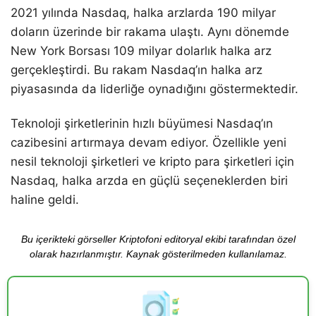
2021 yılında Nasdaq, halka arzlarda 190 milyar
doların üzerinde bir rakama ulaştı. Aynı dönemde
New York Borsası 109 milyar dolarlık halka arz
gerçekleştirdi. Bu rakam Nasdaq’ın halka arz
piyasasında da liderliğe oynadığını göstermektedir.
Teknoloji şirketlerinin hızlı büyümesi Nasdaq’ın
cazibesini artırmaya devam ediyor. Özellikle yeni
nesil teknoloji şirketleri ve kripto para şirketleri için
Nasdaq, halka arzda en güçlü seçeneklerden biri
haline geldi.
Bu içerikteki görseller Kriptofoni editoryal ekibi tarafından özel
olarak hazırlanmıştır. Kaynak gösterilmeden kullanılamaz.