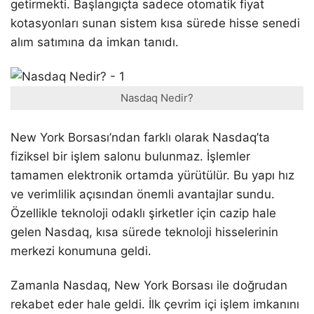
getirmekti. Başlangıçta sadece otomatik fiyat
kotasyonları sunan sistem kısa sürede hisse senedi
alım satımına da imkan tanıdı.
Nasdaq Nedir?
New York Borsası’ndan farklı olarak Nasdaq’ta
fiziksel bir işlem salonu bulunmaz. İşlemler
tamamen elektronik ortamda yürütülür. Bu yapı hız
ve verimlilik açısından önemli avantajlar sundu.
Özellikle teknoloji odaklı şirketler için cazip hale
gelen Nasdaq, kısa sürede teknoloji hisselerinin
merkezi konumuna geldi.
Zamanla Nasdaq, New York Borsası ile doğrudan
rekabet eder hale geldi. İlk çevrim içi işlem imkanını