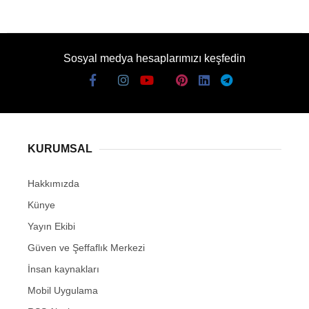
Sosyal medya hesaplarımızı keşfedin
KURUMSAL
Hakkımızda
Künye
Yayın Ekibi
Güven ve Şeffaflık Merkezi
İnsan kaynakları
Mobil Uygulama