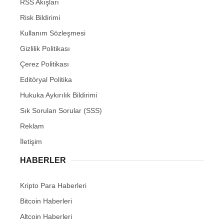
RSS Akışları
Risk Bildirimi
Kullanım Sözleşmesi
Gizlilik Politikası
Çerez Politikası
Editöryal Politika
Hukuka Aykırılık Bildirimi
Sık Sorulan Sorular (SSS)
Reklam
İletişim
HABERLER
Kripto Para Haberleri
Bitcoin Haberleri
Altcoin Haberleri