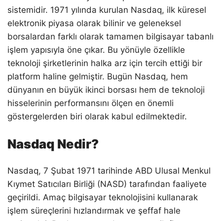
sistemidir. 1971 yılında kurulan Nasdaq, ilk küresel
elektronik piyasa olarak bilinir ve geleneksel
borsalardan farklı olarak tamamen bilgisayar tabanlı
işlem yapısıyla öne çıkar. Bu yönüyle özellikle
teknoloji şirketlerinin halka arz için tercih ettiği bir
platform haline gelmiştir. Bugün Nasdaq, hem
dünyanın en büyük ikinci borsası hem de teknoloji
hisselerinin performansını ölçen en önemli
göstergelerden biri olarak kabul edilmektedir.
Nasdaq Nedir?
Nasdaq, 7 Şubat 1971 tarihinde ABD Ulusal Menkul
Kıymet Satıcıları Birliği (NASD) tarafından faaliyete
geçirildi. Amaç bilgisayar teknolojisini kullanarak
işlem süreçlerini hızlandırmak ve şeffaf hale