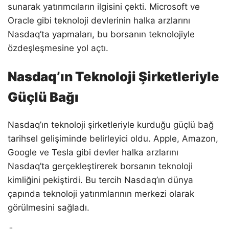
sunarak yatırımcıların ilgisini çekti. Microsoft ve
Oracle gibi teknoloji devlerinin halka arzlarını
Nasdaq’ta yapmaları, bu borsanın teknolojiyle
özdeşleşmesine yol açtı.
Nasdaq’ın Teknoloji Şirketleriyle
Güçlü Bağı
Nasdaq’ın teknoloji şirketleriyle kurduğu güçlü bağ
tarihsel gelişiminde belirleyici oldu. Apple, Amazon,
Google ve Tesla gibi devler halka arzlarını
Nasdaq’ta gerçekleştirerek borsanın teknoloji
kimliğini pekiştirdi. Bu tercih Nasdaq’ın dünya
çapında teknoloji yatırımlarının merkezi olarak
görülmesini sağladı.