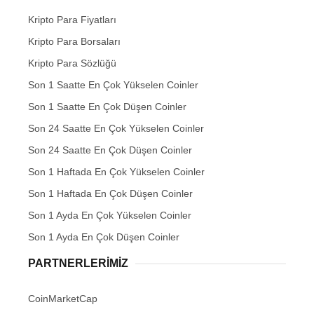
Kripto Para Fiyatları
Kripto Para Borsaları
Kripto Para Sözlüğü
Son 1 Saatte En Çok Yükselen Coinler
Son 1 Saatte En Çok Düşen Coinler
Son 24 Saatte En Çok Yükselen Coinler
Son 24 Saatte En Çok Düşen Coinler
Son 1 Haftada En Çok Yükselen Coinler
Son 1 Haftada En Çok Düşen Coinler
Son 1 Ayda En Çok Yükselen Coinler
Son 1 Ayda En Çok Düşen Coinler
PARTNERLERIMIZ
CoinMarketCap