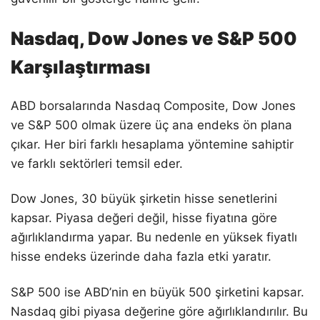
Nasdaq, Dow Jones ve S&P 500
Karşılaştırması
ABD borsalarında Nasdaq Composite, Dow Jones
ve S&P 500 olmak üzere üç ana endeks ön plana
çıkar. Her biri farklı hesaplama yöntemine sahiptir
ve farklı sektörleri temsil eder.
Dow Jones, 30 büyük şirketin hisse senetlerini
kapsar. Piyasa değeri değil, hisse fiyatına göre
ağırlıklandırma yapar. Bu nedenle en yüksek fiyatlı
hisse endeks üzerinde daha fazla etki yaratır.
S&P 500 ise ABD’nin en büyük 500 şirketini kapsar.
Nasdaq gibi piyasa değerine göre ağırlıklandırılır. Bu