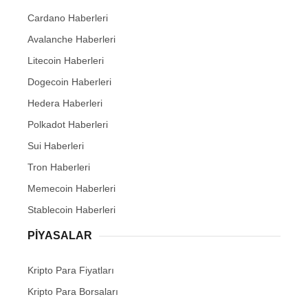
Cardano Haberleri
Avalanche Haberleri
Litecoin Haberleri
Dogecoin Haberleri
Hedera Haberleri
Polkadot Haberleri
Sui Haberleri
Tron Haberleri
Memecoin Haberleri
Stablecoin Haberleri
PIYASALAR
Kripto Para Fiyatları
Kripto Para Borsaları