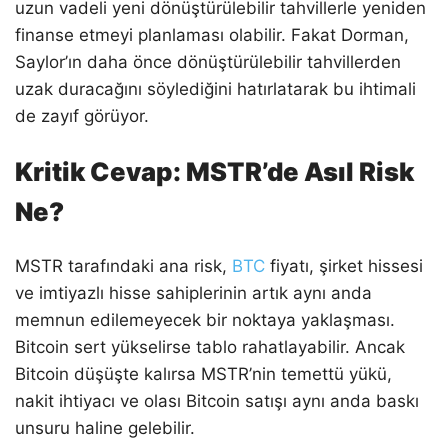
uzun vadeli yeni dönüştürülebilir tahvillerle yeniden
finanse etmeyi planlaması olabilir. Fakat Dorman,
Saylor’ın daha önce dönüştürülebilir tahvillerden
uzak duracağını söylediğini hatırlatarak bu ihtimali
de zayıf görüyor.
Kritik Cevap: MSTR’de Asıl Risk
Ne?
MSTR tarafındaki ana risk,
BTC
fiyatı, şirket hissesi
ve imtiyazlı hisse sahiplerinin artık aynı anda
memnun edilemeyecek bir noktaya yaklaşması.
Bitcoin sert yükselirse tablo rahatlayabilir. Ancak
Bitcoin düşüşte kalırsa MSTR’nin temettü yükü,
nakit ihtiyacı ve olası Bitcoin satışı aynı anda baskı
unsuru haline gelebilir.