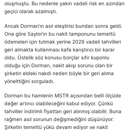
oluşmuştu. Bu nedenle yakın vadeli risk en azından
geçici olarak azalmıştı.
Ancak Dorman’ın asıl eleştirisi bundan sonra geldi.
Ona göre Saylor’ın bu nakit tamponunu temettü
ödemeleri için tutmak yerine 2029 vadeli tahvilleri
geri almakta kullanması kafa karıştırıcı bir karar
oldu. Üstelik söz konusu borçlar sıfır kuponlu
olduğu için Dorman, nakit akışı sorunu olan bir
şirketin eldeki nakdi neden böyle bir geri alıma
yönelttiğini sorguladı.
Dorman bu hamlenin MSTR açısından belli ölçüde
değer artırıcı olabileceğini kabul ediyor. Çünkü
tahviller indirimli fiyattan geri alınmış olabilir. Buna
rağmen asıl sorunun değişmediğini düşünüyor:
Şirketin temettü yükü devam ediyor ve nakit