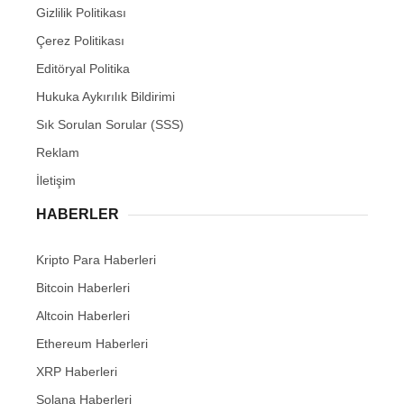
Gizlilik Politikası
Çerez Politikası
Editöryal Politika
Hukuka Aykırılık Bildirimi
Sık Sorulan Sorular (SSS)
Reklam
İletişim
HABERLER
Kripto Para Haberleri
Bitcoin Haberleri
Altcoin Haberleri
Ethereum Haberleri
XRP Haberleri
Solana Haberleri