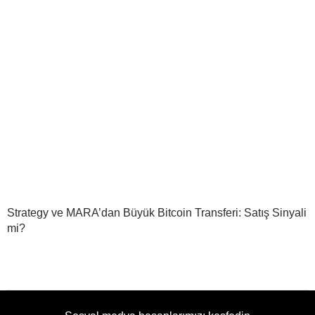
Strategy ve MARA’dan Büyük Bitcoin Transferi: Satış Sinyali
mi?