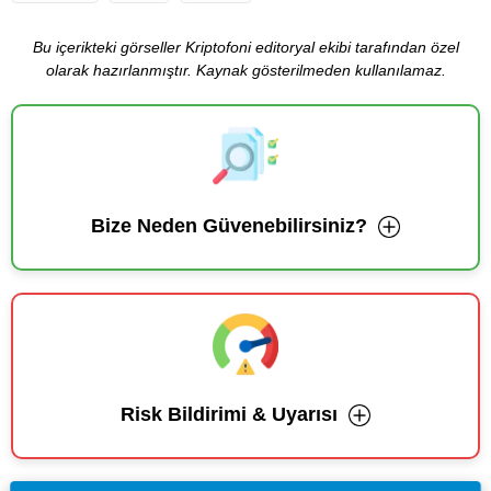
Bu içerikteki görseller Kriptofoni editoryal ekibi tarafından özel
olarak hazırlanmıştır. Kaynak gösterilmeden kullanılamaz.
Bize Neden Güvenebilirsiniz?
Risk Bildirimi & Uyarısı