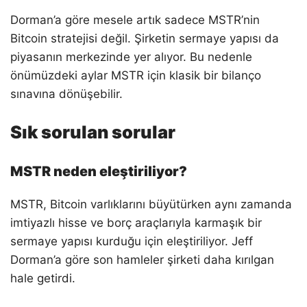
Dorman’a göre mesele artık sadece MSTR’nin
Bitcoin stratejisi değil. Şirketin sermaye yapısı da
piyasanın merkezinde yer alıyor. Bu nedenle
önümüzdeki aylar MSTR için klasik bir bilanço
sınavına dönüşebilir.
Sık sorulan sorular
MSTR neden eleştiriliyor?
MSTR, Bitcoin varlıklarını büyütürken aynı zamanda
imtiyazlı hisse ve borç araçlarıyla karmaşık bir
sermaye yapısı kurduğu için eleştiriliyor. Jeff
Dorman’a göre son hamleler şirketi daha kırılgan
hale getirdi.