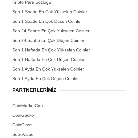
Kripto Para Sözlüğü
Son 1 Saatte En Çok Yükselen Coinler
Son 1 Saatte En Çok Düşen Coinler
Son 24 Saatte En Çok Yükselen Coinler
Son 24 Saatte En Çok Düşen Coinler
Son 1 Haftada En Çok Yükselen Coinler
Son 1 Haftada En Çok Düşen Coinler
Son 1 Ayda En Çok Yükselen Coinler
Son 1 Ayda En Çok Düşen Coinler
PARTNERLERIMIZ
CoinMarketCap
CoinGecko
CoinGlass
SoSoValue