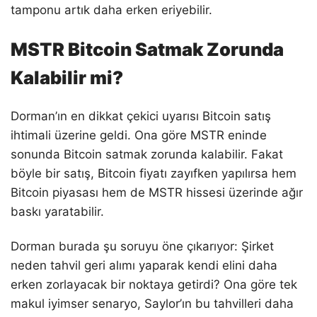
tamponu artık daha erken eriyebilir.
MSTR Bitcoin Satmak Zorunda
Kalabilir mi?
Dorman’ın en dikkat çekici uyarısı Bitcoin satış
ihtimali üzerine geldi. Ona göre MSTR eninde
sonunda Bitcoin satmak zorunda kalabilir. Fakat
böyle bir satış, Bitcoin fiyatı zayıfken yapılırsa hem
Bitcoin piyasası hem de MSTR hissesi üzerinde ağır
baskı yaratabilir.
Dorman burada şu soruyu öne çıkarıyor: Şirket
neden tahvil geri alımı yaparak kendi elini daha
erken zorlayacak bir noktaya getirdi? Ona göre tek
makul iyimser senaryo, Saylor’ın bu tahvilleri daha