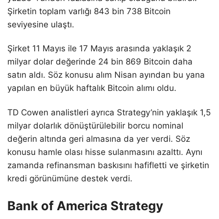
Şirketin toplam varlığı 843 bin 738 Bitcoin
seviyesine ulaştı.
Şirket 11 Mayıs ile 17 Mayıs arasında yaklaşık 2
milyar dolar değerinde 24 bin 869 Bitcoin daha
satın aldı. Söz konusu alım Nisan ayından bu yana
yapılan en büyük haftalık Bitcoin alımı oldu.
TD Cowen analistleri ayrıca Strategy’nin yaklaşık 1,5
milyar dolarlık dönüştürülebilir borcu nominal
değerin altında geri almasına da yer verdi. Söz
konusu hamle olası hisse sulanmasını azalttı. Aynı
zamanda refinansman baskısını hafifletti ve şirketin
kredi görünümüne destek verdi.
Bank of America Strategy