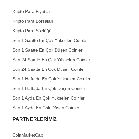
Kripto Para Fiyatları
Kripto Para Borsaları
Kripto Para Sözlüğü
Son 1 Saatte En Çok Yükselen Coinler
Son 1 Saatte En Çok Düşen Coinler
Son 24 Saatte En Çok Yükselen Coinler
Son 24 Saatte En Çok Düşen Coinler
Son 1 Haftada En Çok Yükselen Coinler
Son 1 Haftada En Çok Düşen Coinler
Son 1 Ayda En Çok Yükselen Coinler
Son 1 Ayda En Çok Düşen Coinler
PARTNERLERIMIZ
CoinMarketCap