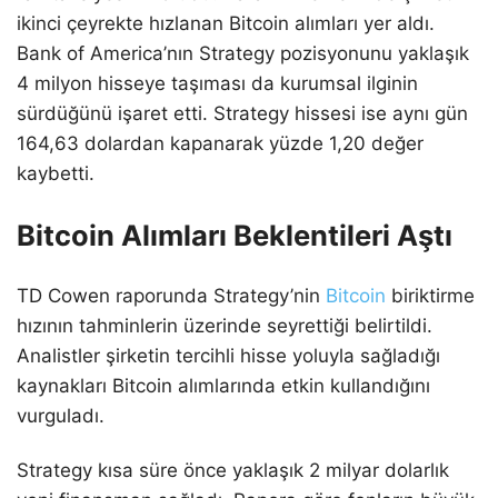
ikinci çeyrekte hızlanan Bitcoin alımları yer aldı.
Bank of America’nın Strategy pozisyonunu yaklaşık
4 milyon hisseye taşıması da kurumsal ilginin
sürdüğünü işaret etti. Strategy hissesi ise aynı gün
164,63 dolardan kapanarak yüzde 1,20 değer
kaybetti.
Bitcoin Alımları Beklentileri Aştı
TD Cowen raporunda Strategy’nin
Bitcoin
biriktirme
hızının tahminlerin üzerinde seyrettiği belirtildi.
Analistler şirketin tercihli hisse yoluyla sağladığı
kaynakları Bitcoin alımlarında etkin kullandığını
vurguladı.
Strategy kısa süre önce yaklaşık 2 milyar dolarlık