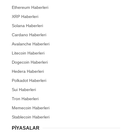
Ethereum Haberleri
XRP Haberleri
Solana Haberleri
Cardano Haberleri
Avalanche Haberleri
Litecoin Haberleri
Dogecoin Haberleri
Hedera Haberleri
Polkadot Haberleri
Sui Haberleri
Tron Haberleri
Memecoin Haberleri
Stablecoin Haberleri
PIYASALAR