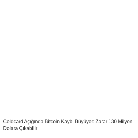
Coldcard Açığında Bitcoin Kaybı Büyüyor: Zarar 130 Milyon
Dolara Çıkabilir