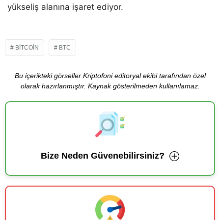
yükseliş alanına işaret ediyor.
BITCOIN
BTC
Bu içerikteki görseller Kriptofoni editoryal ekibi tarafından özel
olarak hazırlanmıştır. Kaynak gösterilmeden kullanılamaz.
Bize Neden Güvenebilirsiniz?