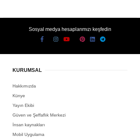
Sosyal medya hesaplarımızı keşfedin
KURUMSAL
Hakkımızda
Künye
Yayın Ekibi
Güven ve Şeffaflık Merkezi
İnsan kaynakları
Mobil Uygulama