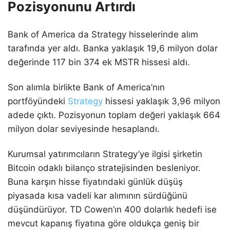
Pozisyonunu Artırdı
Bank of America da Strategy hisselerinde alım
tarafında yer aldı. Banka yaklaşık 19,6 milyon dolar
değerinde 117 bin 374 ek MSTR hissesi aldı.
Son alımla birlikte Bank of America’nın
portföyündeki
Strategy
hissesi yaklaşık 3,96 milyon
adede çıktı. Pozisyonun toplam değeri yaklaşık 664
milyon dolar seviyesinde hesaplandı.
Kurumsal yatırımcıların Strategy’ye ilgisi şirketin
Bitcoin odaklı bilanço stratejisinden besleniyor.
Buna karşın hisse fiyatındaki günlük düşüş
piyasada kısa vadeli kar alımının sürdüğünü
düşündürüyor. TD Cowen’ın 400 dolarlık hedefi ise
mevcut kapanış fiyatına göre oldukça geniş bir