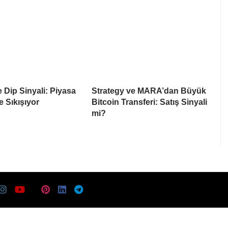
e Dip Sinyali: Piyasa
Strategy ve MARA’dan Büyük
e Sıkışıyor
Bitcoin Transferi: Satış Sinyali
mi?