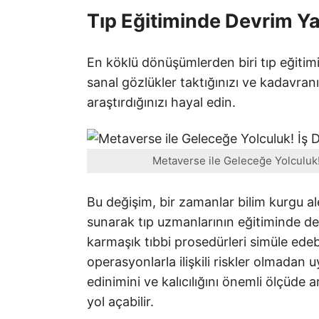
Tıp Eğitiminde Devrim Ya
En köklü dönüşümlerden biri tıp eğitimi
sanal gözlükler taktığınızı ve kadavranı
araştırdığınızı hayal edin.
Metaverse ile Geleceğe Yolculuk!
Bu değişim, bir zamanlar bilim kurgu ale
sunarak tıp uzmanlarının eğitiminde de
karmaşık tıbbi prosedürleri simüle edeb
operasyonlarla ilişkili riskler olmadan 
edinimini ve kalıcılığını önemli ölçüde 
yol açabilir.