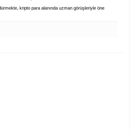
sürdürmekte, kripto para alanında uzman görüşleriyle öne