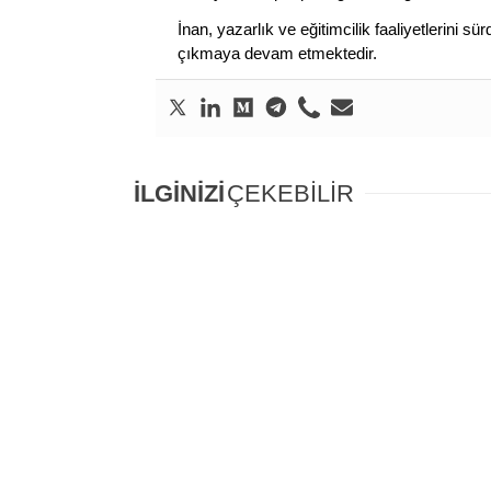
İnan, yazarlık ve eğitimcilik faaliyetlerini 
çıkmaya devam etmektedir.
İLGİNİZİ
ÇEKEBİLİR