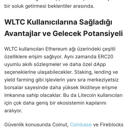
bir soluk getirmesi beklentiler arasında.
WLTC Kullanıcılarına Sağladığı
Avantajlar ve Gelecek Potansiyeli
WLTC kullanıcıları Ethereum ağı üzerindeki çeşitli
özelliklere erişim sağlıyor. Aynı zamanda ERC20
uyumlu akıllı sözleşmeler ve daha özel dApp
seçeneklerine ulaşabilecekler. Staking, lending ve
yield farming gibi işlevlerin yanı sıra merkeziyetsiz
borsalar sayesinde daha yüksek likiditeye erişme
imkanına sahip olacaklar. Bu da Litecoin kullanıcıları
için çok daha geniş bir ekosistemin kapılarını
aralıyor.
Güvenlik konusunda Coinut,
Coinbase
ve Fireblocks