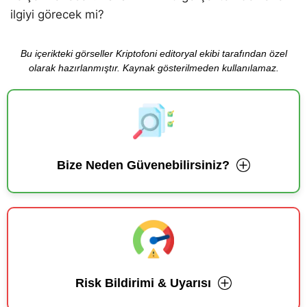
ilgiyi görecek mi?
Bu içerikteki görseller Kriptofoni editoryal ekibi tarafından özel
olarak hazırlanmıştır. Kaynak gösterilmeden kullanılamaz.
Bize Neden Güvenebilirsiniz?
Risk Bildirimi & Uyarısı