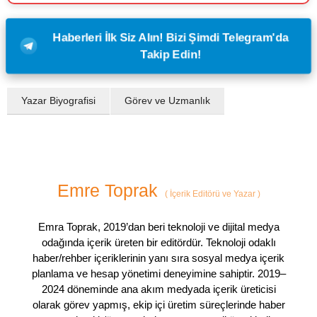
Haberleri İlk Siz Alın! Bizi Şimdi Telegram'da
Takip Edin!
Yazar Biyografisi
Görev ve Uzmanlık
Emre Toprak
(
İçerik Editörü ve Yazar
)
Emra Toprak, 2019’dan beri teknoloji ve dijital medya
odağında içerik üreten bir editördür. Teknoloji odaklı
haber/rehber içeriklerinin yanı sıra sosyal medya içerik
planlama ve hesap yönetimi deneyimine sahiptir. 2019–
2024 döneminde ana akım medyada içerik üreticisi
olarak görev yapmış, ekip içi üretim süreçlerinde haber