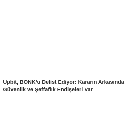
Upbit, BONK’u Delist Ediyor: Kararın Arkasında
Güvenlik ve Şeffaflık Endişeleri Var