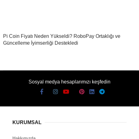
Pi Coin Fiyatı Neden Yükseldi? RoboPay Ortaklığı ve
Güncelleme İyimserliği Destekledi
Sosyal medya hesaplarımızı keşfedin
KURUMSAL
Hakkımızda