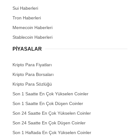
Sui Haberleri
Tron Haberleri
Memecoin Haberleri
Stablecoin Haberleri
PIYASALAR
Kripto Para Fiyatları
Kripto Para Borsaları
Kripto Para Sözlüğü
Son 1 Saatte En Çok Yükselen Coinler
Son 1 Saatte En Çok Düşen Coinler
Son 24 Saatte En Çok Yükselen Coinler
Son 24 Saatte En Çok Düşen Coinler
Son 1 Haftada En Çok Yükselen Coinler