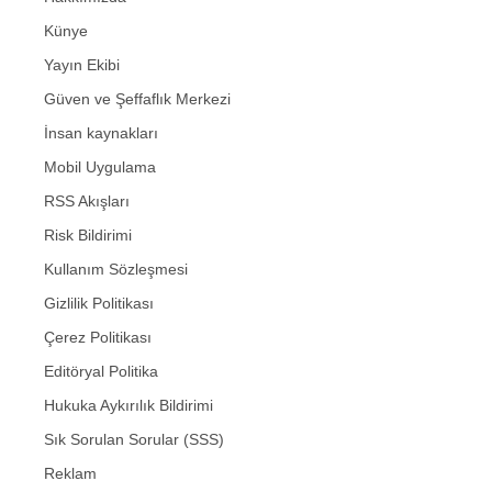
Künye
Yayın Ekibi
Güven ve Şeffaflık Merkezi
İnsan kaynakları
Mobil Uygulama
RSS Akışları
Risk Bildirimi
Kullanım Sözleşmesi
Gizlilik Politikası
Çerez Politikası
Editöryal Politika
Hukuka Aykırılık Bildirimi
Sık Sorulan Sorular (SSS)
Reklam