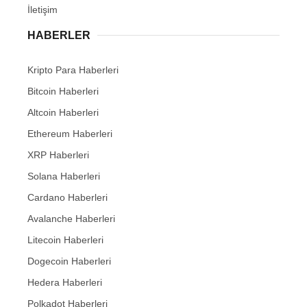
İletişim
HABERLER
Kripto Para Haberleri
Bitcoin Haberleri
Altcoin Haberleri
Ethereum Haberleri
XRP Haberleri
Solana Haberleri
Cardano Haberleri
Avalanche Haberleri
Litecoin Haberleri
Dogecoin Haberleri
Hedera Haberleri
Polkadot Haberleri