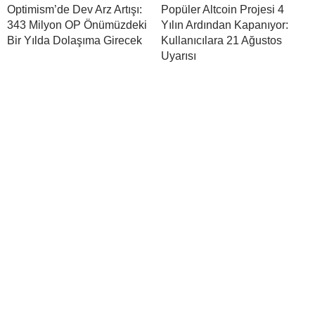
Optimism’de Dev Arz Artışı:
Popüler Altcoin Projesi 4
343 Milyon OP Önümüzdeki
Yılın Ardından Kapanıyor:
Bir Yılda Dolaşıma Girecek
Kullanıcılara 21 Ağustos
Uyarısı