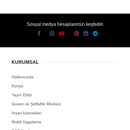
Sosyal medya hesaplarımızı keşfedin
KURUMSAL
Hakkımızda
Künye
Yayın Ekibi
Güven ve Şeffaflık Merkezi
İnsan kaynakları
Mobil Uygulama