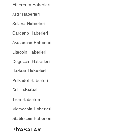
Ethereum Haberleri
XRP Haberleri
Solana Haberleri
Cardano Haberleri
Avalanche Haberleri
Litecoin Haberleri
Dogecoin Haberleri
Hedera Haberleri
Polkadot Haberleri
Sui Haberleri
Tron Haberleri
Memecoin Haberleri
Stablecoin Haberleri
PIYASALAR