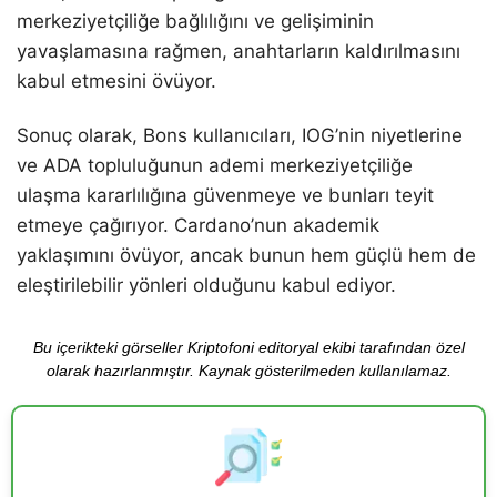
merkeziyetçiliğe bağlılığını ve gelişiminin
yavaşlamasına rağmen, anahtarların kaldırılmasını
kabul etmesini övüyor.
Sonuç olarak, Bons kullanıcıları, IOG’nin niyetlerine
ve ADA topluluğunun ademi merkeziyetçiliğe
ulaşma kararlılığına güvenmeye ve bunları teyit
etmeye çağırıyor. Cardano’nun akademik
yaklaşımını övüyor, ancak bunun hem güçlü hem de
eleştirilebilir yönleri olduğunu kabul ediyor.
Bu içerikteki görseller Kriptofoni editoryal ekibi tarafından özel
olarak hazırlanmıştır. Kaynak gösterilmeden kullanılamaz.