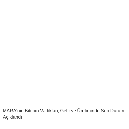
MARA’nın Bitcoin Varlıkları, Gelir ve Üretiminde Son Durum
Açıklandı