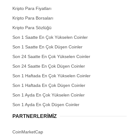
Kripto Para Fiyatları
Kripto Para Borsaları
Kripto Para Sözlüğü
Son 1 Saatte En Çok Yükselen Coinler
Son 1 Saatte En Çok Düşen Coinler
Son 24 Saatte En Çok Yükselen Coinler
Son 24 Saatte En Çok Düşen Coinler
Son 1 Haftada En Çok Yükselen Coinler
Son 1 Haftada En Çok Düşen Coinler
Son 1 Ayda En Çok Yükselen Coinler
Son 1 Ayda En Çok Düşen Coinler
PARTNERLERIMIZ
CoinMarketCap