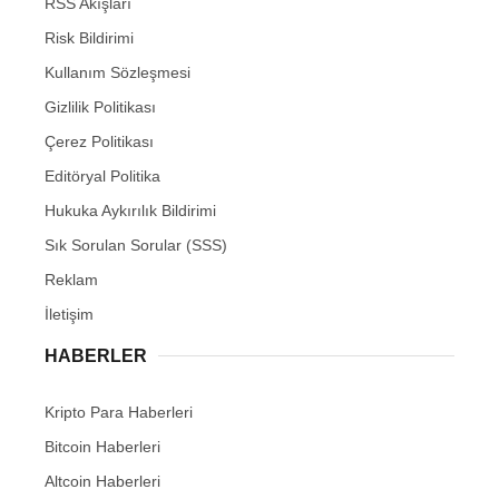
RSS Akışları
Risk Bildirimi
Kullanım Sözleşmesi
Gizlilik Politikası
Çerez Politikası
Editöryal Politika
Hukuka Aykırılık Bildirimi
Sık Sorulan Sorular (SSS)
Reklam
İletişim
HABERLER
Kripto Para Haberleri
Bitcoin Haberleri
Altcoin Haberleri