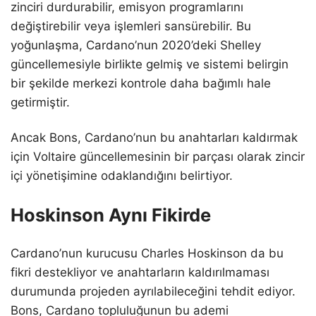
zinciri durdurabilir, emisyon programlarını
değiştirebilir veya işlemleri sansürebilir. Bu
yoğunlaşma, Cardano’nun 2020’deki Shelley
güncellemesiyle birlikte gelmiş ve sistemi belirgin
bir şekilde merkezi kontrole daha bağımlı hale
getirmiştir.
Ancak Bons, Cardano’nun bu anahtarları kaldırmak
için Voltaire güncellemesinin bir parçası olarak zincir
içi yönetişimine odaklandığını belirtiyor.
Hoskinson Aynı Fikirde
Cardano’nun kurucusu Charles Hoskinson da bu
fikri destekliyor ve anahtarların kaldırılmaması
durumunda projeden ayrılabileceğini tehdit ediyor.
Bons, Cardano topluluğunun bu ademi