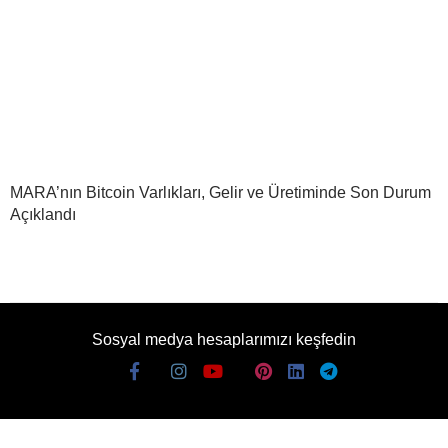
MARA’nın Bitcoin Varlıkları, Gelir ve Üretiminde Son Durum
Açıklandı
Sosyal medya hesaplarımızı keşfedin