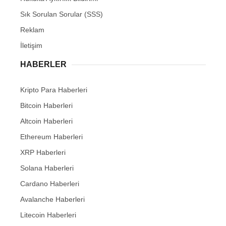
Sık Sorulan Sorular (SSS)
Reklam
İletişim
HABERLER
Kripto Para Haberleri
Bitcoin Haberleri
Altcoin Haberleri
Ethereum Haberleri
XRP Haberleri
Solana Haberleri
Cardano Haberleri
Avalanche Haberleri
Litecoin Haberleri