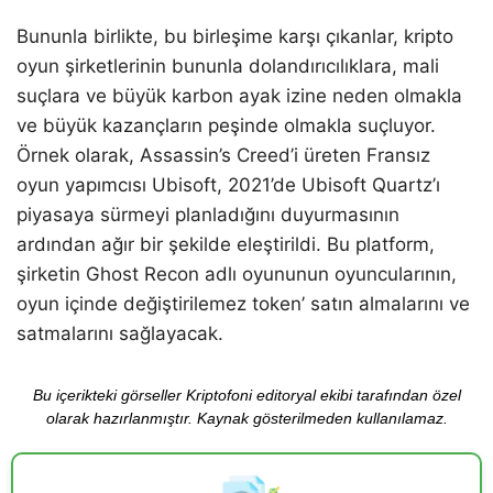
Bununla birlikte, bu birleşime karşı çıkanlar, kripto
oyun şirketlerinin bununla dolandırıcılıklara, mali
suçlara ve büyük karbon ayak izine neden olmakla
ve büyük kazançların peşinde olmakla suçluyor.
Örnek olarak, Assassin’s Creed’i üreten Fransız
oyun yapımcısı Ubisoft, 2021’de Ubisoft Quartz’ı
piyasaya sürmeyi planladığını duyurmasının
ardından ağır bir şekilde eleştirildi. Bu platform,
şirketin Ghost Recon adlı oyununun oyuncularının,
oyun içinde değiştirilemez token’ satın almalarını ve
satmalarını sağlayacak.
Bu içerikteki görseller Kriptofoni editoryal ekibi tarafından özel
olarak hazırlanmıştır. Kaynak gösterilmeden kullanılamaz.