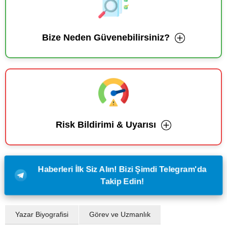
Bize Neden Güvenebilirsiniz?
Risk Bildirimi & Uyarısı
Haberleri İlk Siz Alın! Bizi Şimdi Telegram'da
Takip Edin!
Yazar Biyografisi
Görev ve Uzmanlık