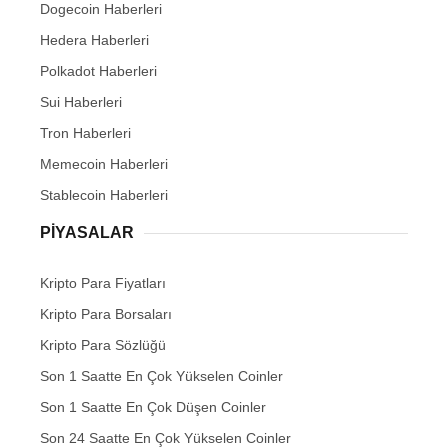
Dogecoin Haberleri
Hedera Haberleri
Polkadot Haberleri
Sui Haberleri
Tron Haberleri
Memecoin Haberleri
Stablecoin Haberleri
PIYASALAR
Kripto Para Fiyatları
Kripto Para Borsaları
Kripto Para Sözlüğü
Son 1 Saatte En Çok Yükselen Coinler
Son 1 Saatte En Çok Düşen Coinler
Son 24 Saatte En Çok Yükselen Coinler