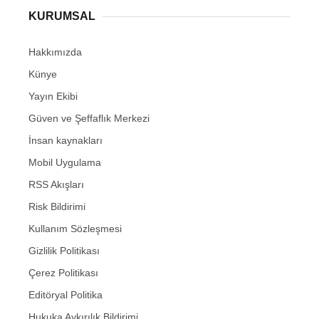
KURUMSAL
Hakkımızda
Künye
Yayın Ekibi
Güven ve Şeffaflık Merkezi
İnsan kaynakları
Mobil Uygulama
RSS Akışları
Risk Bildirimi
Kullanım Sözleşmesi
Gizlilik Politikası
Çerez Politikası
Editöryal Politika
Hukuka Aykırılık Bildirimi