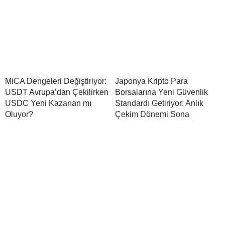
MiCA Dengeleri Değiştiriyor:
Japonya Kripto Para
USDT Avrupa’dan Çekilirken
Borsalarına Yeni Güvenlik
USDC Yeni Kazanan mı
Standardı Getiriyor: Anlık
Oluyor?
Çekim Dönemi Sona