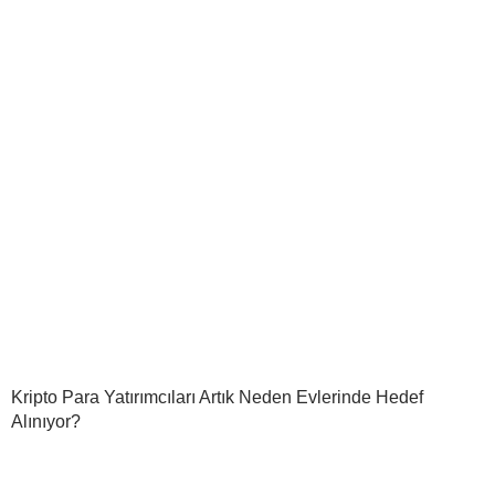
Kripto Para Yatırımcıları Artık Neden Evlerinde Hedef
Alınıyor?