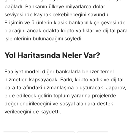
bağladı. Bankanın ülkeye milyarlarca dolar
seviyesinde kaynak çekebileceğini savundu.
Erişimin ve ürünlerin klasik bankacılık çerçevesinde
olacağını ancak odakta kripto varlıklar ve dijital para
işlemlerinin bulunacağını söyledi.
Yol Haritasında Neler Var?
Faaliyet modeli diğer bankalarla benzer temel
hizmetleri kapsayacak. Farkı, kripto varlık ve dijital
para tarafındaki uzmanlaşma oluşturacak. Japarov,
elde edilecek gelirin toplum yararına projelerde
değerlendirileceğini ve sosyal alanlara destek
verileceğini de kaydetti.