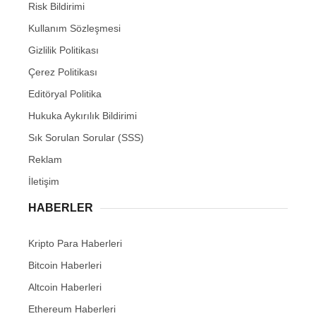
Risk Bildirimi
Kullanım Sözleşmesi
Gizlilik Politikası
Çerez Politikası
Editöryal Politika
Hukuka Aykırılık Bildirimi
Sık Sorulan Sorular (SSS)
Reklam
İletişim
HABERLER
Kripto Para Haberleri
Bitcoin Haberleri
Altcoin Haberleri
Ethereum Haberleri