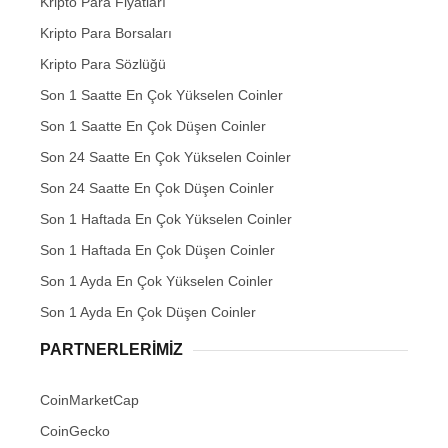
Kripto Para Fiyatları
Kripto Para Borsaları
Kripto Para Sözlüğü
Son 1 Saatte En Çok Yükselen Coinler
Son 1 Saatte En Çok Düşen Coinler
Son 24 Saatte En Çok Yükselen Coinler
Son 24 Saatte En Çok Düşen Coinler
Son 1 Haftada En Çok Yükselen Coinler
Son 1 Haftada En Çok Düşen Coinler
Son 1 Ayda En Çok Yükselen Coinler
Son 1 Ayda En Çok Düşen Coinler
PARTNERLERIMIZ
CoinMarketCap
CoinGecko