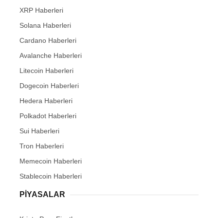
XRP Haberleri
Solana Haberleri
Cardano Haberleri
Avalanche Haberleri
Litecoin Haberleri
Dogecoin Haberleri
Hedera Haberleri
Polkadot Haberleri
Sui Haberleri
Tron Haberleri
Memecoin Haberleri
Stablecoin Haberleri
PIYASALAR