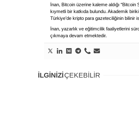
İnan, Bitcoin üzerine kaleme aldığı “Bitcoin
kıymetli bir katkıda bulundu. Akademik birik
Türkiye’de kripto para gazeteciliğinin bilinir 
İnan, yazarlık ve eğitimcilik faaliyetlerini 
çıkmaya devam etmektedir.
İLGİNİZİ
ÇEKEBİLİR