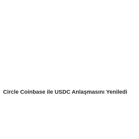
Circle Coinbase ile USDC Anlaşmasını Yeniledi