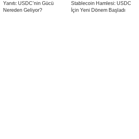
Yanıtı: USDC’nin Gücü
Stablecoin Hamlesi: USDC
Nereden Geliyor?
İçin Yeni Dönem Başladı