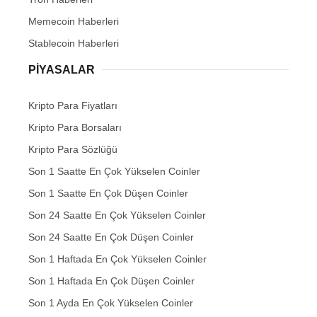
Memecoin Haberleri
Stablecoin Haberleri
PIYASALAR
Kripto Para Fiyatları
Kripto Para Borsaları
Kripto Para Sözlüğü
Son 1 Saatte En Çok Yükselen Coinler
Son 1 Saatte En Çok Düşen Coinler
Son 24 Saatte En Çok Yükselen Coinler
Son 24 Saatte En Çok Düşen Coinler
Son 1 Haftada En Çok Yükselen Coinler
Son 1 Haftada En Çok Düşen Coinler
Son 1 Ayda En Çok Yükselen Coinler