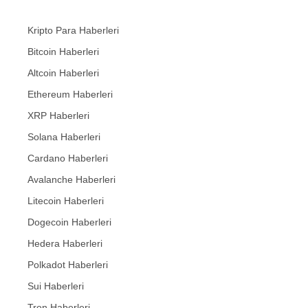
Kripto Para Haberleri
Bitcoin Haberleri
Altcoin Haberleri
Ethereum Haberleri
XRP Haberleri
Solana Haberleri
Cardano Haberleri
Avalanche Haberleri
Litecoin Haberleri
Dogecoin Haberleri
Hedera Haberleri
Polkadot Haberleri
Sui Haberleri
Tron Haberleri