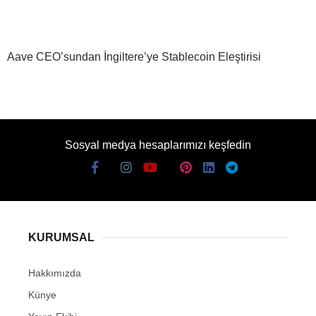
Aave CEO’sundan İngiltere’ye Stablecoin Eleştirisi
Sosyal medya hesaplarımızı keşfedin
KURUMSAL
Hakkımızda
Künye