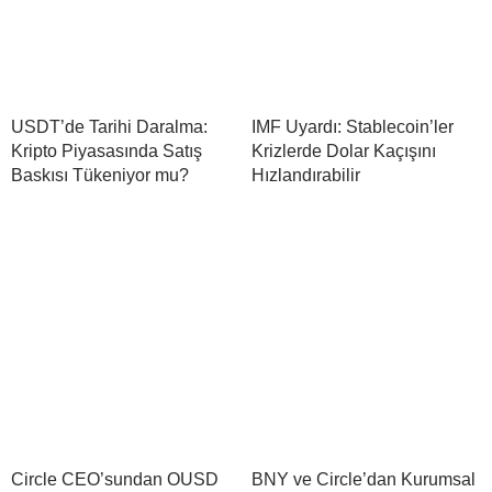
USDT’de Tarihi Daralma:
IMF Uyardı: Stablecoin’ler
Kripto Piyasasında Satış
Krizlerde Dolar Kaçışını
Baskısı Tükeniyor mu?
Hızlandırabilir
Circle CEO’sundan OUSD
BNY ve Circle’dan Kurumsal