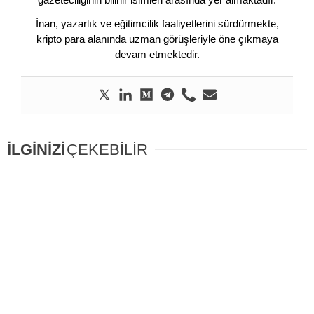
İnan, yazarlık ve eğitimcilik faaliyetlerini sürdürmekte,
kripto para alanında uzman görüşleriyle öne çıkmaya
devam etmektedir.
İLGİNİZİ
ÇEKEBİLİR