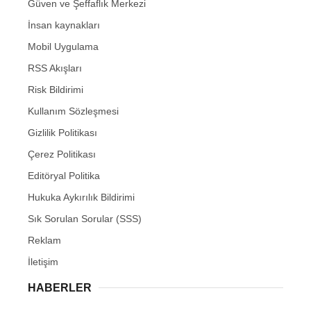
Güven ve Şeffaflık Merkezi
İnsan kaynakları
Mobil Uygulama
RSS Akışları
Risk Bildirimi
Kullanım Sözleşmesi
Gizlilik Politikası
Çerez Politikası
Editöryal Politika
Hukuka Aykırılık Bildirimi
Sık Sorulan Sorular (SSS)
Reklam
İletişim
HABERLER