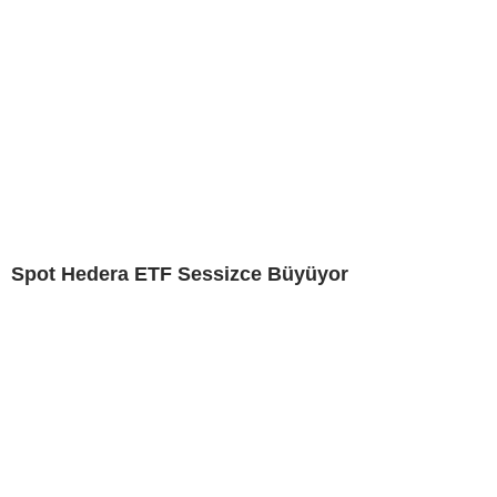
Spot Hedera ETF Sessizce Büyüyor