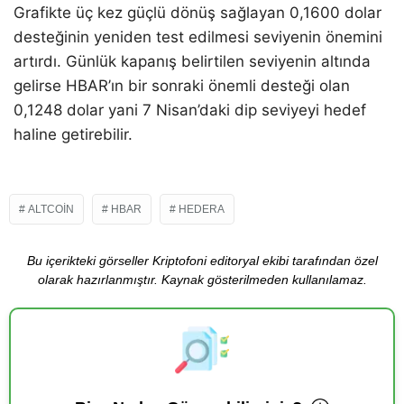
Grafikte üç kez güçlü dönüş sağlayan 0,1600 dolar
desteğinin yeniden test edilmesi seviyenin önemini
artırdı. Günlük kapanış belirtilen seviyenin altında
gelirse HBAR’ın bir sonraki önemli desteği olan
0,1248 dolar yani 7 Nisan’daki dip seviyeyi hedef
haline getirebilir.
ALTCOIN
HBAR
HEDERA
Bu içerikteki görseller Kriptofoni editoryal ekibi tarafından özel
olarak hazırlanmıştır. Kaynak gösterilmeden kullanılamaz.