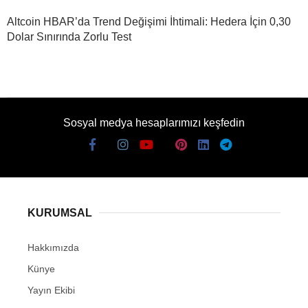
Altcoin HBAR’da Trend Değişimi İhtimali: Hedera İçin 0,30
Dolar Sınırında Zorlu Test
Sosyal medya hesaplarımızı keşfedin
KURUMSAL
Hakkımızda
Künye
Yayın Ekibi