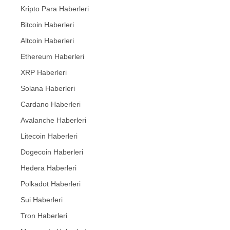
Kripto Para Haberleri
Bitcoin Haberleri
Altcoin Haberleri
Ethereum Haberleri
XRP Haberleri
Solana Haberleri
Cardano Haberleri
Avalanche Haberleri
Litecoin Haberleri
Dogecoin Haberleri
Hedera Haberleri
Polkadot Haberleri
Sui Haberleri
Tron Haberleri