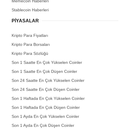
Memecoin Haberleri
Stablecoin Haberleri
PIYASALAR
Kripto Para Fiyatları
Kripto Para Borsaları
Kripto Para Sözlüğü
Son 1 Saatte En Çok Yükselen Coinler
Son 1 Saatte En Çok Düşen Coinler
Son 24 Saatte En Çok Yükselen Coinler
Son 24 Saatte En Çok Düşen Coinler
Son 1 Haftada En Çok Yükselen Coinler
Son 1 Haftada En Çok Düşen Coinler
Son 1 Ayda En Çok Yükselen Coinler
Son 1 Ayda En Çok Düşen Coinler