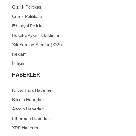
Gizlilik Politikası
Çerez Politikası
Editöryal Politika
Hukuka Aykırılık Bildirimi
Sık Sorulan Sorular (SSS)
Reklam
İletişim
HABERLER
Kripto Para Haberleri
Bitcoin Haberleri
Altcoin Haberleri
Ethereum Haberleri
XRP Haberleri