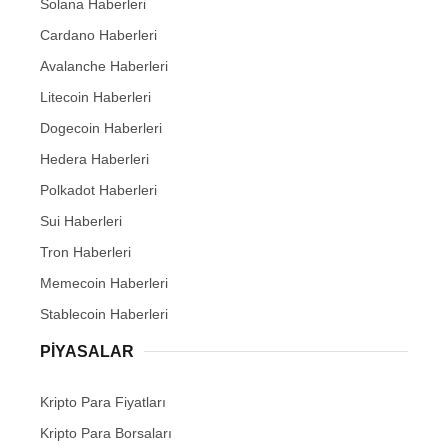
Solana Haberleri
Cardano Haberleri
Avalanche Haberleri
Litecoin Haberleri
Dogecoin Haberleri
Hedera Haberleri
Polkadot Haberleri
Sui Haberleri
Tron Haberleri
Memecoin Haberleri
Stablecoin Haberleri
PIYASALAR
Kripto Para Fiyatları
Kripto Para Borsaları