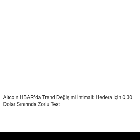
Altcoin HBAR’da Trend Değişimi İhtimali: Hedera İçin 0,30
Dolar Sınırında Zorlu Test