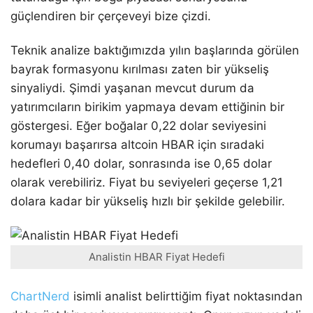
güçlendiren bir çerçeveyi bize çizdi.
Teknik analize baktığımızda yılın başlarında görülen
bayrak formasyonu kırılması zaten bir yükseliş
sinyaliydi. Şimdi yaşanan mevcut durum da
yatırımcıların birikim yapmaya devam ettiğinin bir
göstergesi. Eğer boğalar 0,22 dolar seviyesini
korumayı başarırsa altcoin HBAR için sıradaki
hedefleri 0,40 dolar, sonrasında ise 0,65 dolar
olarak verebiliriz. Fiyat bu seviyeleri geçerse 1,21
dolara kadar bir yükseliş hızlı bir şekilde gelebilir.
Analistin HBAR Fiyat Hedefi
ChartNerd
isimli analist belirttiğim fiyat noktasından