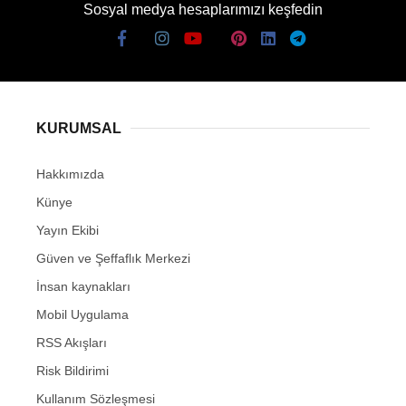
Sosyal medya hesaplarımızı keşfedin
KURUMSAL
Hakkımızda
Künye
Yayın Ekibi
Güven ve Şeffaflık Merkezi
İnsan kaynakları
Mobil Uygulama
RSS Akışları
Risk Bildirimi
Kullanım Sözleşmesi