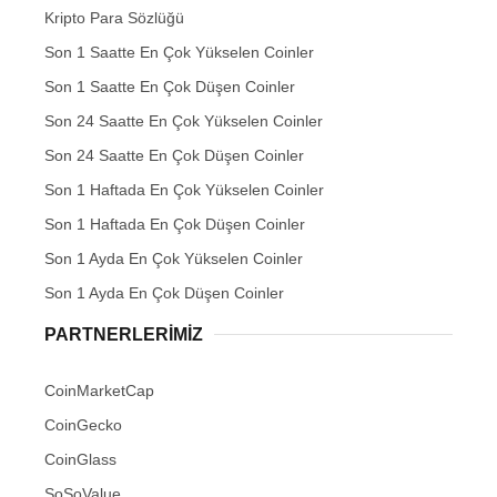
Kripto Para Sözlüğü
Son 1 Saatte En Çok Yükselen Coinler
Son 1 Saatte En Çok Düşen Coinler
Son 24 Saatte En Çok Yükselen Coinler
Son 24 Saatte En Çok Düşen Coinler
Son 1 Haftada En Çok Yükselen Coinler
Son 1 Haftada En Çok Düşen Coinler
Son 1 Ayda En Çok Yükselen Coinler
Son 1 Ayda En Çok Düşen Coinler
PARTNERLERIMIZ
CoinMarketCap
CoinGecko
CoinGlass
SoSoValue