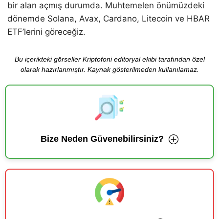
bir alan açmış durumda. Muhtemelen önümüzdeki
dönemde Solana, Avax, Cardano, Litecoin ve HBAR
ETF’lerini göreceğiz.
Bu içerikteki görseller Kriptofoni editoryal ekibi tarafından özel
olarak hazırlanmıştır. Kaynak gösterilmeden kullanılamaz.
Bize Neden Güvenebilirsiniz?