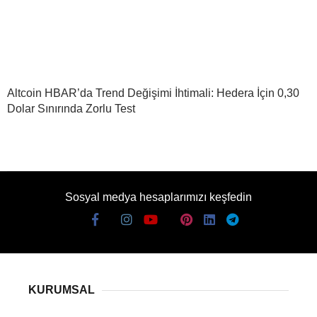
Altcoin HBAR’da Trend Değişimi İhtimali: Hedera İçin 0,30
Dolar Sınırında Zorlu Test
Sosyal medya hesaplarımızı keşfedin
KURUMSAL