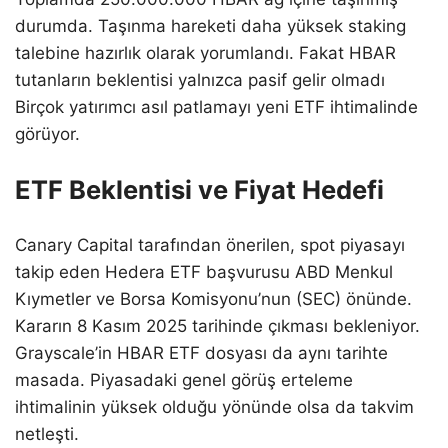
durumda. Taşınma hareketi daha yüksek staking
talebine hazırlık olarak yorumlandı. Fakat HBAR
tutanların beklentisi yalnızca pasif gelir olmadı
Birçok yatırımcı asıl patlamayı yeni ETF ihtimalinde
görüyor.
ETF Beklentisi ve Fiyat Hedefi
Canary Capital tarafından önerilen, spot piyasayı
takip eden Hedera ETF başvurusu ABD Menkul
Kıymetler ve Borsa Komisyonu’nun (SEC) önünde.
Kararın 8 Kasım 2025 tarihinde çıkması bekleniyor.
Grayscale’in HBAR ETF dosyası da aynı tarihte
masada. Piyasadaki genel görüş erteleme
ihtimalinin yüksek olduğu yönünde olsa da takvim
netleşti.