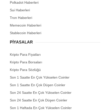
Polkadot Haberleri
Sui Haberleri
Tron Haberleri
Memecoin Haberleri
Stablecoin Haberleri
PIYASALAR
Kripto Para Fiyatları
Kripto Para Borsaları
Kripto Para Sözlüğü
Son 1 Saatte En Çok Yükselen Coinler
Son 1 Saatte En Çok Düşen Coinler
Son 24 Saatte En Çok Yükselen Coinler
Son 24 Saatte En Çok Düşen Coinler
Son 1 Haftada En Çok Yükselen Coinler