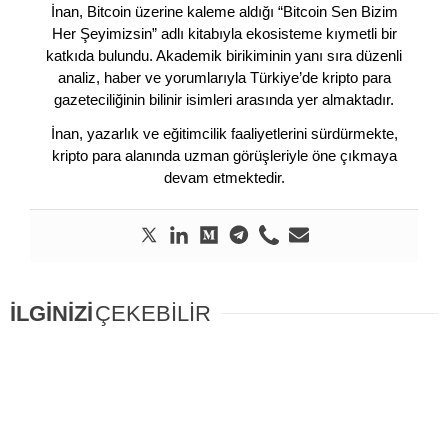
İnan, Bitcoin üzerine kaleme aldığı “Bitcoin Sen Bizim
Her Şeyimizsin” adlı kitabıyla ekosisteme kıymetli bir
katkıda bulundu. Akademik birikiminin yanı sıra düzenli
analiz, haber ve yorumlarıyla Türkiye’de kripto para
gazeteciliğinin bilinir isimleri arasında yer almaktadır.
İnan, yazarlık ve eğitimcilik faaliyetlerini sürdürmekte,
kripto para alanında uzman görüşleriyle öne çıkmaya
devam etmektedir.
İLGİNİZİ
ÇEKEBİLİR