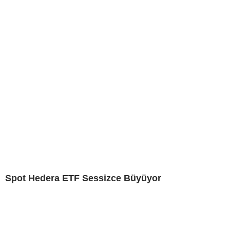
Spot Hedera ETF Sessizce Büyüyor