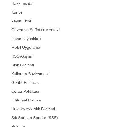
Hakkımızda
Künye
Yayın Ekibi
Güven ve Şeffaflık Merkezi
İnsan kaynakları
Mobil Uygulama
RSS Akışları
Risk Bildirimi
Kullanım Sözleşmesi
Gizlilik Politikası
Çerez Politikası
Editöryal Politika
Hukuka Aykırılık Bildirimi
Sık Sorulan Sorular (SSS)
Reklam