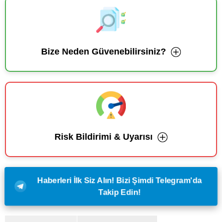
Bize Neden Güvenebilirsiniz?
Risk Bildirimi & Uyarısı
Haberleri İlk Siz Alın! Bizi Şimdi Telegram'da
Takip Edin!