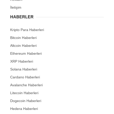
İletişim
HABERLER
Kripto Para Haberleri
Bitcoin Haberleri
Altcoin Haberleri
Ethereum Haberleri
XRP Haberleri
Solana Haberleri
Cardano Haberleri
Avalanche Haberleri
Litecoin Haberleri
Dogecoin Haberleri
Hedera Haberleri