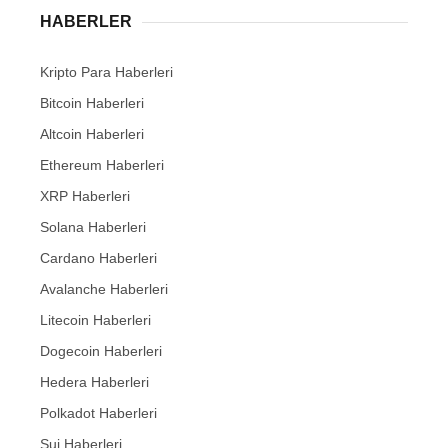
HABERLER
Kripto Para Haberleri
Bitcoin Haberleri
Altcoin Haberleri
Ethereum Haberleri
XRP Haberleri
Solana Haberleri
Cardano Haberleri
Avalanche Haberleri
Litecoin Haberleri
Dogecoin Haberleri
Hedera Haberleri
Polkadot Haberleri
Sui Haberleri