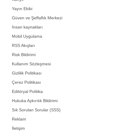
Yayın Ekibi
Güven ve Şeffaflık Merkezi
İnsan kaynakları
Mobil Uygulama
RSS Akışları
Risk Bildirimi
Kullanım Sözleşmesi
Gizlilik Politikası
Çerez Politikası
Editöryal Politika
Hukuka Aykırılık Bildirimi
Sık Sorulan Sorular (SSS)
Reklam
İletişim