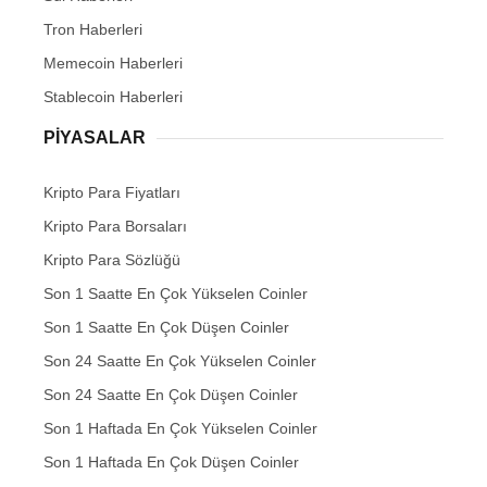
Tron Haberleri
Memecoin Haberleri
Stablecoin Haberleri
PIYASALAR
Kripto Para Fiyatları
Kripto Para Borsaları
Kripto Para Sözlüğü
Son 1 Saatte En Çok Yükselen Coinler
Son 1 Saatte En Çok Düşen Coinler
Son 24 Saatte En Çok Yükselen Coinler
Son 24 Saatte En Çok Düşen Coinler
Son 1 Haftada En Çok Yükselen Coinler
Son 1 Haftada En Çok Düşen Coinler