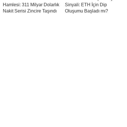
Hamlesi: 311 Milyar Dolarlık
Sinyali: ETH İçin Dip
Nakit Serisi Zincire Taşındı
Oluşumu Başladı mı?