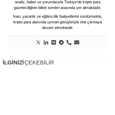
analiz, haber ve yorumlarıyla Türkiye’de kripto para
gazeteciliğinin bilinir isimleri arasında yer almaktadır.
İnan, yazarlık ve eğitimcilik faaliyetlerini sürdürmekte,
kripto para alanında uzman görüşleriyle öne çıkmaya
devam etmektedir.
İLGİNİZİ
ÇEKEBİLİR