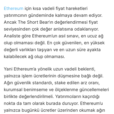
Ethereum
için kısa vadeli fiyat hareketleri
yatırımcının gündeminde kalmaya devam ediyor.
Ancak The Short Bear’ın değerlendirmesi fiyat
seviyesinden çok değer anlatısına odaklanıyor.
Analiste göre Ethereum’un asıl sınavı, en ucuz ağ
olup olmaması değil. En çok güvenilen, en yüksek
değerli varlıkları taşıyan ve en uzun süre ayakta
kalabilecek ağ olup olmaması.
Yani Ethereum’a yönelik uzun vadeli beklenti,
yalnızca işlem ücretlerinin düşmesine bağlı değil.
Ağın güvenlik standardı, stake edilen arz oranı,
kurumsal benimseme ve ölçeklenme güncellemeleri
birlikte değerlendirilmeli. Yatırımcıların kaçırdığı
nokta da tam olarak burada duruyor. Ethereum’u
yalnızca bugünkü ücretler üzerinden okumak ağın