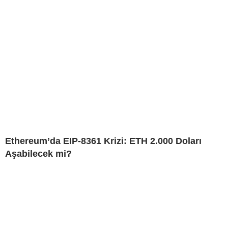
Ethereum’da EIP-8361 Krizi: ETH 2.000 Doları
Aşabilecek mi?