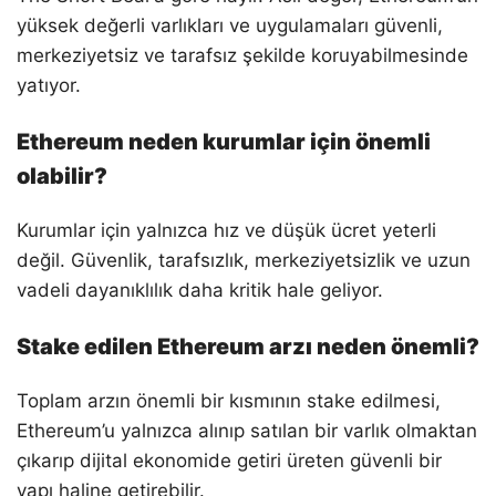
yüksek değerli varlıkları ve uygulamaları güvenli,
merkeziyetsiz ve tarafsız şekilde koruyabilmesinde
yatıyor.
Ethereum neden kurumlar için önemli
olabilir?
Kurumlar için yalnızca hız ve düşük ücret yeterli
değil. Güvenlik, tarafsızlık, merkeziyetsizlik ve uzun
vadeli dayanıklılık daha kritik hale geliyor.
Stake edilen Ethereum arzı neden önemli?
Toplam arzın önemli bir kısmının stake edilmesi,
Ethereum’u yalnızca alınıp satılan bir varlık olmaktan
çıkarıp dijital ekonomide getiri üreten güvenli bir
yapı haline getirebilir.