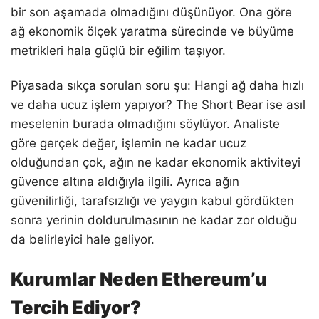
bir son aşamada olmadığını düşünüyor. Ona göre
ağ ekonomik ölçek yaratma sürecinde ve büyüme
metrikleri hala güçlü bir eğilim taşıyor.
Piyasada sıkça sorulan soru şu: Hangi ağ daha hızlı
ve daha ucuz işlem yapıyor? The Short Bear ise asıl
meselenin burada olmadığını söylüyor. Analiste
göre gerçek değer, işlemin ne kadar ucuz
olduğundan çok, ağın ne kadar ekonomik aktiviteyi
güvence altına aldığıyla ilgili. Ayrıca ağın
güvenilirliği, tarafsızlığı ve yaygın kabul gördükten
sonra yerinin doldurulmasının ne kadar zor olduğu
da belirleyici hale geliyor.
Kurumlar Neden Ethereum’u
Tercih Ediyor?