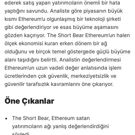
ederek satış yapan yatırımcıların önemli bir hata
yaptığını savundu. Analiste göre piyasanın büyük
kısmı Ethereum’u olgunlaşmış bir teknoloji şirketi
gibi değerlendiriyor ve esas büyüme aşamasını
gözden kaçırıyor. The Short Bear Ethereum’un halen
ölçek ekonomisi kuran erken dönem bir ağ
olduğunu ve birçok temel göstergede güçlü büyüme
alanı taşıdığını belirtti. Analistin değerlendirmesi
Ethereum’un uzun vadeli değer anlatısında işlem
ücretlerinden çok güvenlik, merkeziyetsizlik ve
güvenilir tarafsızlık kavramlarını öne çıkarıyor.
Öne Çıkanlar
The Short Bear, Ethereum satan
yatırımcıların ağı yanlış değerlendirdiğini
söyledi.