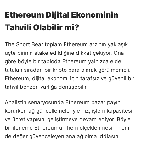
Ethereum Dijital Ekonominin
Tahvili Olabilir mi?
The Short Bear toplam Ethereum arzının yaklaşık
üçte birinin stake edildiğine dikkat çekiyor. Ona
göre böyle bir tabloda Ethereum yalnızca elde
tutulan sıradan bir kripto para olarak görülmemeli.
Ethereum, dijital ekonomi için tarafsız ve güvenli bir
tahvil benzeri varlığa dönüşebilir.
Analistin senaryosunda Ethereum pazar payını
korurken ağ güncellemeleriyle hız, işlem kapasitesi
ve ücret yapısını geliştirmeye devam ediyor. Böyle
bir ilerleme Ethereum’un hem ölçeklenmesini hem
de değer güvenceleyen ana ağ olma iddiasını