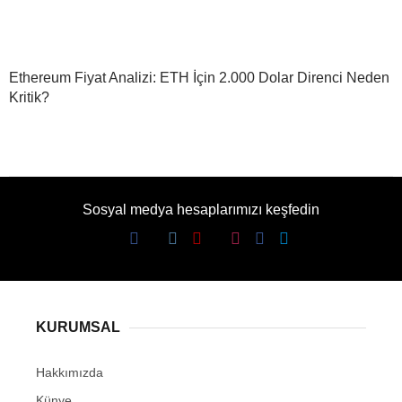
Ethereum Fiyat Analizi: ETH İçin 2.000 Dolar Direnci Neden
Kritik?
Sosyal medya hesaplarımızı keşfedin
KURUMSAL
Hakkımızda
Künye