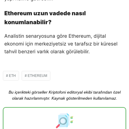
Ethereum uzun vadede nasıl
konumlanabilir?
Analistin senaryosuna göre Ethereum, dijital
ekonomi için merkeziyetsiz ve tarafsız bir küresel
tahvil benzeri varlık olarak görülebilir.
ETH
ETHEREUM
Bu içerikteki görseller Kriptofoni editoryal ekibi tarafından özel
olarak hazırlanmıştır. Kaynak gösterilmeden kullanılamaz.