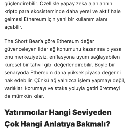
güçlendirebilir. Özellikle yapay zeka ajanlarının
kripto para ekosisteminde daha yerel ve aktif hale
gelmesi Ethereum için yeni bir kullanım alanı
açabilir.
The Short Bear’a göre Ethereum değer
güvenceleyen lider ağ konumunu kazanırsa piyasa
onu merkeziyetsiz, enflasyona uyum sağlayabilen
küresel bir tahvil gibi değerlendirebilir. Böyle bir
senaryoda Ethereum daha yüksek piyasa değerini
hak edebilir. Çünkü ağ yalnızca işlem yapmayı değil,
varlıkları korumayı ve stake yoluyla getiri üretmeyi
de mümkün kılar.
Yatırımcılar Hangi Seviyeden
Çok Hangi Anlatıya Bakmalı?