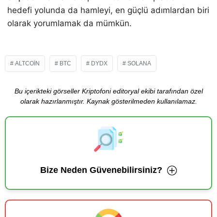
hedefi yolunda da hamleyi, en güçlü adımlardan biri
olarak yorumlamak da mümkün.
ALTCOIN
BTC
DYDX
SOLANA
Bu içerikteki görseller Kriptofoni editoryal ekibi tarafından özel
olarak hazırlanmıştır. Kaynak gösterilmeden kullanılamaz.
Bize Neden Güvenebilirsiniz?