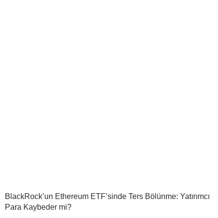
BlackRock’un Ethereum ETF’sinde Ters Bölünme: Yatırımcı
Para Kaybeder mi?