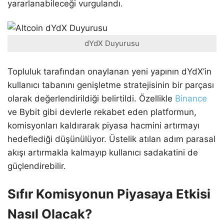
yararlanabileceği vurgulandı.
dYdX Duyurusu
Topluluk tarafından onaylanan yeni yapının dYdX’in
kullanıcı tabanını genişletme stratejisinin bir parçası
olarak değerlendirildiği belirtildi. Özellikle
Binance
ve Bybit gibi devlerle rekabet eden platformun,
komisyonları kaldırarak piyasa hacmini artırmayı
hedeflediği düşünülüyor. Üstelik atılan adım parasal
akışı artırmakla kalmayıp kullanıcı sadakatini de
güçlendirebilir.
Sıfır Komisyonun Piyasaya Etkisi
Nasıl Olacak?