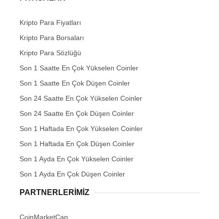
Kripto Para Fiyatları
Kripto Para Borsaları
Kripto Para Sözlüğü
Son 1 Saatte En Çok Yükselen Coinler
Son 1 Saatte En Çok Düşen Coinler
Son 24 Saatte En Çok Yükselen Coinler
Son 24 Saatte En Çok Düşen Coinler
Son 1 Haftada En Çok Yükselen Coinler
Son 1 Haftada En Çok Düşen Coinler
Son 1 Ayda En Çok Yükselen Coinler
Son 1 Ayda En Çok Düşen Coinler
PARTNERLERIMIZ
CoinMarketCap