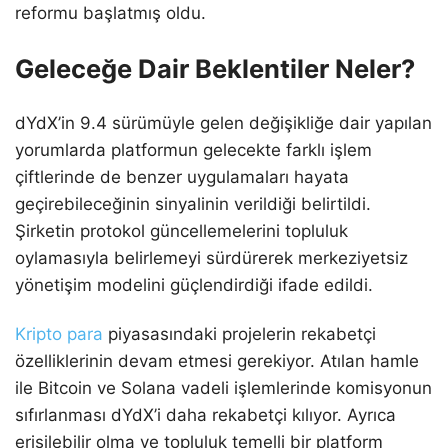
reformu başlatmış oldu.
Geleceğe Dair Beklentiler Neler?
dYdX’in 9.4 sürümüyle gelen değişikliğe dair yapılan
yorumlarda platformun gelecekte farklı işlem
çiftlerinde de benzer uygulamaları hayata
geçirebileceğinin sinyalinin verildiği belirtildi.
Şirketin protokol güncellemelerini topluluk
oylamasıyla belirlemeyi sürdürerek merkeziyetsiz
yönetişim modelini güçlendirdiği ifade edildi.
Kripto para
piyasasındaki projelerin rekabetçi
özelliklerinin devam etmesi gerekiyor. Atılan hamle
ile Bitcoin ve Solana vadeli işlemlerinde komisyonun
sıfırlanması dYdX’i daha rekabetçi kılıyor. Ayrıca
erişilebilir olma ve topluluk temelli bir platform