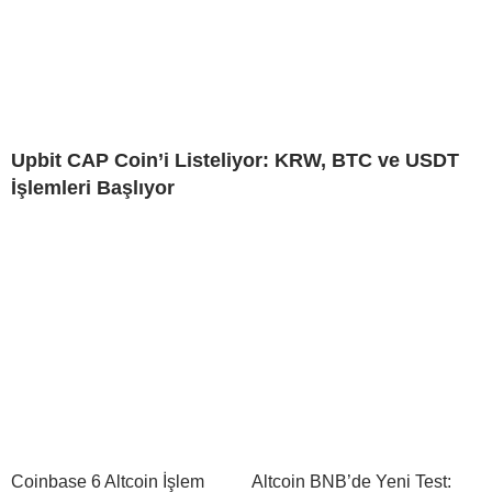
Upbit CAP Coin’i Listeliyor: KRW, BTC ve USDT
İşlemleri Başlıyor
Coinbase 6 Altcoin İşlem
Altcoin BNB’de Yeni Test: