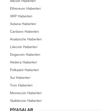
Altcoin Haberleri
Ethereum Haberleri
XRP Haberleri
Solana Haberleri
Cardano Haberleri
Avalanche Haberleri
Litecoin Haberleri
Dogecoin Haberleri
Hedera Haberleri
Polkadot Haberleri
Sui Haberleri
Tron Haberleri
Memecoin Haberleri
Stablecoin Haberleri
PIYASALAR