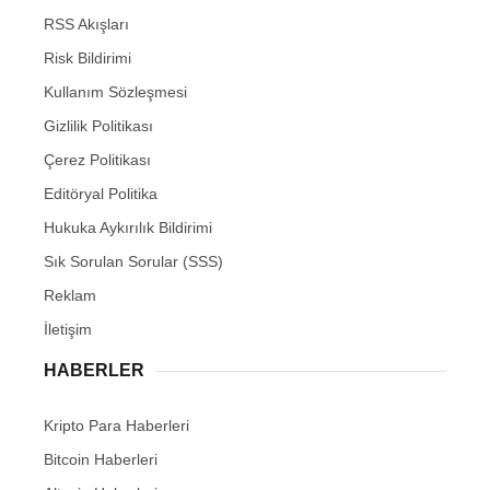
RSS Akışları
Risk Bildirimi
Kullanım Sözleşmesi
Gizlilik Politikası
Çerez Politikası
Editöryal Politika
Hukuka Aykırılık Bildirimi
Sık Sorulan Sorular (SSS)
Reklam
İletişim
HABERLER
Kripto Para Haberleri
Bitcoin Haberleri