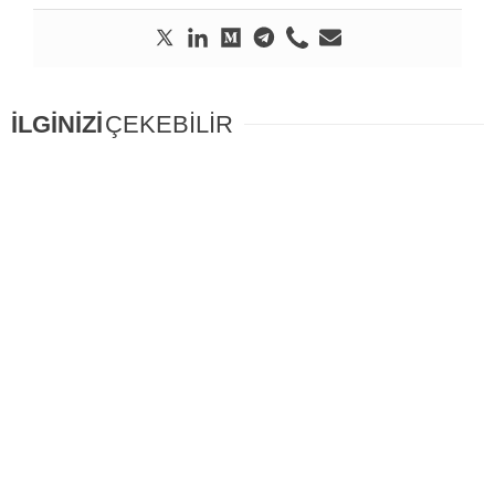
İLGİNİZİ
ÇEKEBİLİR