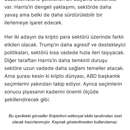
var. Harris’in dengeli yaklaşımı, sektörde daha
yavaş ama belki de daha sürdürülebilir bir
ilerlemeye işaret edecek.
Her iki adayın da kripto para sektörü üzerinde farklı
etkileri olacak. Trump’ın daha agresif ve destekleyici
politikaları, sektörü kısa vadede hızla ileri taşıyacak.
Diğer taraftan Harris’in daha temkinli duruşu
sektöre uzun vadede daha sağlam temeller atacak.
Ama şurası kesin ki kripto dünyası, ABD başkanlık
seçimlerini yakından takip ediyor. Ayrıca seçimlerin
sonucu piyasanın kaderini önemli ölçüde
şekillendirecek gibi.
Bu içerikteki görseller Kriptofoni editoryal ekibi tarafından özel
olarak hazırlanmıştır. Kaynak gösterilmeden kullanılamaz.