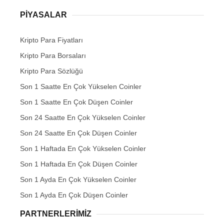
PIYASALAR
Kripto Para Fiyatları
Kripto Para Borsaları
Kripto Para Sözlüğü
Son 1 Saatte En Çok Yükselen Coinler
Son 1 Saatte En Çok Düşen Coinler
Son 24 Saatte En Çok Yükselen Coinler
Son 24 Saatte En Çok Düşen Coinler
Son 1 Haftada En Çok Yükselen Coinler
Son 1 Haftada En Çok Düşen Coinler
Son 1 Ayda En Çok Yükselen Coinler
Son 1 Ayda En Çok Düşen Coinler
PARTNERLERIMIZ