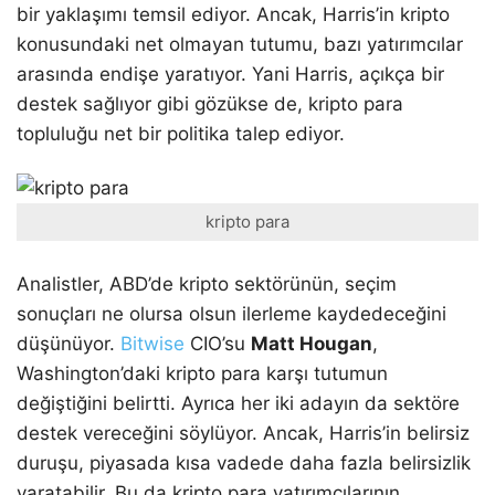
bir yaklaşımı temsil ediyor. Ancak, Harris’in kripto
konusundaki net olmayan tutumu, bazı yatırımcılar
arasında endişe yaratıyor. Yani Harris, açıkça bir
destek sağlıyor gibi gözükse de, kripto para
topluluğu net bir politika talep ediyor.
kripto para
Analistler, ABD’de kripto sektörünün, seçim
sonuçları ne olursa olsun ilerleme kaydedeceğini
düşünüyor.
Bitwise
CIO’su
Matt Hougan
,
Washington’daki kripto para karşı tutumun
değiştiğini belirtti. Ayrıca her iki adayın da sektöre
destek vereceğini söylüyor. Ancak, Harris’in belirsiz
duruşu, piyasada kısa vadede daha fazla belirsizlik
yaratabilir. Bu da kripto para yatırımcılarının