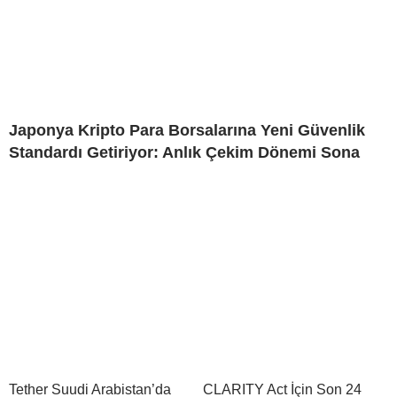
Japonya Kripto Para Borsalarına Yeni Güvenlik
Standardı Getiriyor: Anlık Çekim Dönemi Sona
Tether Suudi Arabistan’da
CLARITY Act İçin Son 24