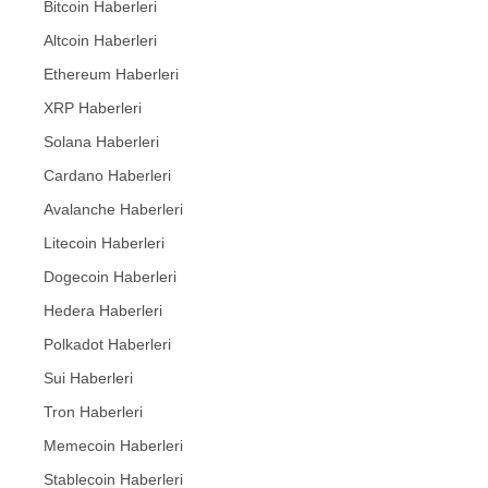
Bitcoin Haberleri
Altcoin Haberleri
Ethereum Haberleri
XRP Haberleri
Solana Haberleri
Cardano Haberleri
Avalanche Haberleri
Litecoin Haberleri
Dogecoin Haberleri
Hedera Haberleri
Polkadot Haberleri
Sui Haberleri
Tron Haberleri
Memecoin Haberleri
Stablecoin Haberleri