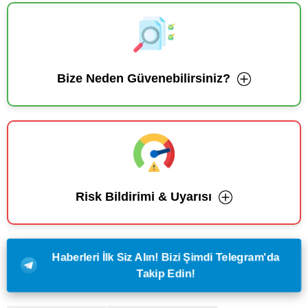
Bize Neden Güvenebilirsiniz?
Risk Bildirimi & Uyarısı
Haberleri İlk Siz Alın! Bizi Şimdi Telegram'da
Takip Edin!