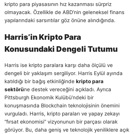
kripto para piyasasının hız kazanması sürpriz
olmayacak. Özellikle de ABD’nin geleneksel finans
yapılarındaki sarsıntılar göz önüne alındığında.
Harris’in Kripto Para
Konusundaki Dengeli Tutumu
Harris ise kripto paralara karşı daha ölçülü ve
dengeli bir yaklaşım sergiliyor. Harris Eylül ayında
katıldığı bir bağış etkinliğinde
kripto para
sektörü
ne destek vereceğini açıkladı. Ayrıca
Pittsburgh Ekonomik Kulübü’ndeki bir
konuşmasında Blockchain teknolojisinin önemini
vurguladı. Harris, kripto paraları ve yapay zekayı
“fırsat ekonomisi” vizyonunun bir parçası olarak
görüyor. Bu, daha geniş ve teknolojik yeniliklere açık