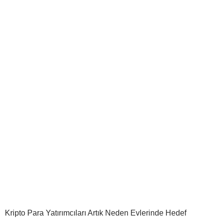
Kripto Para Yatırımcıları Artık Neden Evlerinde Hedef