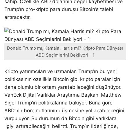
sahip. Özellikle ABD dolarının değer kaybetmesi ve
Trump’ın pro-kripto para duruşu Bitcoin’e talebi
artıracaktır.
Donald Trump mı, Kamala Harris mi? Kripto Para Dünyası
ABD Seçimlerini Bekliyor! - 1
Kripto yatırımcıları ve uzmanlar, Trump’ın bu yeni
politikasının özellikle Bitcoin gibi kripto paralar için
daha olumlu bir ortam yaratabileceğini düşünüyor.
VanEck Dijital Varlıklar Araştırma Başkanı Matthew
Sigel Trump’ın politikalarına bakıyor. Buna göre
ABD’nin borç notlarının düşmesine yol açabileceğini
vurguluyor. Bu durumun da Bitcoin gibi varlıklara
ilgiyi artırabileceğini belirtti. Trump’ın liderliğinde,