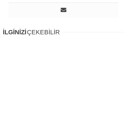
İLGİNİZİ
ÇEKEBİLİR