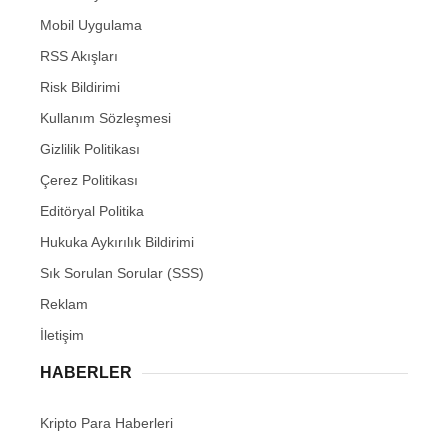
Mobil Uygulama
RSS Akışları
Risk Bildirimi
Kullanım Sözleşmesi
Gizlilik Politikası
Çerez Politikası
Editöryal Politika
Hukuka Aykırılık Bildirimi
Sık Sorulan Sorular (SSS)
Reklam
İletişim
HABERLER
Kripto Para Haberleri