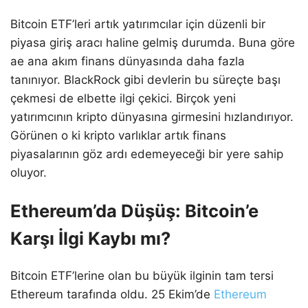
Bitcoin ETF’leri artık yatırımcılar için düzenli bir
piyasa giriş aracı haline gelmiş durumda. Buna göre
ae ana akım finans dünyasında daha fazla
tanınıyor. BlackRock gibi devlerin bu süreçte başı
çekmesi de elbette ilgi çekici. Birçok yeni
yatırımcının kripto dünyasına girmesini hızlandırıyor.
Görünen o ki kripto varlıklar artık finans
piyasalarının göz ardı edemeyeceği bir yere sahip
oluyor.
Ethereum’da Düşüş: Bitcoin’e
Karşı İlgi Kaybı mı?
Bitcoin ETF’lerine olan bu büyük ilginin tam tersi
Ethereum tarafında oldu. 25 Ekim’de
Ethereum