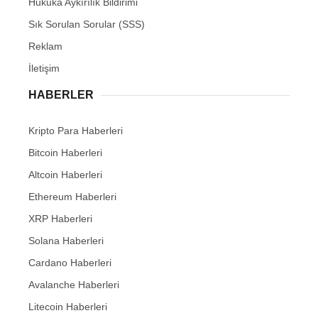
Hukuka Aykırılık Bildirimi
Sık Sorulan Sorular (SSS)
Reklam
İletişim
HABERLER
Kripto Para Haberleri
Bitcoin Haberleri
Altcoin Haberleri
Ethereum Haberleri
XRP Haberleri
Solana Haberleri
Cardano Haberleri
Avalanche Haberleri
Litecoin Haberleri