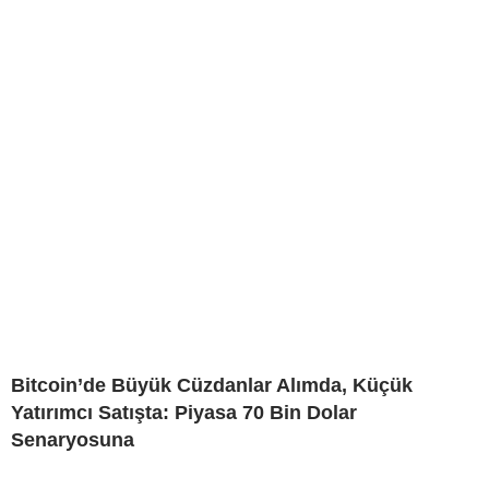
Bitcoin’de Büyük Cüzdanlar Alımda, Küçük
Yatırımcı Satışta: Piyasa 70 Bin Dolar
Senaryosuna