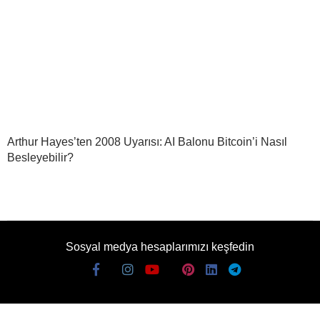
Arthur Hayes’ten 2008 Uyarısı: AI Balonu Bitcoin’i Nasıl
Besleyebilir?
Sosyal medya hesaplarımızı keşfedin