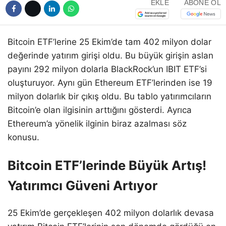
EKLE
ABONE OL
Bitcoin ETF’lerine 25 Ekim’de tam 402 milyon dolar
değerinde yatırım girişi oldu. Bu büyük girişin aslan
payını 292 milyon dolarla BlackRock’un IBIT ETF’si
oluşturuyor. Aynı gün Ethereum ETF’lerinden ise 19
milyon dolarlık bir çıkış oldu. Bu tablo yatırımcıların
Bitcoin’e olan ilgisinin arttığını gösterdi. Ayrıca
Ethereum’a yönelik ilginin biraz azalması söz
konusu.
Bitcoin ETF’lerinde Büyük Artış!
Yatırımcı Güveni Artıyor
25 Ekim’de gerçekleşen 402 milyon dolarlık devasa