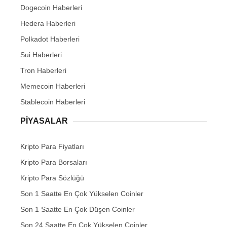
Dogecoin Haberleri
Hedera Haberleri
Polkadot Haberleri
Sui Haberleri
Tron Haberleri
Memecoin Haberleri
Stablecoin Haberleri
PIYASALAR
Kripto Para Fiyatları
Kripto Para Borsaları
Kripto Para Sözlüğü
Son 1 Saatte En Çok Yükselen Coinler
Son 1 Saatte En Çok Düşen Coinler
Son 24 Saatte En Çok Yükselen Coinler