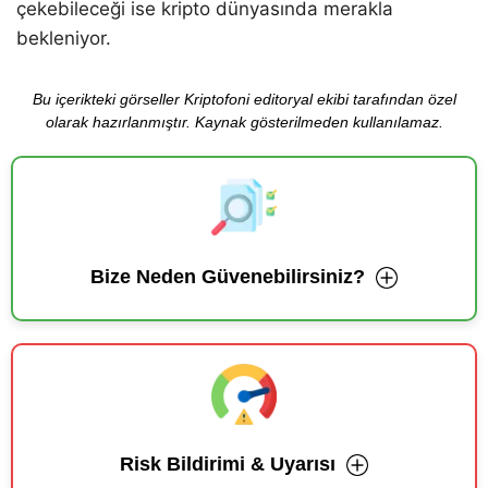
çekebileceği ise kripto dünyasında merakla
bekleniyor.
Bu içerikteki görseller Kriptofoni editoryal ekibi tarafından özel
olarak hazırlanmıştır. Kaynak gösterilmeden kullanılamaz.
Bize Neden Güvenebilirsiniz?
Risk Bildirimi & Uyarısı