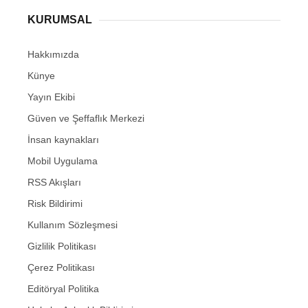
KURUMSAL
Hakkımızda
Künye
Yayın Ekibi
Güven ve Şeffaflık Merkezi
İnsan kaynakları
Mobil Uygulama
RSS Akışları
Risk Bildirimi
Kullanım Sözleşmesi
Gizlilik Politikası
Çerez Politikası
Editöryal Politika