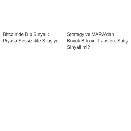
Bitcoin’de Dip Sinyali:
Strategy ve MARA’dan
Piyasa Sessizlikle Sıkışıyor
Büyük Bitcoin Transferi: Satış
Sinyali mi?