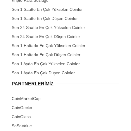
Kripto Para Sözlüğü
Son 1 Saatte En Çok Yükselen Coinler
Son 1 Saatte En Çok Düşen Coinler
Son 24 Saatte En Çok Yükselen Coinler
Son 24 Saatte En Çok Düşen Coinler
Son 1 Haftada En Çok Yükselen Coinler
Son 1 Haftada En Çok Düşen Coinler
Son 1 Ayda En Çok Yükselen Coinler
Son 1 Ayda En Çok Düşen Coinler
PARTNERLERIMIZ
CoinMarketCap
CoinGecko
CoinGlass
SoSoValue