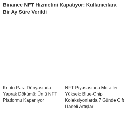
Binance NFT Hizmetini Kapatıyor: Kullanıcılara
Bir Ay Süre Verildi
Kripto Para Dünyasında
NFT Piyasasında Moraller
Yaprak Dökümü: Ünlü NFT
Yüksek: Blue-Chip
Platformu Kapanıyor
Koleksiyonlarda 7 Günde Çift
Haneli Artışlar