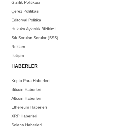
Gizlilik Politikası
Çerez Politikası
Editöryal Politika
Hukuka Aykırılık Bildirimi
Sık Sorulan Sorular (SSS)
Reklam
İletişim
HABERLER
Kripto Para Haberleri
Bitcoin Haberleri
Altcoin Haberleri
Ethereum Haberleri
XRP Haberleri
Solana Haberleri