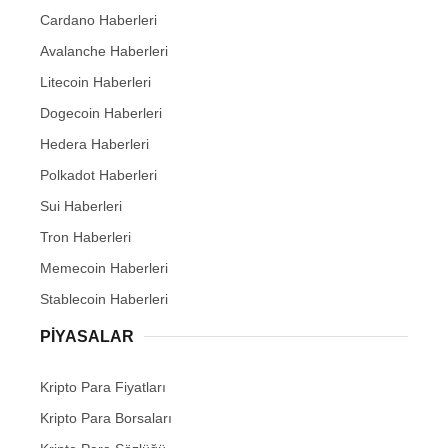
Cardano Haberleri
Avalanche Haberleri
Litecoin Haberleri
Dogecoin Haberleri
Hedera Haberleri
Polkadot Haberleri
Sui Haberleri
Tron Haberleri
Memecoin Haberleri
Stablecoin Haberleri
PIYASALAR
Kripto Para Fiyatları
Kripto Para Borsaları