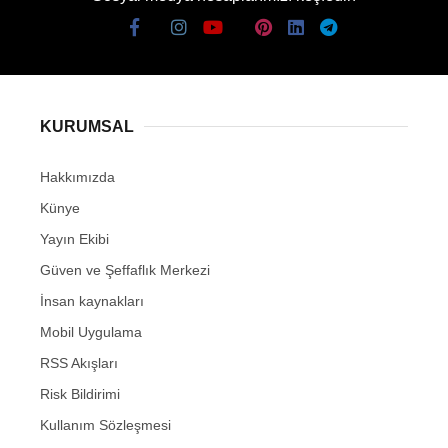
KURUMSAL
Hakkımızda
Künye
Yayın Ekibi
Güven ve Şeffaflık Merkezi
İnsan kaynakları
Mobil Uygulama
RSS Akışları
Risk Bildirimi
Kullanım Sözleşmesi