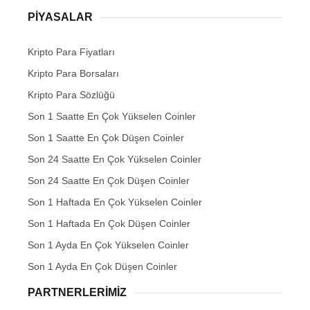
PIYASALAR
Kripto Para Fiyatları
Kripto Para Borsaları
Kripto Para Sözlüğü
Son 1 Saatte En Çok Yükselen Coinler
Son 1 Saatte En Çok Düşen Coinler
Son 24 Saatte En Çok Yükselen Coinler
Son 24 Saatte En Çok Düşen Coinler
Son 1 Haftada En Çok Yükselen Coinler
Son 1 Haftada En Çok Düşen Coinler
Son 1 Ayda En Çok Yükselen Coinler
Son 1 Ayda En Çok Düşen Coinler
PARTNERLERIMIZ