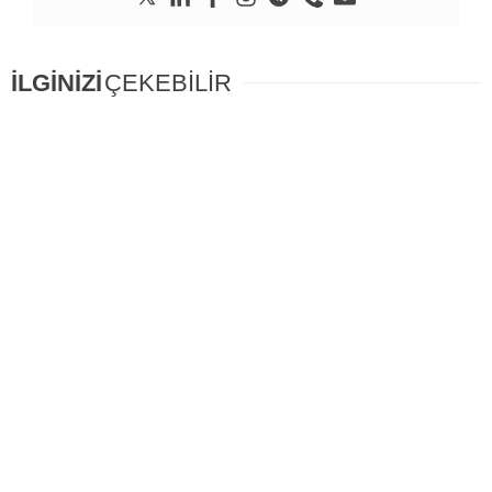
İLGİNİZİ
ÇEKEBİLİR