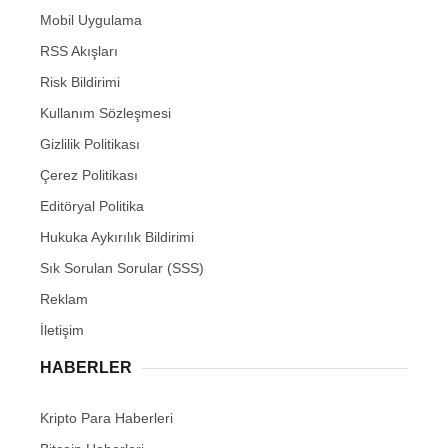
Mobil Uygulama
RSS Akışları
Risk Bildirimi
Kullanım Sözleşmesi
Gizlilik Politikası
Çerez Politikası
Editöryal Politika
Hukuka Aykırılık Bildirimi
Sık Sorulan Sorular (SSS)
Reklam
İletişim
HABERLER
Kripto Para Haberleri