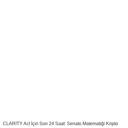
CLARITY Act İçin Son 24 Saat: Senato Matematiği Kripto