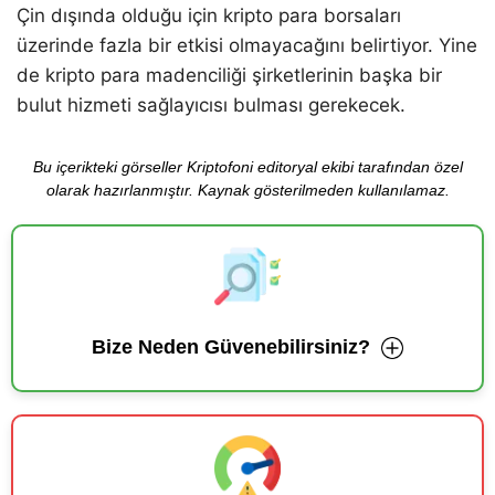
Çin dışında olduğu için kripto para borsaları
üzerinde fazla bir etkisi olmayacağını belirtiyor. Yine
de kripto para madenciliği şirketlerinin başka bir
bulut hizmeti sağlayıcısı bulması gerekecek.
Bu içerikteki görseller Kriptofoni editoryal ekibi tarafından özel
olarak hazırlanmıştır. Kaynak gösterilmeden kullanılamaz.
Bize Neden Güvenebilirsiniz?