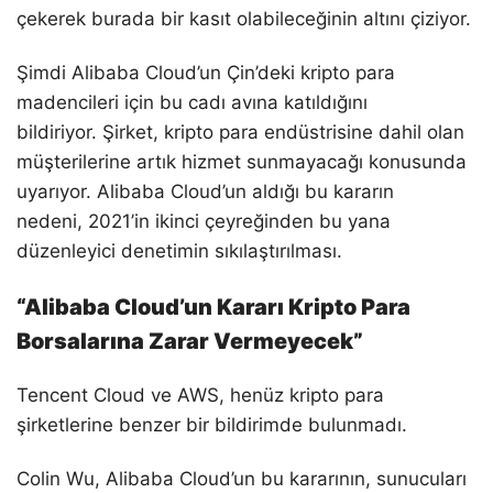
çekerek burada bir kasıt olabileceğinin altını çiziyor.
Şimdi Alibaba Cloud’un Çin’deki kripto para
madencileri için bu cadı avına katıldığını
bildiriyor. Şirket, kripto para endüstrisine dahil olan
müşterilerine artık hizmet sunmayacağı konusunda
uyarıyor. Alibaba Cloud’un aldığı bu kararın
nedeni, 2021’in ikinci çeyreğinden bu yana
düzenleyici denetimin sıkılaştırılması.
“Alibaba Cloud’un Kararı Kripto Para
Borsalarına Zarar Vermeyecek”
Tencent Cloud ve AWS, henüz kripto para
şirketlerine benzer bir bildirimde bulunmadı.
Colin Wu, Alibaba Cloud’un bu kararının, sunucuları