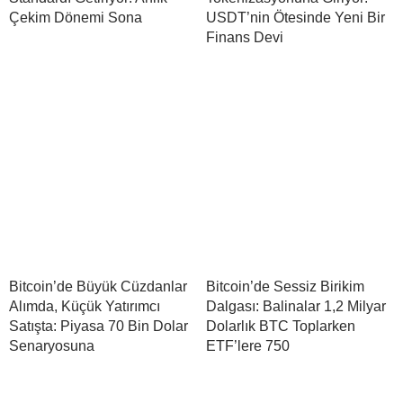
Çekim Dönemi Sona
USDT’nin Ötesinde Yeni Bir
Finans Devi
Bitcoin’de Büyük Cüzdanlar
Bitcoin’de Sessiz Birikim
Alımda, Küçük Yatırımcı
Dalgası: Balinalar 1,2 Milyar
Satışta: Piyasa 70 Bin Dolar
Dolarlık BTC Toplarken
Senaryosuna
ETF’lere 750