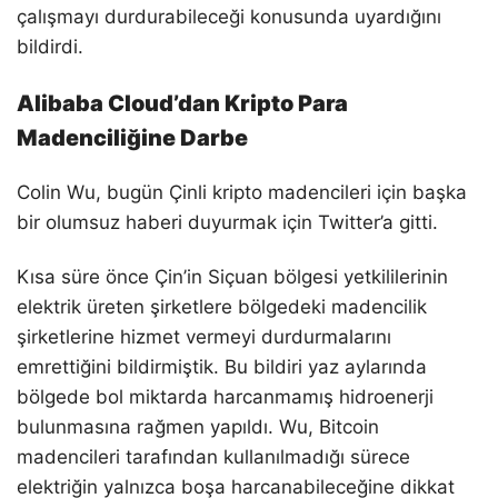
çalışmayı durdurabileceği konusunda uyardığını
bildirdi.
Alibaba Cloud’dan Kripto Para
Madenciliğine Darbe
Colin Wu, bugün Çinli kripto madencileri için başka
bir olumsuz haberi duyurmak için Twitter’a gitti.
Kısa süre önce Çin’in Siçuan bölgesi yetkililerinin
elektrik üreten şirketlere bölgedeki madencilik
şirketlerine hizmet vermeyi durdurmalarını
emrettiğini bildirmiştik. Bu bildiri yaz aylarında
bölgede bol miktarda harcanmamış hidroenerji
bulunmasına rağmen yapıldı. Wu, Bitcoin
madencileri tarafından kullanılmadığı sürece
elektriğin yalnızca boşa harcanabileceğine dikkat