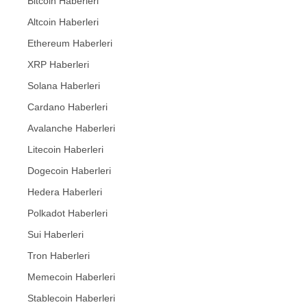
Bitcoin Haberleri
Altcoin Haberleri
Ethereum Haberleri
XRP Haberleri
Solana Haberleri
Cardano Haberleri
Avalanche Haberleri
Litecoin Haberleri
Dogecoin Haberleri
Hedera Haberleri
Polkadot Haberleri
Sui Haberleri
Tron Haberleri
Memecoin Haberleri
Stablecoin Haberleri