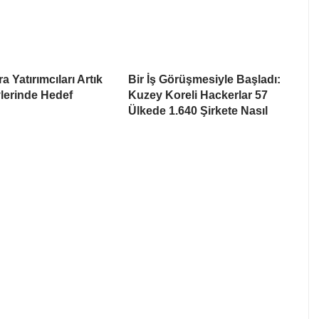
a Yatırımcıları Artık
Bir İş Görüşmesiyle Başladı:
lerinde Hedef
Kuzey Koreli Hackerlar 57
Ülkede 1.640 Şirkete Nasıl