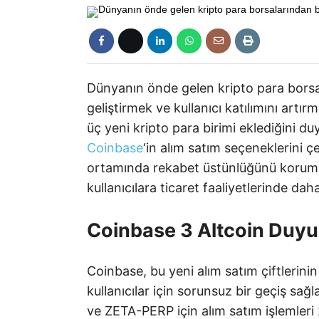
Dünyanın önde gelen kripto para borsal
geliştirmek ve kullanıcı katılımını artırm
üç yeni kripto para birimi eklediğini 
Coinbase
‘in alım satım seçeneklerini ç
ortamında rekabet üstünlüğünü koruma 
kullanıcılara ticaret faaliyetlerinde dah
Coinbase 3 Altcoin Duyu
Coinbase, bu yeni alım satım çiftlerinin
kullanıcılar için sorunsuz bir geçiş s
ve ZETA-PERP için alım satım işlemleri 