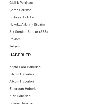
Gizlilik Politikası
Çerez Politikası
Editöryal Politika
Hukuka Aykırılık Bildirimi
Sık Sorulan Sorular (SSS)
Reklam
İletişim
HABERLER
Kripto Para Haberleri
Bitcoin Haberleri
Altcoin Haberleri
Ethereum Haberleri
XRP Haberleri
Solana Haberleri