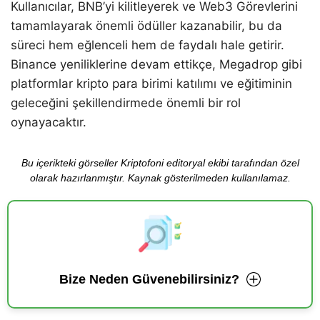
Kullanıcılar, BNB’yi kilitleyerek ve Web3 Görevlerini
tamamlayarak önemli ödüller kazanabilir, bu da
süreci hem eğlenceli hem de faydalı hale getirir.
Binance yeniliklerine devam ettikçe, Megadrop gibi
platformlar kripto para birimi katılımı ve eğitiminin
geleceğini şekillendirmede önemli bir rol
oynayacaktır.
Bu içerikteki görseller Kriptofoni editoryal ekibi tarafından özel
olarak hazırlanmıştır. Kaynak gösterilmeden kullanılamaz.
Bize Neden Güvenebilirsiniz?