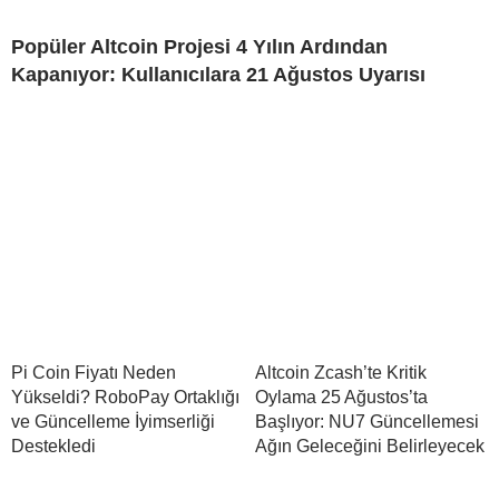
Popüler Altcoin Projesi 4 Yılın Ardından
Kapanıyor: Kullanıcılara 21 Ağustos Uyarısı
Pi Coin Fiyatı Neden
Altcoin Zcash’te Kritik
Yükseldi? RoboPay Ortaklığı
Oylama 25 Ağustos’ta
ve Güncelleme İyimserliği
Başlıyor: NU7 Güncellemesi
Destekledi
Ağın Geleceğini Belirleyecek