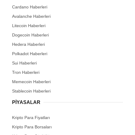
Cardano Haberleri
Avalanche Haberleri
Litecoin Haberleri
Dogecoin Haberleri
Hedera Haberleri
Polkadot Haberleri
Sui Haberleri
Tron Haberleri
Memecoin Haberleri
Stablecoin Haberleri
PIYASALAR
Kripto Para Fiyatları
Kripto Para Borsaları