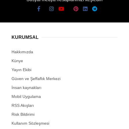
KURUMSAL
Hakkımızda
Künye
Yayın Ekibi
Güven ve Şeffaflık Merkezi
İnsan kaynakları
Mobil Uygulama
RSS Akışları
Risk Bildirimi
Kullanım Sözleşmesi