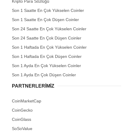
Kripto Para Sözlüğü
Son 1 Saatte En Çok Yükselen Coinler
Son 1 Saatte En Çok Düşen Coinler
Son 24 Saatte En Çok Yükselen Coinler
Son 24 Saatte En Çok Düşen Coinler
Son 1 Haftada En Çok Yükselen Coinler
Son 1 Haftada En Çok Düşen Coinler
Son 1 Ayda En Çok Yükselen Coinler
Son 1 Ayda En Çok Düşen Coinler
PARTNERLERIMIZ
CoinMarketCap
CoinGecko
CoinGlass
SoSoValue