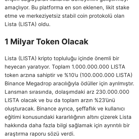
amaçlıyor. Bu platforma en son eklenen, likit stake
etme ve merkeziyetsiz stabil coin protokolü olan
Lista (LISTA) oldu.
1 Milyar Token Olacak
Lista (LISTA) kripto topluluğu içinde önemli bir
heyecan yaratıyor. Toplam 1.000.000.000 LISTA
token arzına sahiptir ve %10’u (100.000.000 LISTA)
Binance Megadrop aracılığıyla ödüller için ayrılmıştır.
Lansman sırasında, dolaşımdaki arz 230.000.000
LISTA olacak ve bu da toplam arzın %23’ünü
oluşturacak. Binance ayrıca, şeffaflık ve kullanıcı
eğitimi konusundaki kararlılığının altını çizerek Lista
hakkında daha fazla bilgi sağlamak için ayrıntılı bir
araştırma raporu sözü verdi.