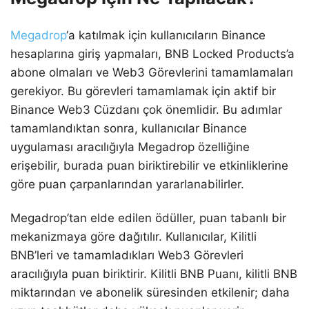
Megadrop
‘a katılmak için kullanıcıların Binance
hesaplarına giriş yapmaları, BNB Locked Products’a
abone olmaları ve Web3 Görevlerini tamamlamaları
gerekiyor. Bu görevleri tamamlamak için aktif bir
Binance Web3 Cüzdanı çok önemlidir. Bu adımlar
tamamlandıktan sonra, kullanıcılar Binance
uygulaması aracılığıyla Megadrop özelliğine
erişebilir, burada puan biriktirebilir ve etkinliklerine
göre puan çarpanlarından yararlanabilirler.
Megadrop’tan elde edilen ödüller, puan tabanlı bir
mekanizmaya göre dağıtılır. Kullanıcılar, Kilitli
BNB’leri ve tamamladıkları Web3 Görevleri
aracılığıyla puan biriktirir. Kilitli BNB Puanı, kilitli BNB
miktarından ve abonelik süresinden etkilenir; daha