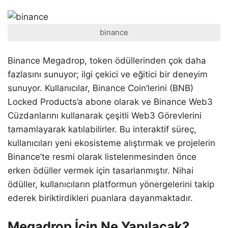
binance
Binance Megadrop, token ödüllerinden çok daha
fazlasını sunuyor; ilgi çekici ve eğitici bir deneyim
sunuyor. Kullanıcılar, Binance Coin’lerini (BNB)
Locked Products’a abone olarak ve Binance Web3
Cüzdanlarını kullanarak çeşitli Web3 Görevlerini
tamamlayarak katılabilirler. Bu interaktif süreç,
kullanıcıları yeni ekosisteme alıştırmak ve projelerin
Binance’te resmi olarak listelenmesinden önce
erken ödüller vermek için tasarlanmıştır. Nihai
ödüller, kullanıcıların platformun yönergelerini takip
ederek biriktirdikleri puanlara dayanmaktadır.
Megadrop İçin Ne Yapılacak?