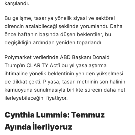
karşılandı.
Bu gelişme, tasarıya yönelik siyasi ve sektörel
direncin azalabileceği şeklinde yorumlandı. Daha
önce haftanın başında düşen beklentiler, bu
değişikliğin ardından yeniden toparlandı.
Polymarket verilerinde ABD Başkanı Donald
Trump’ın CLARITY Act’i bu yıl yasalaştırma
ihtimaline yönelik beklentinin yeniden yükselmesi
de dikkat çekti. Piyasa, tasarı metninin son halinin
kamuoyuna sunulmasıyla birlikte sürecin daha net
ilerleyebileceğini fiyatlıyor.
Cynthia Lummis: Temmuz
Ayında İlerliyoruz