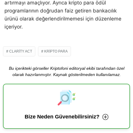
artırmayı amaçlıyor. Ayrıca kripto para ödül
programlarının doğrudan faiz getiren bankacılık
ürünü olarak değerlendirilmemesi için düzenleme
içeriyor.
CLARITY ACT
KRIPTO PARA
Bu içerikteki görseller Kriptofoni editoryal ekibi tarafından özel
olarak hazırlanmıştır. Kaynak gösterilmeden kullanılamaz.
Bize Neden Güvenebilirsiniz?