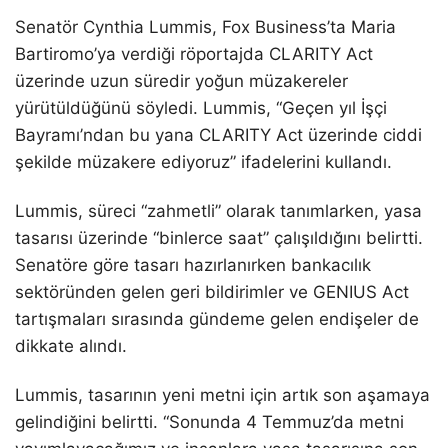
Senatör Cynthia Lummis, Fox Business’ta Maria
Bartiromo’ya verdiği röportajda CLARITY Act
üzerinde uzun süredir yoğun müzakereler
yürütüldüğünü söyledi. Lummis, “Geçen yıl İşçi
Bayramı’ndan bu yana CLARITY Act üzerinde ciddi
şekilde müzakere ediyoruz” ifadelerini kullandı.
Lummis, süreci “zahmetli” olarak tanımlarken, yasa
tasarısı üzerinde “binlerce saat” çalışıldığını belirtti.
Senatöre göre tasarı hazırlanırken bankacılık
sektöründen gelen geri bildirimler ve GENIUS Act
tartışmaları sırasında gündeme gelen endişeler de
dikkate alındı.
Lummis, tasarının yeni metni için artık son aşamaya
gelindiğini belirtti. “Sonunda 4 Temmuz’da metni