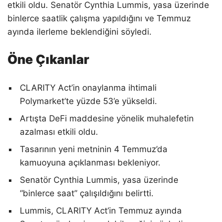
etkili oldu. Senatör Cynthia Lummis, yasa üzerinde
binlerce saatlik çalışma yapıldığını ve Temmuz
ayında ilerleme beklendiğini söyledi.
Öne Çıkanlar
CLARITY Act’in onaylanma ihtimali
Polymarket’te yüzde 53’e yükseldi.
Artışta DeFi maddesine yönelik muhalefetin
azalması etkili oldu.
Tasarının yeni metninin 4 Temmuz’da
kamuoyuna açıklanması bekleniyor.
Senatör Cynthia Lummis, yasa üzerinde
“binlerce saat” çalışıldığını belirtti.
Lummis, CLARITY Act’in Temmuz ayında