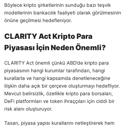
Böylece kripto şirketlerinin sunduğu bazı teşvik
modellerinin bankacılık faaliyeti olarak görülmesinin
önüne geçilmesi hedefleniyor.
CLARITY Act Kripto Para
Piyasası İçin Neden Önemli?
CLARITY Act önemli çünkü ABD’de kripto para
piyasasının hangi kurumlar tarafından, hangi
kurallarla ve hangi kapsamda denetleneceğine
ilişkin daha açık bir çerçeve oluşturmayı hedefliyor.
Mevcut belirsizlik, özellikle kripto para borsaları,
DeFi platformları ve token ihraççıları için ciddi bir
risk alanı oluşturuyor.
Tasarı, piyasa yapısı kurallarını netleştirerek hem