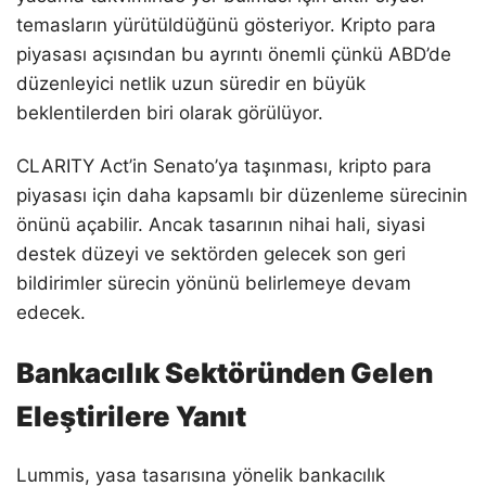
temasların yürütüldüğünü gösteriyor. Kripto para
piyasası açısından bu ayrıntı önemli çünkü ABD’de
düzenleyici netlik uzun süredir en büyük
beklentilerden biri olarak görülüyor.
CLARITY Act’in Senato’ya taşınması, kripto para
piyasası için daha kapsamlı bir düzenleme sürecinin
önünü açabilir. Ancak tasarının nihai hali, siyasi
destek düzeyi ve sektörden gelecek son geri
bildirimler sürecin yönünü belirlemeye devam
edecek.
Bankacılık Sektöründen Gelen
Eleştirilere Yanıt
Lummis, yasa tasarısına yönelik bankacılık