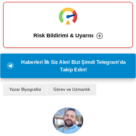
Risk Bildirimi & Uyarısı
Haberleri İlk Siz Alın! Bizi Şimdi Telegram'da
Takip Edin!
Yazar Biyografisi
Görev ve Uzmanlık