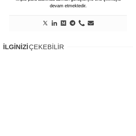
devam etmektedir.
İLGİNİZİ
ÇEKEBİLİR