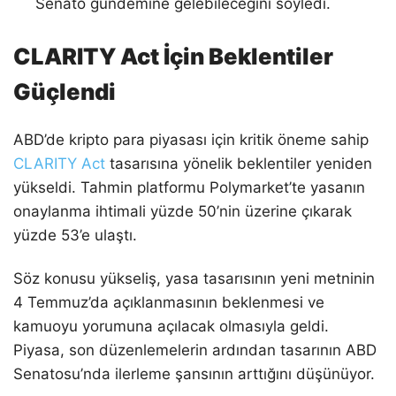
Senato gündemine gelebileceğini söyledi.
CLARITY Act İçin Beklentiler
Güçlendi
ABD’de kripto para piyasası için kritik öneme sahip
CLARITY Act
tasarısına yönelik beklentiler yeniden
yükseldi. Tahmin platformu Polymarket’te yasanın
onaylanma ihtimali yüzde 50’nin üzerine çıkarak
yüzde 53’e ulaştı.
Söz konusu yükseliş, yasa tasarısının yeni metninin
4 Temmuz’da açıklanmasının beklenmesi ve
kamuoyu yorumuna açılacak olmasıyla geldi.
Piyasa, son düzenlemelerin ardından tasarının ABD
Senatosu’nda ilerleme şansının arttığını düşünüyor.