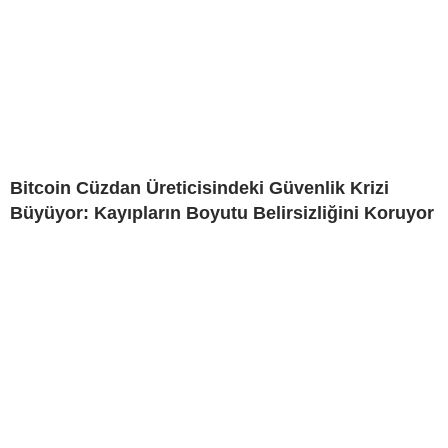
Bitcoin Cüzdan Üreticisindeki Güvenlik Krizi
Büyüyor: Kayıpların Boyutu Belirsizliğini Koruyor