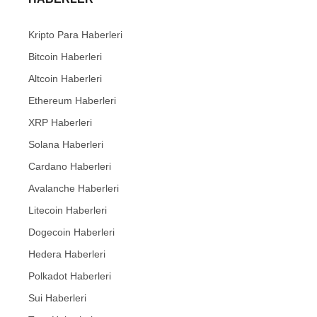
Kripto Para Haberleri
Bitcoin Haberleri
Altcoin Haberleri
Ethereum Haberleri
XRP Haberleri
Solana Haberleri
Cardano Haberleri
Avalanche Haberleri
Litecoin Haberleri
Dogecoin Haberleri
Hedera Haberleri
Polkadot Haberleri
Sui Haberleri