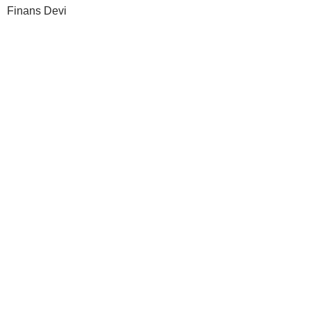
Finans Devi