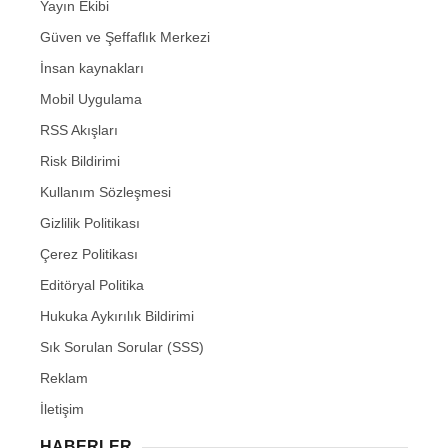
Yayın Ekibi
Güven ve Şeffaflık Merkezi
İnsan kaynakları
Mobil Uygulama
RSS Akışları
Risk Bildirimi
Kullanım Sözleşmesi
Gizlilik Politikası
Çerez Politikası
Editöryal Politika
Hukuka Aykırılık Bildirimi
Sık Sorulan Sorular (SSS)
Reklam
İletişim
HABERLER