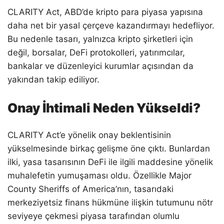
CLARITY Act, ABD’de kripto para piyasa yapısına
daha net bir yasal çerçeve kazandırmayı hedefliyor.
Bu nedenle tasarı, yalnızca kripto şirketleri için
değil, borsalar, DeFi protokolleri, yatırımcılar,
bankalar ve düzenleyici kurumlar açısından da
yakından takip ediliyor.
Onay İhtimali Neden Yükseldi?
CLARITY Act’e yönelik onay beklentisinin
yükselmesinde birkaç gelişme öne çıktı. Bunlardan
ilki, yasa tasarısının DeFi ile ilgili maddesine yönelik
muhalefetin yumuşaması oldu. Özellikle Major
County Sheriffs of America’nın, tasarıdaki
merkeziyetsiz finans hükmüne ilişkin tutumunu nötr
seviyeye çekmesi piyasa tarafından olumlu