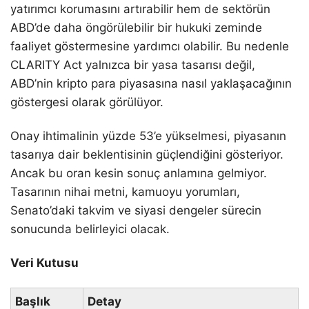
yatırımcı korumasını artırabilir hem de sektörün
ABD’de daha öngörülebilir bir hukuki zeminde
faaliyet göstermesine yardımcı olabilir. Bu nedenle
CLARITY Act yalnızca bir yasa tasarısı değil,
ABD’nin kripto para piyasasına nasıl yaklaşacağının
göstergesi olarak görülüyor.
Onay ihtimalinin yüzde 53’e yükselmesi, piyasanın
tasarıya dair beklentisinin güçlendiğini gösteriyor.
Ancak bu oran kesin sonuç anlamına gelmiyor.
Tasarının nihai metni, kamuoyu yorumları,
Senato’daki takvim ve siyasi dengeler sürecin
sonucunda belirleyici olacak.
Veri Kutusu
Başlık
Detay