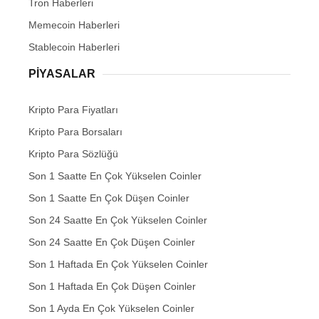
Tron Haberleri
Memecoin Haberleri
Stablecoin Haberleri
PIYASALAR
Kripto Para Fiyatları
Kripto Para Borsaları
Kripto Para Sözlüğü
Son 1 Saatte En Çok Yükselen Coinler
Son 1 Saatte En Çok Düşen Coinler
Son 24 Saatte En Çok Yükselen Coinler
Son 24 Saatte En Çok Düşen Coinler
Son 1 Haftada En Çok Yükselen Coinler
Son 1 Haftada En Çok Düşen Coinler
Son 1 Ayda En Çok Yükselen Coinler