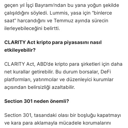
geçen yıl İşçi Bayramı’ndan bu yana yoğun şekilde
çalışıldığını söyledi. Lummis, yasa için “binlerce
saat” harcandığını ve Temmuz ayında sürecin
ilerleyebileceğini belirtti.
CLARITY Act kripto para piyasasını nasıl
etkileyebilir?
CLARITY Act, ABD’de kripto para şirketleri için daha
net kurallar getirebilir. Bu durum borsalar, DeFi
platformları, yatırımcılar ve düzenleyici kurumlar
açısından belirsizliği azaltabilir.
Section 301 neden önemli?
Section 301, tasarıdaki olası bir boşluğu kapatmayı
ve kara para aklamayla mücadele korumalarını