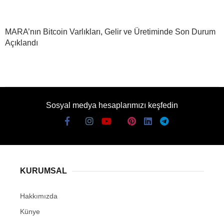
MARA’nın Bitcoin Varlıkları, Gelir ve Üretiminde Son Durum
Açıklandı
Sosyal medya hesaplarımızı keşfedin
KURUMSAL
Hakkımızda
Künye