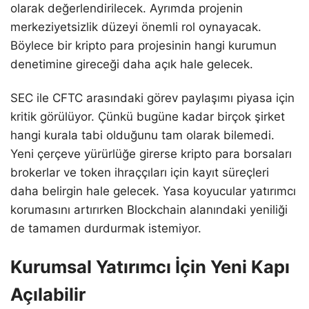
olarak değerlendirilecek. Ayrımda projenin
merkeziyetsizlik düzeyi önemli rol oynayacak.
Böylece bir kripto para projesinin hangi kurumun
denetimine gireceği daha açık hale gelecek.
SEC ile CFTC arasındaki görev paylaşımı piyasa için
kritik görülüyor. Çünkü bugüne kadar birçok şirket
hangi kurala tabi olduğunu tam olarak bilemedi.
Yeni çerçeve yürürlüğe girerse kripto para borsaları
brokerlar ve token ihraççıları için kayıt süreçleri
daha belirgin hale gelecek. Yasa koyucular yatırımcı
korumasını artırırken Blockchain alanındaki yeniliği
de tamamen durdurmak istemiyor.
Kurumsal Yatırımcı İçin Yeni Kapı
Açılabilir