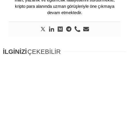
kripto para alanında uzman görüşleriyle öne çıkmaya
devam etmektedir.
İLGİNİZİ
ÇEKEBİLİR