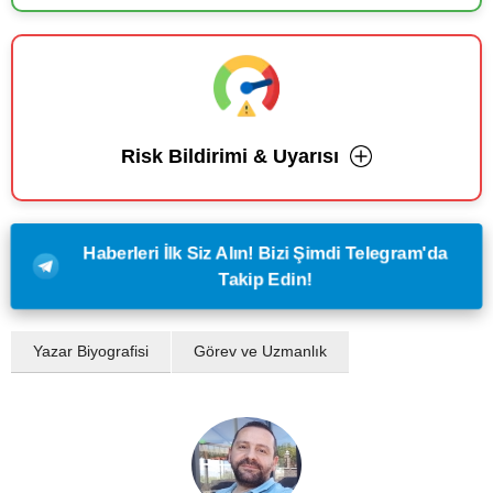
Risk Bildirimi & Uyarısı
Haberleri İlk Siz Alın! Bizi Şimdi Telegram'da
Takip Edin!
Yazar Biyografisi
Görev ve Uzmanlık