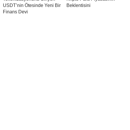
USDT’nin Ötesinde Yeni Bir
Beklentisini
Finans Devi