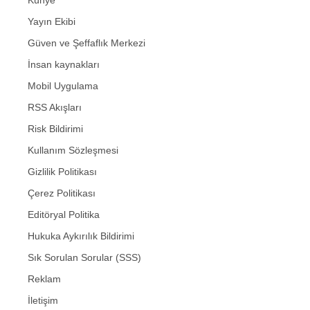
Yayın Ekibi
Güven ve Şeffaflık Merkezi
İnsan kaynakları
Mobil Uygulama
RSS Akışları
Risk Bildirimi
Kullanım Sözleşmesi
Gizlilik Politikası
Çerez Politikası
Editöryal Politika
Hukuka Aykırılık Bildirimi
Sık Sorulan Sorular (SSS)
Reklam
İletişim