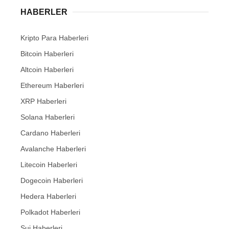
HABERLER
Kripto Para Haberleri
Bitcoin Haberleri
Altcoin Haberleri
Ethereum Haberleri
XRP Haberleri
Solana Haberleri
Cardano Haberleri
Avalanche Haberleri
Litecoin Haberleri
Dogecoin Haberleri
Hedera Haberleri
Polkadot Haberleri
Sui Haberleri