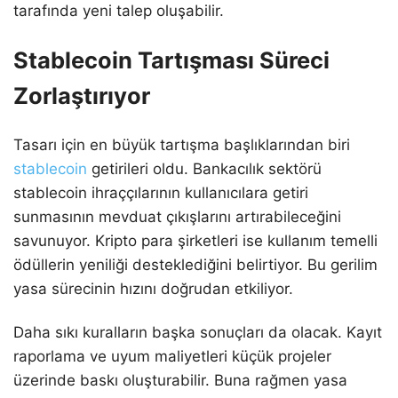
tarafında yeni talep oluşabilir.
Stablecoin Tartışması Süreci
Zorlaştırıyor
Tasarı için en büyük tartışma başlıklarından biri
stablecoin
getirileri oldu. Bankacılık sektörü
stablecoin ihraççılarının kullanıcılara getiri
sunmasının mevduat çıkışlarını artırabileceğini
savunuyor. Kripto para şirketleri ise kullanım temelli
ödüllerin yeniliği desteklediğini belirtiyor. Bu gerilim
yasa sürecinin hızını doğrudan etkiliyor.
Daha sıkı kuralların başka sonuçları da olacak. Kayıt
raporlama ve uyum maliyetleri küçük projeler
üzerinde baskı oluşturabilir. Buna rağmen yasa