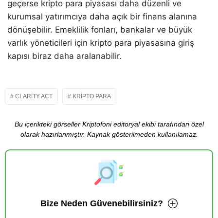
geçerse kripto para piyasası daha düzenli ve
kurumsal yatırımcıya daha açık bir finans alanına
dönüşebilir. Emeklilik fonları, bankalar ve büyük
varlık yöneticileri için kripto para piyasasına giriş
kapısı biraz daha aralanabilir.
CLARITY ACT
KRIPTO PARA
Bu içerikteki görseller Kriptofoni editoryal ekibi tarafından özel
olarak hazırlanmıştır. Kaynak gösterilmeden kullanılamaz.
Bize Neden Güvenebilirsiniz?