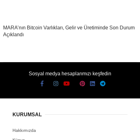
MARA’nın Bitcoin Varlıkları, Gelir ve Üretiminde Son Durum
Açıklandı
Sosyal medya hesaplarımızı keşfedin
KURUMSAL
Hakkımızda
Künye