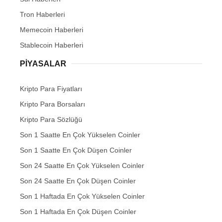
Tron Haberleri
Memecoin Haberleri
Stablecoin Haberleri
PIYASALAR
Kripto Para Fiyatları
Kripto Para Borsaları
Kripto Para Sözlüğü
Son 1 Saatte En Çok Yükselen Coinler
Son 1 Saatte En Çok Düşen Coinler
Son 24 Saatte En Çok Yükselen Coinler
Son 24 Saatte En Çok Düşen Coinler
Son 1 Haftada En Çok Yükselen Coinler
Son 1 Haftada En Çok Düşen Coinler