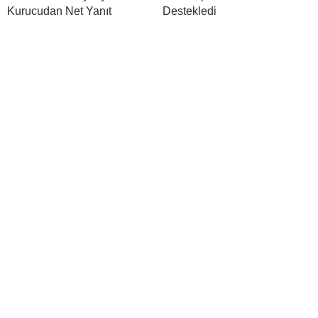
Kurucudan Net Yanıt
Destekledi