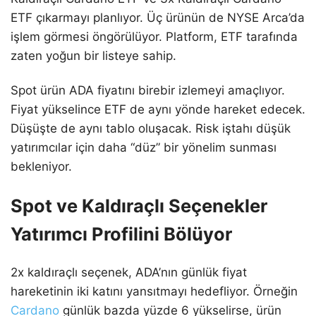
ETF çıkarmayı planlıyor. Üç ürünün de NYSE Arca’da
işlem görmesi öngörülüyor. Platform, ETF tarafında
zaten yoğun bir listeye sahip.
Spot ürün ADA fiyatını birebir izlemeyi amaçlıyor.
Fiyat yükselince ETF de aynı yönde hareket edecek.
Düşüşte de aynı tablo oluşacak. Risk iştahı düşük
yatırımcılar için daha “düz” bir yönelim sunması
bekleniyor.
Spot ve Kaldıraçlı Seçenekler
Yatırımcı Profilini Bölüyor
2x kaldıraçlı seçenek, ADA’nın günlük fiyat
hareketinin iki katını yansıtmayı hedefliyor. Örneğin
Cardano
günlük bazda yüzde 6 yükselirse, ürün