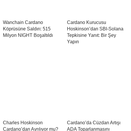
Wanchain Cardano
Cardano Kurucusu
Köprüsüne Saldırı: 515
Hoskinson’dan SBI-Solana
Milyon NIGHT Boşaltıldı
Tepkisine Yanıt: Bir Şey
Yapın
Charles Hoskinson
Cardano’da Cüzdan Artışı
Cardano’dan Ayrılıyor mu?
ADA Toparlanmasını