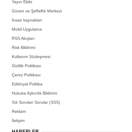
Yayın Ekibi
Güven ve Şeffaflık Merkezi
İnsan kaynakları
Mobil Uygulama
RSS Akışları
Risk Bildirimi
Kullanım Sözleşmesi
Gizlilik Politikası
Çerez Politikası
Editöryal Politika
Hukuka Aykırılık Bildirimi
Sık Sorulan Sorular (SSS)
Reklam
İletişim
HABERLER