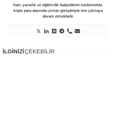
İnan, yazarlık ve eğitimcilik faaliyetlerini sürdürmekte,
kripto para alanında uzman görüşleriyle öne çıkmaya
devam etmektedir.
İLGİNİZİ
ÇEKEBİLİR