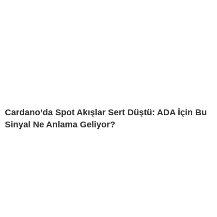
Cardano’da Spot Akışlar Sert Düştü: ADA İçin Bu
Sinyal Ne Anlama Geliyor?