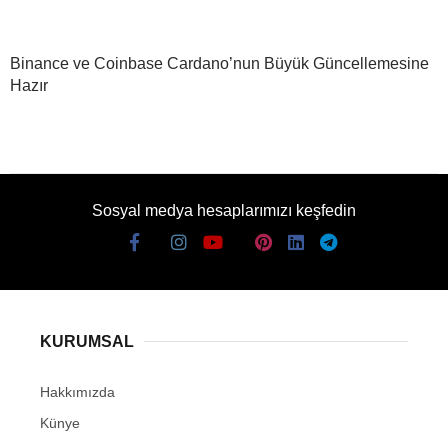
Binance ve Coinbase Cardano’nun Büyük Güncellemesine
Hazır
Sosyal medya hesaplarımızı keşfedin
KURUMSAL
Hakkımızda
Künye