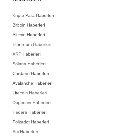
Kripto Para Haberleri
Bitcoin Haberleri
Altcoin Haberleri
Ethereum Haberleri
XRP Haberleri
Solana Haberleri
Cardano Haberleri
Avalanche Haberleri
Litecoin Haberleri
Dogecoin Haberleri
Hedera Haberleri
Polkadot Haberleri
Sui Haberleri