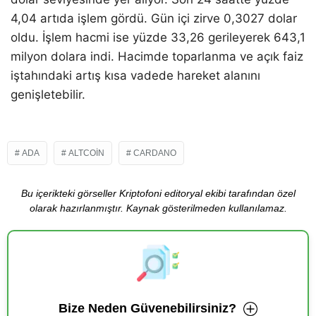
4,04 artıda işlem gördü. Gün içi zirve 0,3027 dolar
oldu. İşlem hacmi ise yüzde 33,26 gerileyerek 643,1
milyon dolara indi. Hacimde toparlanma ve açık faiz
iştahındaki artış kısa vadede hareket alanını
genişletebilir.
ADA
ALTCOIN
CARDANO
Bu içerikteki görseller Kriptofoni editoryal ekibi tarafından özel
olarak hazırlanmıştır. Kaynak gösterilmeden kullanılamaz.
Bize Neden Güvenebilirsiniz?