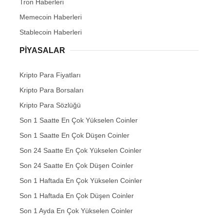
Tron Haberleri
Memecoin Haberleri
Stablecoin Haberleri
PIYASALAR
Kripto Para Fiyatları
Kripto Para Borsaları
Kripto Para Sözlüğü
Son 1 Saatte En Çok Yükselen Coinler
Son 1 Saatte En Çok Düşen Coinler
Son 24 Saatte En Çok Yükselen Coinler
Son 24 Saatte En Çok Düşen Coinler
Son 1 Haftada En Çok Yükselen Coinler
Son 1 Haftada En Çok Düşen Coinler
Son 1 Ayda En Çok Yükselen Coinler