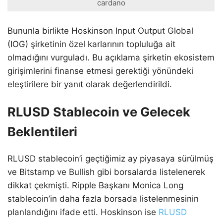
cardano
Bununla birlikte Hoskinson Input Output Global
(IOG) şirketinin özel karlarının topluluğa ait
olmadığını vurguladı. Bu açıklama şirketin ekosistem
girişimlerini finanse etmesi gerektiği yönündeki
eleştirilere bir yanıt olarak değerlendirildi.
RLUSD Stablecoin ve Gelecek
Beklentileri
RLUSD stablecoin’i geçtiğimiz ay piyasaya sürülmüş
ve Bitstamp ve Bullish gibi borsalarda listelenerek
dikkat çekmişti. Ripple Başkanı Monica Long
stablecoin’in daha fazla borsada listelenmesinin
planlandığını ifade etti. Hoskinson ise
RLUSD