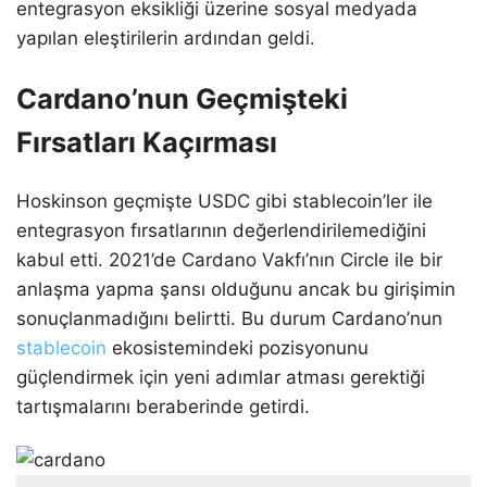
entegrasyon eksikliği üzerine sosyal medyada
yapılan eleştirilerin ardından geldi.
Cardano’nun Geçmişteki
Fırsatları Kaçırması
Hoskinson geçmişte USDC gibi stablecoin’ler ile
entegrasyon fırsatlarının değerlendirilemediğini
kabul etti. 2021’de Cardano Vakfı’nın Circle ile bir
anlaşma yapma şansı olduğunu ancak bu girişimin
sonuçlanmadığını belirtti. Bu durum Cardano’nun
stablecoin
ekosistemindeki pozisyonunu
güçlendirmek için yeni adımlar atması gerektiği
tartışmalarını beraberinde getirdi.