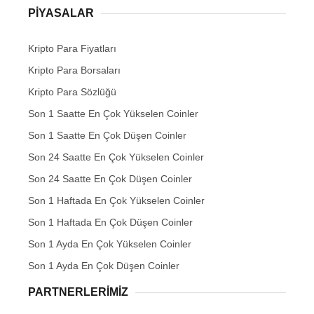
PIYASALAR
Kripto Para Fiyatları
Kripto Para Borsaları
Kripto Para Sözlüğü
Son 1 Saatte En Çok Yükselen Coinler
Son 1 Saatte En Çok Düşen Coinler
Son 24 Saatte En Çok Yükselen Coinler
Son 24 Saatte En Çok Düşen Coinler
Son 1 Haftada En Çok Yükselen Coinler
Son 1 Haftada En Çok Düşen Coinler
Son 1 Ayda En Çok Yükselen Coinler
Son 1 Ayda En Çok Düşen Coinler
PARTNERLERIMIZ