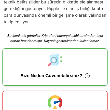
teknik belirsizlikler bu sürecin dikkatle ele alınması
gerektiğini gösteriyor. Ripple ile olan iş birliği kripto
para dünyasında önemli bir gelişme olarak yakından
takip ediliyor.
Bu içerikteki görseller Kriptofoni editoryal ekibi tarafından özel
olarak hazırlanmıştır. Kaynak gösterilmeden kullanılamaz.
Bize Neden Güvenebilirsiniz?