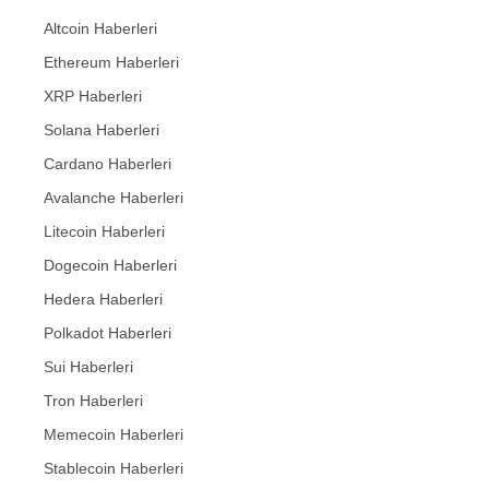
Altcoin Haberleri
Ethereum Haberleri
XRP Haberleri
Solana Haberleri
Cardano Haberleri
Avalanche Haberleri
Litecoin Haberleri
Dogecoin Haberleri
Hedera Haberleri
Polkadot Haberleri
Sui Haberleri
Tron Haberleri
Memecoin Haberleri
Stablecoin Haberleri