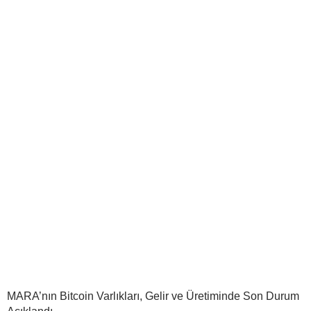
MARA’nın Bitcoin Varlıkları, Gelir ve Üretiminde Son Durum