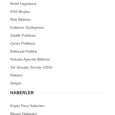
Mobil Uygulama
RSS Akışları
Risk Bildirimi
Kullanım Sözleşmesi
Gizlilik Politikası
Çerez Politikası
Editöryal Politika
Hukuka Aykırılık Bildirimi
Sık Sorulan Sorular (SSS)
Reklam
İletişim
HABERLER
Kripto Para Haberleri
Bitcoin Haberleri