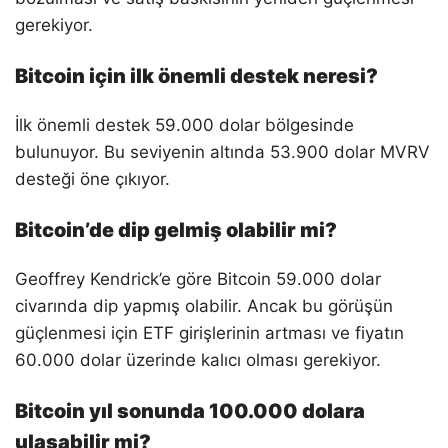
gerekiyor.
Bitcoin için ilk önemli destek neresi?
İlk önemli destek 59.000 dolar bölgesinde
bulunuyor. Bu seviyenin altında 53.900 dolar MVRV
desteği öne çıkıyor.
Bitcoin’de dip gelmiş olabilir mi?
Geoffrey Kendrick’e göre Bitcoin 59.000 dolar
civarında dip yapmış olabilir. Ancak bu görüşün
güçlenmesi için ETF girişlerinin artması ve fiyatın
60.000 dolar üzerinde kalıcı olması gerekiyor.
Bitcoin yıl sonunda 100.000 dolara
ulaşabilir mi?