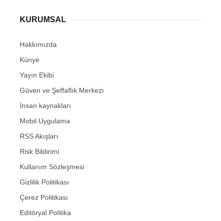
KURUMSAL
Hakkımızda
Künye
Yayın Ekibi
Güven ve Şeffaflık Merkezi
İnsan kaynakları
Mobil Uygulama
RSS Akışları
Risk Bildirimi
Kullanım Sözleşmesi
Gizlilik Politikası
Çerez Politikası
Editöryal Politika