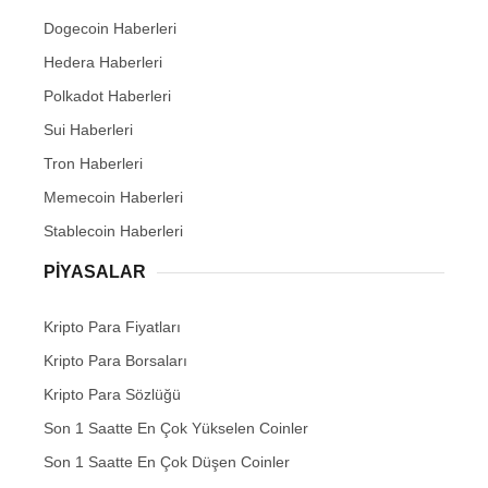
Dogecoin Haberleri
Hedera Haberleri
Polkadot Haberleri
Sui Haberleri
Tron Haberleri
Memecoin Haberleri
Stablecoin Haberleri
PIYASALAR
Kripto Para Fiyatları
Kripto Para Borsaları
Kripto Para Sözlüğü
Son 1 Saatte En Çok Yükselen Coinler
Son 1 Saatte En Çok Düşen Coinler