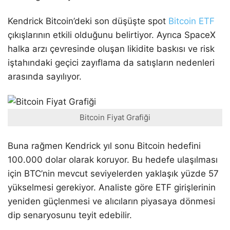
Kendrick Bitcoin’deki son düşüşte spot
Bitcoin ETF
çıkışlarının etkili olduğunu belirtiyor. Ayrıca SpaceX
halka arzı çevresinde oluşan likidite baskısı ve risk
iştahındaki geçici zayıflama da satışların nedenleri
arasında sayılıyor.
Bitcoin Fiyat Grafiği
Buna rağmen Kendrick yıl sonu Bitcoin hedefini
100.000 dolar olarak koruyor. Bu hedefe ulaşılması
için BTC’nin mevcut seviyelerden yaklaşık yüzde 57
yükselmesi gerekiyor. Analiste göre ETF girişlerinin
yeniden güçlenmesi ve alıcıların piyasaya dönmesi
dip senaryosunu teyit edebilir.