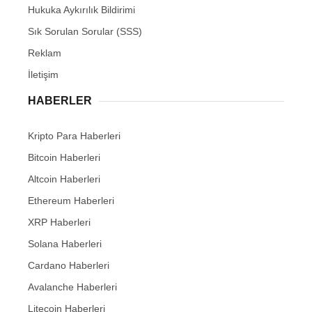
Hukuka Aykırılık Bildirimi
Sık Sorulan Sorular (SSS)
Reklam
İletişim
HABERLER
Kripto Para Haberleri
Bitcoin Haberleri
Altcoin Haberleri
Ethereum Haberleri
XRP Haberleri
Solana Haberleri
Cardano Haberleri
Avalanche Haberleri
Litecoin Haberleri