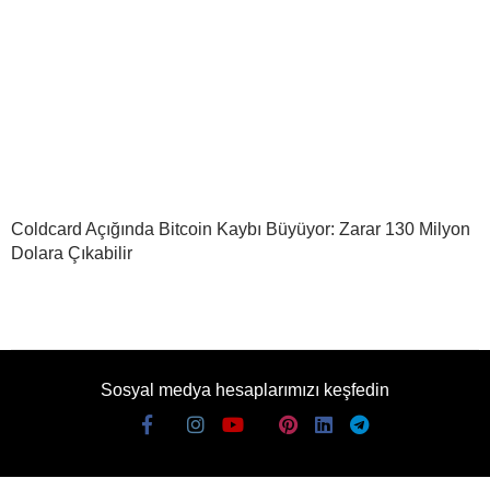
Coldcard Açığında Bitcoin Kaybı Büyüyor: Zarar 130 Milyon
Dolara Çıkabilir
Sosyal medya hesaplarımızı keşfedin