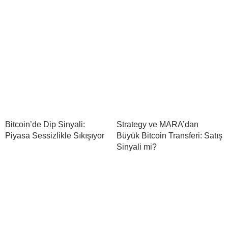
Bitcoin’de Dip Sinyali:
Strategy ve MARA’dan
Piyasa Sessizlikle Sıkışıyor
Büyük Bitcoin Transferi: Satış
Sinyali mi?