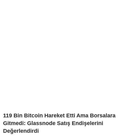
119 Bin Bitcoin Hareket Etti Ama Borsalara
Gitmedi: Glassnode Satış Endişelerini
Değerlendirdi