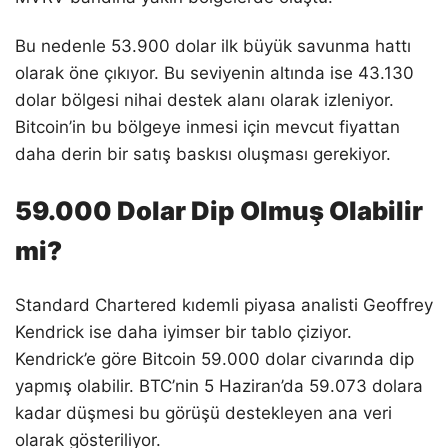
Bu nedenle 53.900 dolar ilk büyük savunma hattı
olarak öne çıkıyor. Bu seviyenin altında ise 43.130
dolar bölgesi nihai destek alanı olarak izleniyor.
Bitcoin’in bu bölgeye inmesi için mevcut fiyattan
daha derin bir satış baskısı oluşması gerekiyor.
59.000 Dolar Dip Olmuş Olabilir
mi?
Standard Chartered kıdemli piyasa analisti Geoffrey
Kendrick ise daha iyimser bir tablo çiziyor.
Kendrick’e göre Bitcoin 59.000 dolar civarında dip
yapmış olabilir. BTC’nin 5 Haziran’da 59.073 dolara
kadar düşmesi bu görüşü destekleyen ana veri
olarak gösteriliyor.