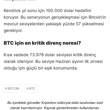
Kendrick yıl sonu için 100.000 dolar hedefini
koruyor. Bu senaryonun gerçekleşmesi için Bitcoin’in
mevcut seviyelerden yaklaşık yüzde 57 yükselmesi
gerekiyor.
BTC için en kritik direnç neresi?
Kısa vadede 73.978 dolar seviyesi kritik direnç
olarak izleniyor. Bu seviye Haziran ayının ilk zirvesi
olduğu için güçlü bir eşik konumunda.
BITCOIN
BTC
Bu içerikteki görseller Kriptofoni editoryal ekibi tarafından özel
olarak hazırlanmıştır. Kaynak gösterilmeden kullanılamaz.