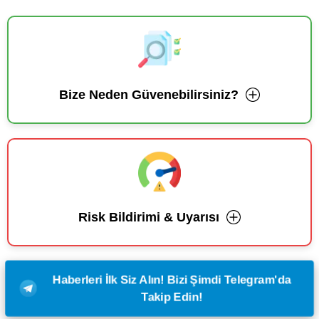
Bize Neden Güvenebilirsiniz?
Risk Bildirimi & Uyarısı
Haberleri İlk Siz Alın! Bizi Şimdi Telegram'da
Takip Edin!