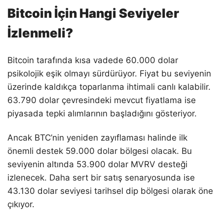
Bitcoin İçin Hangi Seviyeler
İzlenmeli?
Bitcoin tarafında kısa vadede 60.000 dolar
psikolojik eşik olmayı sürdürüyor. Fiyat bu seviyenin
üzerinde kaldıkça toparlanma ihtimali canlı kalabilir.
63.790 dolar çevresindeki mevcut fiyatlama ise
piyasada tepki alımlarının başladığını gösteriyor.
Ancak BTC’nin yeniden zayıflaması halinde ilk
önemli destek 59.000 dolar bölgesi olacak. Bu
seviyenin altında 53.900 dolar MVRV desteği
izlenecek. Daha sert bir satış senaryosunda ise
43.130 dolar seviyesi tarihsel dip bölgesi olarak öne
çıkıyor.