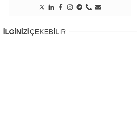
İLGİNİZİ
ÇEKEBİLİR