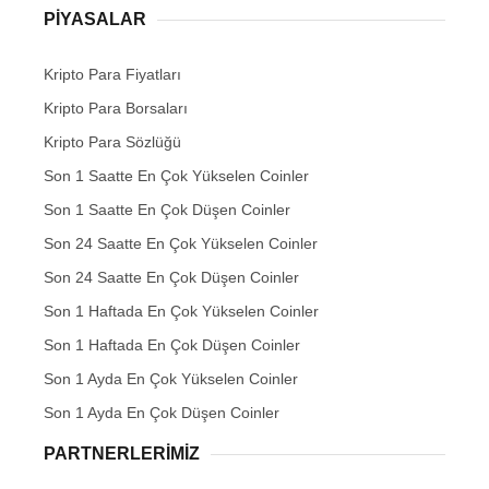
PIYASALAR
Kripto Para Fiyatları
Kripto Para Borsaları
Kripto Para Sözlüğü
Son 1 Saatte En Çok Yükselen Coinler
Son 1 Saatte En Çok Düşen Coinler
Son 24 Saatte En Çok Yükselen Coinler
Son 24 Saatte En Çok Düşen Coinler
Son 1 Haftada En Çok Yükselen Coinler
Son 1 Haftada En Çok Düşen Coinler
Son 1 Ayda En Çok Yükselen Coinler
Son 1 Ayda En Çok Düşen Coinler
PARTNERLERIMIZ