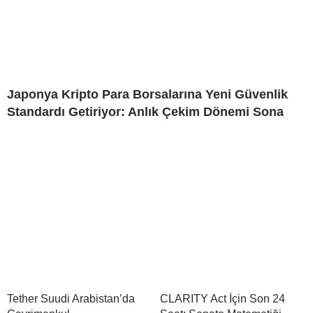
Japonya Kripto Para Borsalarına Yeni Güvenlik
Standardı Getiriyor: Anlık Çekim Dönemi Sona
Tether Suudi Arabistan’da
CLARITY Act İçin Son 24