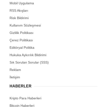
Mobil Uygulama
RSS Akışları
Risk Bildirimi
Kullanım Sözleşmesi
Gizlilik Politikası
Çerez Politikası
Editöryal Politika
Hukuka Aykırılık Bildirimi
Sık Sorulan Sorular (SSS)
Reklam
İletişim
HABERLER
Kripto Para Haberleri
Bitcoin Haberleri