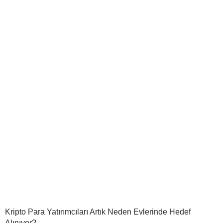
Kripto Para Yatırımcıları Artık Neden Evlerinde Hedef
Alınıyor?