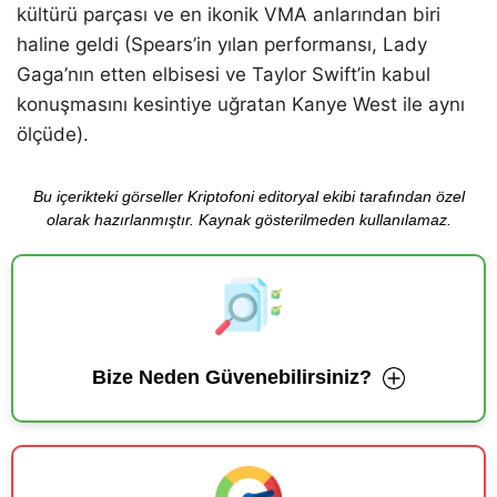
kültürü parçası ve en ikonik VMA anlarından biri
haline geldi (Spears’in yılan performansı, Lady
Gaga’nın etten elbisesi ve Taylor Swift’in kabul
konuşmasını kesintiye uğratan Kanye West ile aynı
ölçüde).
Bu içerikteki görseller Kriptofoni editoryal ekibi tarafından özel
olarak hazırlanmıştır. Kaynak gösterilmeden kullanılamaz.
Bize Neden Güvenebilirsiniz?