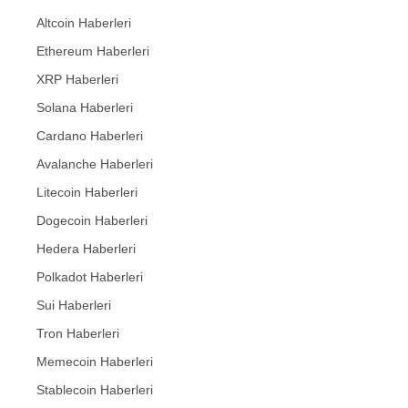
Altcoin Haberleri
Ethereum Haberleri
XRP Haberleri
Solana Haberleri
Cardano Haberleri
Avalanche Haberleri
Litecoin Haberleri
Dogecoin Haberleri
Hedera Haberleri
Polkadot Haberleri
Sui Haberleri
Tron Haberleri
Memecoin Haberleri
Stablecoin Haberleri