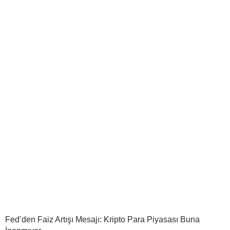
Fed’den Faiz Artışı Mesajı: Kripto Para Piyasası Buna