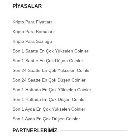
PIYASALAR
Kripto Para Fiyatları
Kripto Para Borsaları
Kripto Para Sözlüğü
Son 1 Saatte En Çok Yükselen Coinler
Son 1 Saatte En Çok Düşen Coinler
Son 24 Saatte En Çok Yükselen Coinler
Son 24 Saatte En Çok Düşen Coinler
Son 1 Haftada En Çok Yükselen Coinler
Son 1 Haftada En Çok Düşen Coinler
Son 1 Ayda En Çok Yükselen Coinler
Son 1 Ayda En Çok Düşen Coinler
PARTNERLERIMIZ