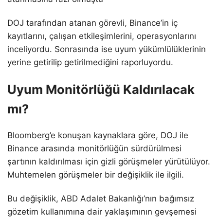
DOJ tarafından atanan görevli, Binance’in iç
kayıtlarını, çalışan etkileşimlerini, operasyonlarını
inceliyordu. Sonrasında ise uyum yükümlülüklerinin
yerine getirilip getirilmediğini raporluyordu.
Uyum Monitörlüğü Kaldırılacak
mı?
Bloomberg’e konuşan kaynaklara göre, DOJ ile
Binance arasında monitörlüğün sürdürülmesi
şartının kaldırılması için gizli görüşmeler yürütülüyor.
Muhtemelen görüşmeler bir değişiklik ile ilgili.
Bu değişiklik, ABD Adalet Bakanlığı’nın bağımsız
gözetim kullanımına dair yaklaşımının gevşemesi