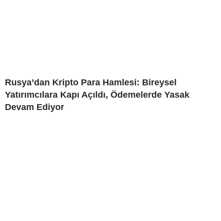
Rusya’dan Kripto Para Hamlesi: Bireysel
Yatırımcılara Kapı Açıldı, Ödemelerde Yasak
Devam Ediyor