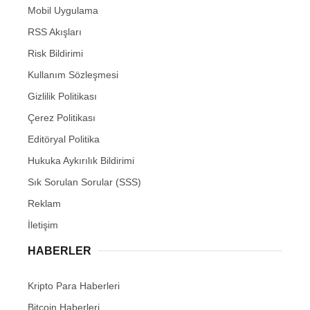
Mobil Uygulama
RSS Akışları
Risk Bildirimi
Kullanım Sözleşmesi
Gizlilik Politikası
Çerez Politikası
Editöryal Politika
Hukuka Aykırılık Bildirimi
Sık Sorulan Sorular (SSS)
Reklam
İletişim
HABERLER
Kripto Para Haberleri
Bitcoin Haberleri