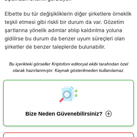
Elbette bu tür değişikliklerin diğer şirketlere örneklik
teşkil etmesi gibi riskli bir durum da var. Gözetim
şartlarına yönelik adımlar atılıp kaldırılma yoluna
gidilirse bu durum da benzer uyum süreçleri olan
şirketler de benzer taleplerde bulunabilir.
Bu içerikteki görseller Kriptofoni editoryal ekibi tarafından özel
olarak hazırlanmıştır. Kaynak gösterilmeden kullanılamaz.
Bize Neden Güvenebilirsiniz?