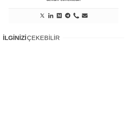
İLGİNİZİ
ÇEKEBİLİR