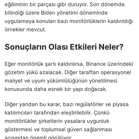
eğiliminin bir parçası gibi duruyor. Son dönemde
bilindiği üzere Biden yönetimi döneminde
uygulamaya konulan bazı monitörlüklerin kaldırıldığı
örnekler mevcut.
Sonuçların Olası Etkileri Neler?
Eğer monitörlük şartı kaldırılırsa, Binance üzerindeki
gözetim yükü azalacak. Diğer taraftan operasyonel
maliyet ve uyum yükümlülüğünün yönetilmesi
konusunda daha esnek bir yapı doğacak.
Diğer yandan bu karar, bazı regülatörler ve piyasa
katılımcıları tarafından eleştirilebilir. Çünkü
monitörlükler şirketlerin yasalara uygunluk
göstermesi ve toplumsal güven sağlanması
açısından önemli görülüyor.