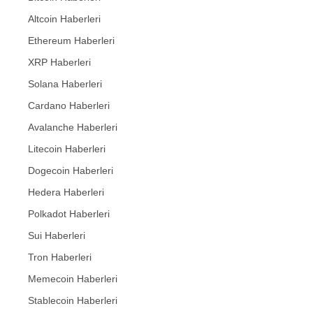
Altcoin Haberleri
Ethereum Haberleri
XRP Haberleri
Solana Haberleri
Cardano Haberleri
Avalanche Haberleri
Litecoin Haberleri
Dogecoin Haberleri
Hedera Haberleri
Polkadot Haberleri
Sui Haberleri
Tron Haberleri
Memecoin Haberleri
Stablecoin Haberleri