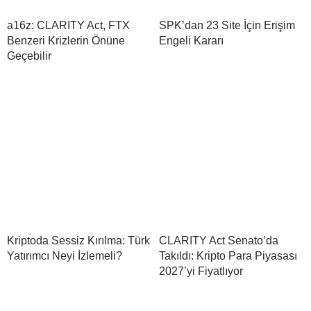
a16z: CLARITY Act, FTX
SPK’dan 23 Site İçin Erişim
Benzeri Krizlerin Önüne
Engeli Kararı
Geçebilir
Kriptoda Sessiz Kırılma: Türk
CLARITY Act Senato’da
Yatırımcı Neyi İzlemeli?
Takıldı: Kripto Para Piyasası
2027’yi Fiyatlıyor